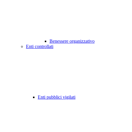
Benessere organizzativo
Enti controllati
Enti pubblici vigilati