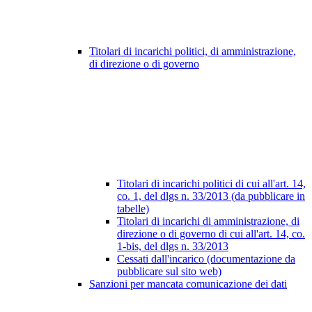
Titolari di incarichi politici, di amministrazione,
di direzione o di governo
Titolari di incarichi politici di cui all'art. 14,
co. 1, del dlgs n. 33/2013 (da pubblicare in
tabelle)
Titolari di incarichi di amministrazione, di
direzione o di governo di cui all'art. 14, co.
1-bis, del dlgs n. 33/2013
Cessati dall'incarico (documentazione da
pubblicare sul sito web)
Sanzioni per mancata comunicazione dei dati