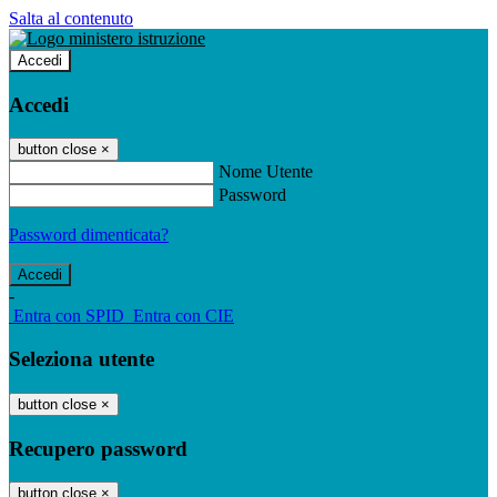
Salta al contenuto
Accedi
Accedi
button close
×
Nome Utente
Password
Password dimenticata?
-
Entra con SPID
Entra con CIE
Seleziona utente
button close
×
Recupero password
button close
×