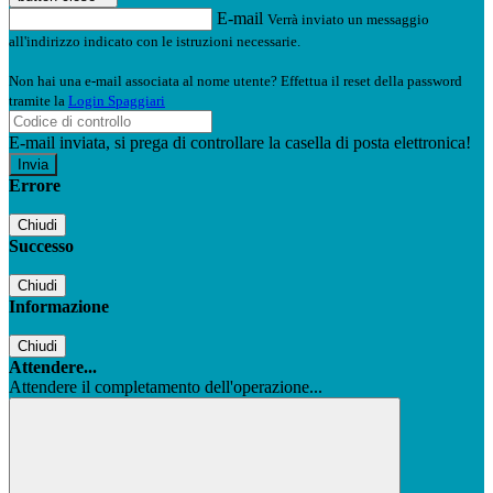
E-mail
Verrà inviato un messaggio
all'indirizzo indicato con le istruzioni necessarie.
Non hai una e-mail associata al nome utente? Effettua il reset della password
tramite la
Login Spaggiari
E-mail inviata, si prega di controllare la casella di posta elettronica!
Errore
Chiudi
Successo
Chiudi
Informazione
Chiudi
Attendere...
Attendere il completamento dell'operazione...