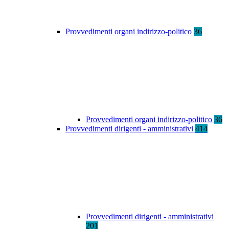
Provvedimenti organi indirizzo-politico
36
Provvedimenti organi indirizzo-politico
36
Provvedimenti dirigenti - amministrativi
414
Provvedimenti dirigenti - amministrativi
201