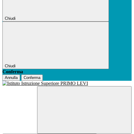
Chiudi
Chiudi
Conferma
Annulla
Conferma