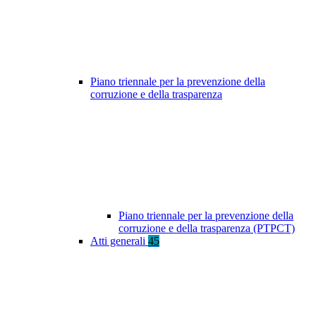
Piano triennale per la prevenzione della
corruzione e della trasparenza
Piano triennale per la prevenzione della
corruzione e della trasparenza (PTPCT)
Atti generali
45