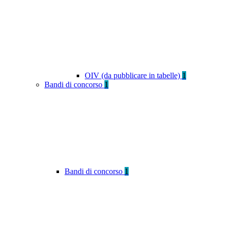
OIV (da pubblicare in tabelle)
1
Bandi di concorso
1
Bandi di concorso
1