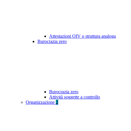
Attestazioni OIV o struttura analoga
Burocrazia zero
Burocrazia zero
Attività soggette a controllo
Organizzazione
2