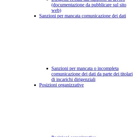
(documentazione da pubblicare sul sito
web)
Sanzioni per mancata comunicazione dei dati
Sanzioni per mancata o incompleta
comunicazione dei dati da parte dei titolari
di incarichi dirigenziali
Posizioni organizzative