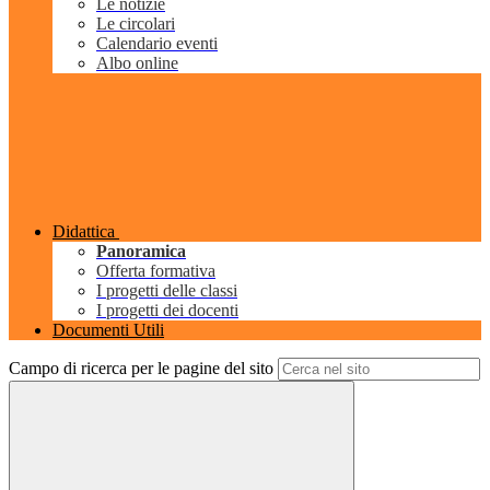
Le notizie
Le circolari
Calendario eventi
Albo online
Didattica
Panoramica
Offerta formativa
I progetti delle classi
I progetti dei docenti
Documenti Utili
Campo di ricerca per le pagine del sito