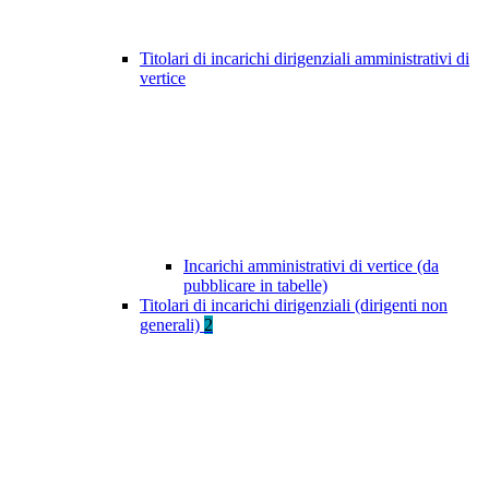
Titolari di incarichi dirigenziali amministrativi di
vertice
Incarichi amministrativi di vertice (da
pubblicare in tabelle)
Titolari di incarichi dirigenziali (dirigenti non
generali)
2