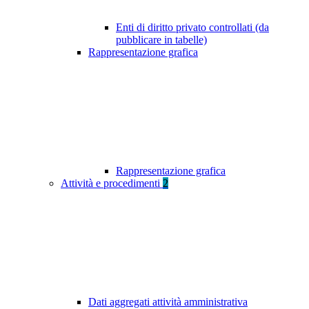
Enti di diritto privato controllati (da
pubblicare in tabelle)
Rappresentazione grafica
Rappresentazione grafica
Attività e procedimenti
2
Dati aggregati attività amministrativa