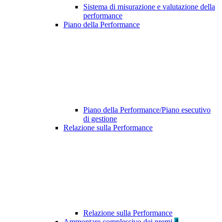
Sistema di misurazione e valutazione della
performance
Piano della Performance
Piano della Performance/Piano esecutivo
di gestione
Relazione sulla Performance
Relazione sulla Performance
Ammontare complessivo dei premi
4