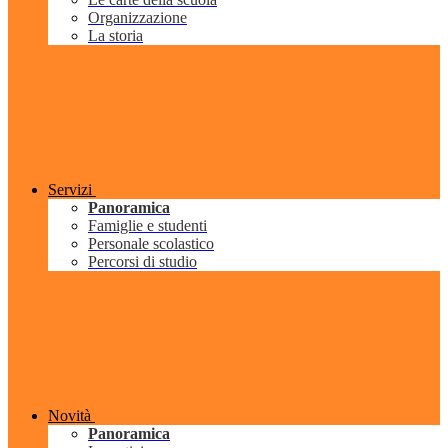
Organizzazione
La storia
Servizi
Panoramica
Famiglie e studenti
Personale scolastico
Percorsi di studio
Novità
Panoramica