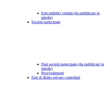
Enti pubblici vigilati (da pubblicare in
tabelle)
Società partecipate
Dati società partecipate (da pubblicare in
tabelle)
Provvedimenti
Enti di diritto privato controllati