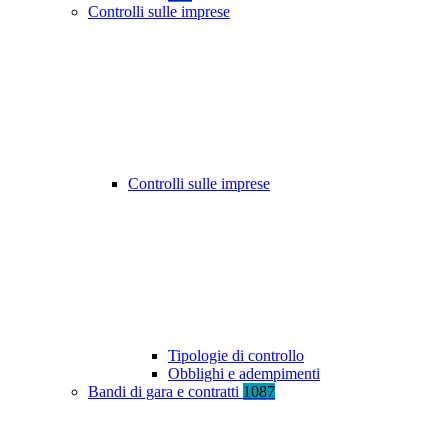
Controlli sulle imprese
Controlli sulle imprese
Tipologie di controllo
Obblighi e adempimenti
Bandi di gara e contratti
1087