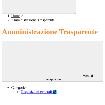
Home
>
Amministrazione Trasparente
Amministrazione Trasparente
Menu di
navigazione
Categorie
Disposizioni generali
45