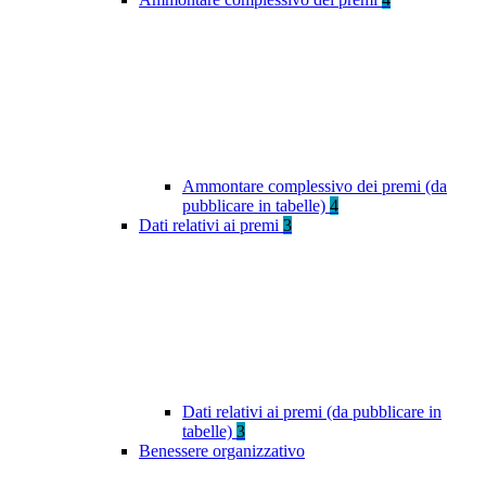
Ammontare complessivo dei premi (da
pubblicare in tabelle)
4
Dati relativi ai premi
3
Dati relativi ai premi (da pubblicare in
tabelle)
3
Benessere organizzativo