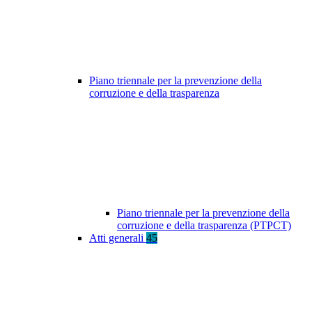
Piano triennale per la prevenzione della
corruzione e della trasparenza
Piano triennale per la prevenzione della
corruzione e della trasparenza (PTPCT)
Atti generali
45