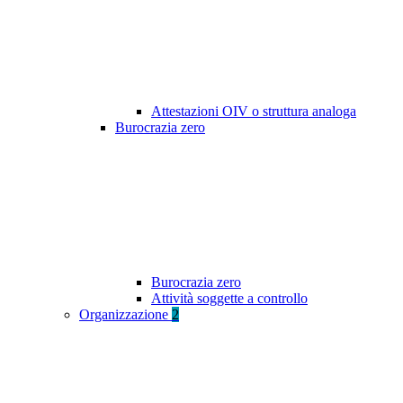
Attestazioni OIV o struttura analoga
Burocrazia zero
Burocrazia zero
Attività soggette a controllo
Organizzazione
2