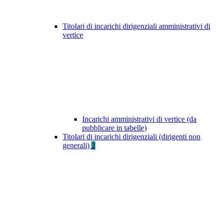
Titolari di incarichi dirigenziali amministrativi di
vertice
Incarichi amministrativi di vertice (da
pubblicare in tabelle)
Titolari di incarichi dirigenziali (dirigenti non
generali)
2