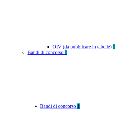
OIV (da pubblicare in tabelle)
1
Bandi di concorso
1
Bandi di concorso
1