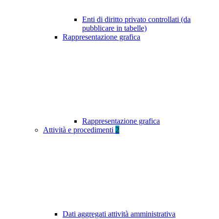
Enti di diritto privato controllati (da
pubblicare in tabelle)
Rappresentazione grafica
Rappresentazione grafica
Attività e procedimenti
2
Dati aggregati attività amministrativa