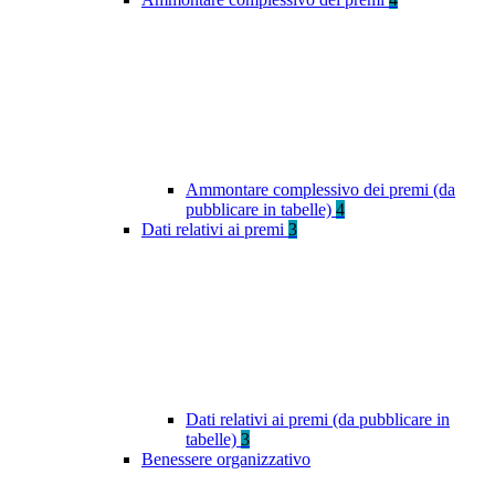
Ammontare complessivo dei premi (da
pubblicare in tabelle)
4
Dati relativi ai premi
3
Dati relativi ai premi (da pubblicare in
tabelle)
3
Benessere organizzativo