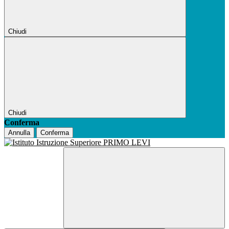
Chiudi
Chiudi
Conferma
Annulla
Conferma