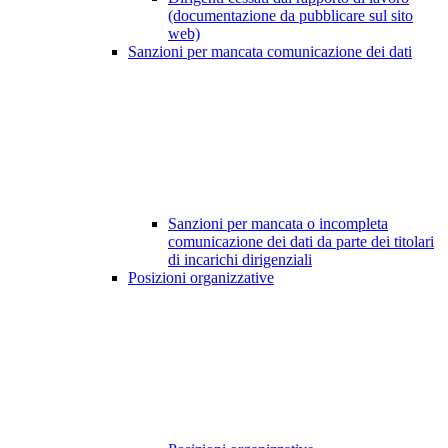
(documentazione da pubblicare sul sito
web)
Sanzioni per mancata comunicazione dei dati
Sanzioni per mancata o incompleta
comunicazione dei dati da parte dei titolari
di incarichi dirigenziali
Posizioni organizzative