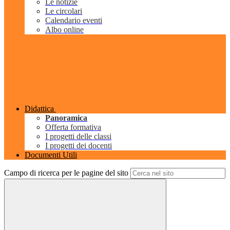
Le notizie
Le circolari
Calendario eventi
Albo online
Didattica
Panoramica
Offerta formativa
I progetti delle classi
I progetti dei docenti
Documenti Utili
Campo di ricerca per le pagine del sito