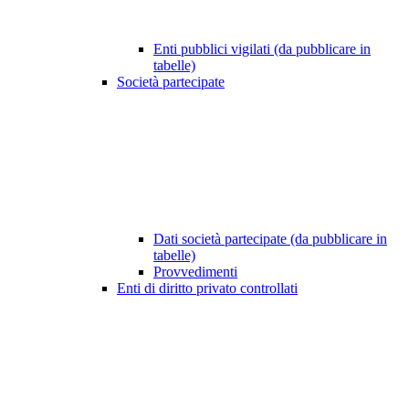
Enti pubblici vigilati (da pubblicare in
tabelle)
Società partecipate
Dati società partecipate (da pubblicare in
tabelle)
Provvedimenti
Enti di diritto privato controllati