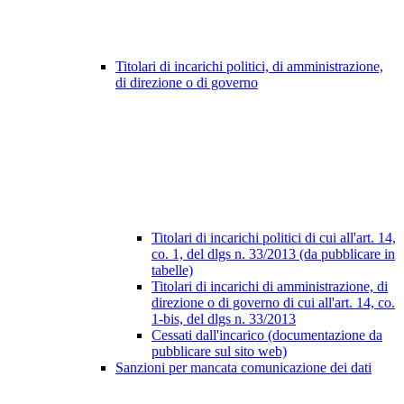
Titolari di incarichi politici, di amministrazione,
di direzione o di governo
Titolari di incarichi politici di cui all'art. 14,
co. 1, del dlgs n. 33/2013 (da pubblicare in
tabelle)
Titolari di incarichi di amministrazione, di
direzione o di governo di cui all'art. 14, co.
1-bis, del dlgs n. 33/2013
Cessati dall'incarico (documentazione da
pubblicare sul sito web)
Sanzioni per mancata comunicazione dei dati