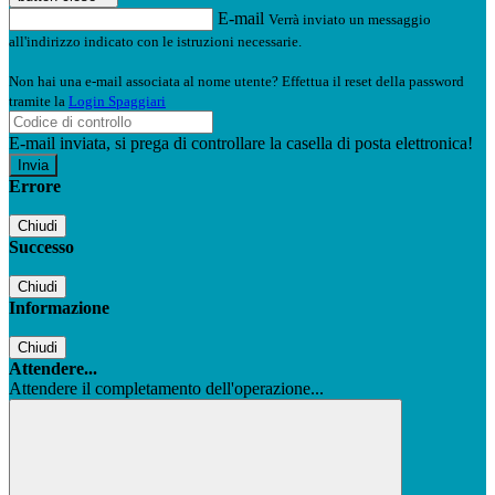
E-mail
Verrà inviato un messaggio
all'indirizzo indicato con le istruzioni necessarie.
Non hai una e-mail associata al nome utente? Effettua il reset della password
tramite la
Login Spaggiari
E-mail inviata, si prega di controllare la casella di posta elettronica!
Errore
Chiudi
Successo
Chiudi
Informazione
Chiudi
Attendere...
Attendere il completamento dell'operazione...