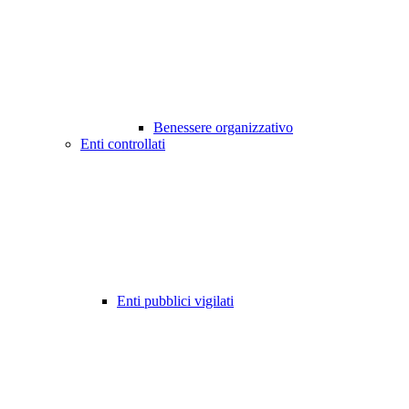
Benessere organizzativo
Enti controllati
Enti pubblici vigilati