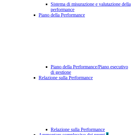
Sistema di misurazione e valutazione della
performance
Piano della Performance
Piano della Performance/Piano esecutivo
di gestione
Relazione sulla Performance
Relazione sulla Performance
Ammontare complessivo dei premi
4