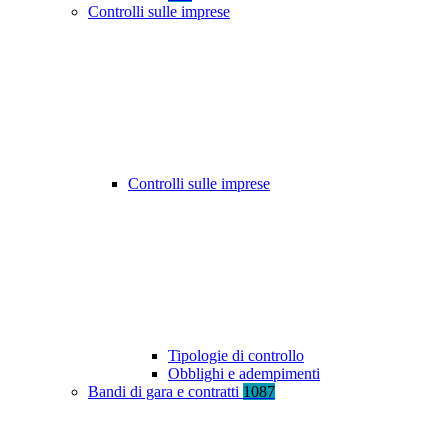
Controlli sulle imprese
Controlli sulle imprese
Tipologie di controllo
Obblighi e adempimenti
Bandi di gara e contratti
1087