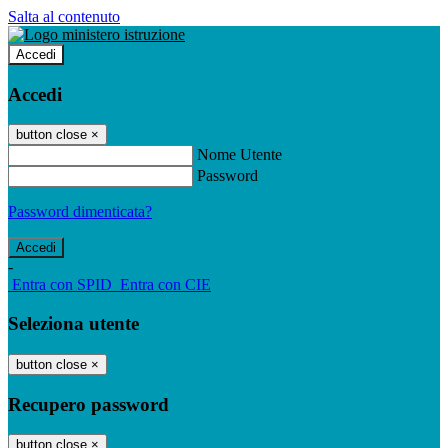
Salta al contenuto
Accedi
Accedi
button close
×
Nome Utente
Password
Password dimenticata?
-
Entra con SPID
Entra con CIE
Seleziona utente
button close
×
Recupero password
button close
×