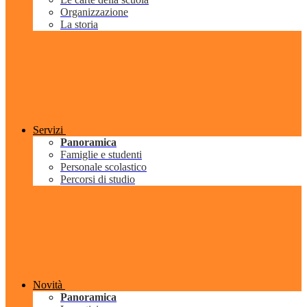
Organizzazione
La storia
Servizi
Panoramica
Famiglie e studenti
Personale scolastico
Percorsi di studio
Novità
Panoramica