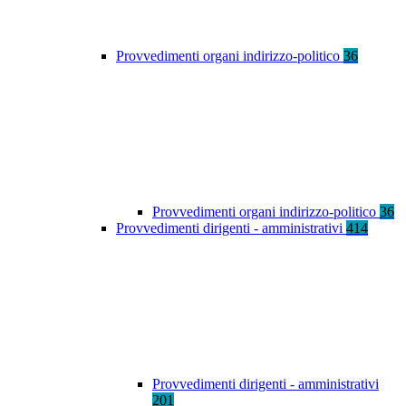
Provvedimenti organi indirizzo-politico
36
Provvedimenti organi indirizzo-politico
36
Provvedimenti dirigenti - amministrativi
414
Provvedimenti dirigenti - amministrativi
201