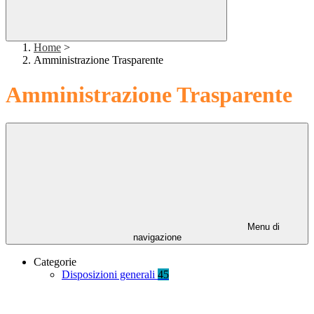
Home
>
Amministrazione Trasparente
Amministrazione Trasparente
Menu di
navigazione
Categorie
Disposizioni generali
45