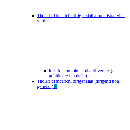
Titolari di incarichi dirigenziali amministrativi di
vertice
Incarichi amministrativi di vertice (da
pubblicare in tabelle)
Titolari di incarichi dirigenziali (dirigenti non
generali)
2