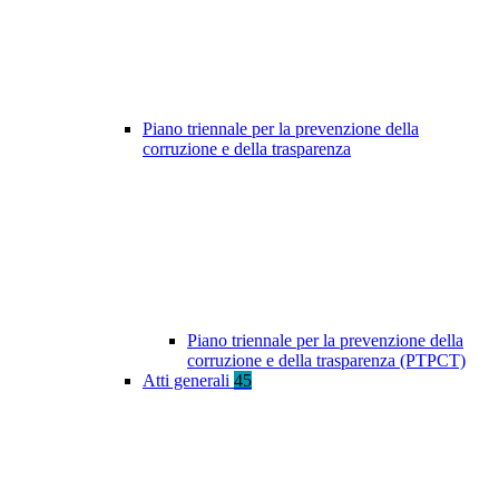
Piano triennale per la prevenzione della
corruzione e della trasparenza
Piano triennale per la prevenzione della
corruzione e della trasparenza (PTPCT)
Atti generali
45