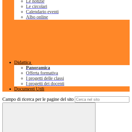
Le notizie
Le circolari
Calendario eventi
Albo online
Didattica
Panoramica
Offerta formativa
I progetti delle classi
I progetti dei docenti
Documenti Utili
Campo di ricerca per le pagine del sito