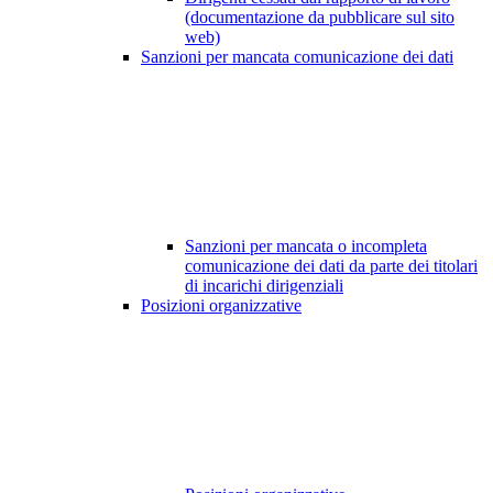
(documentazione da pubblicare sul sito
web)
Sanzioni per mancata comunicazione dei dati
Sanzioni per mancata o incompleta
comunicazione dei dati da parte dei titolari
di incarichi dirigenziali
Posizioni organizzative