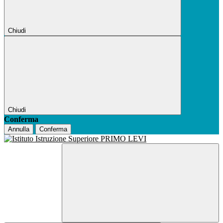
Chiudi
Chiudi
Conferma
Annulla
Conferma