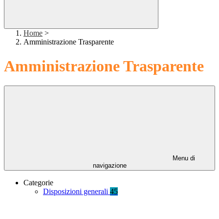
Home
>
Amministrazione Trasparente
Amministrazione Trasparente
Menu di
navigazione
Categorie
Disposizioni generali
45