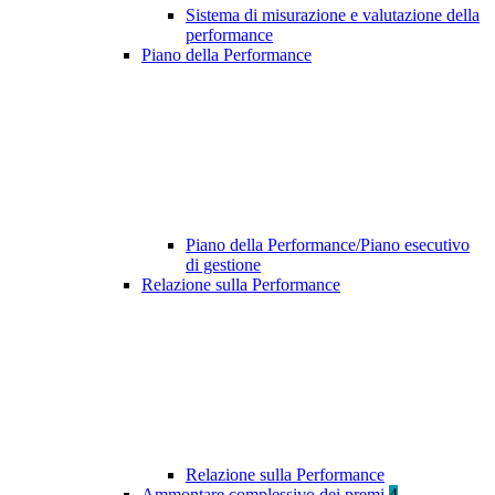
Sistema di misurazione e valutazione della
performance
Piano della Performance
Piano della Performance/Piano esecutivo
di gestione
Relazione sulla Performance
Relazione sulla Performance
Ammontare complessivo dei premi
4