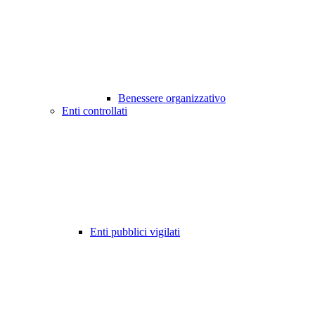
Benessere organizzativo
Enti controllati
Enti pubblici vigilati