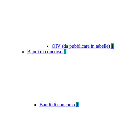
OIV (da pubblicare in tabelle)
1
Bandi di concorso
1
Bandi di concorso
1