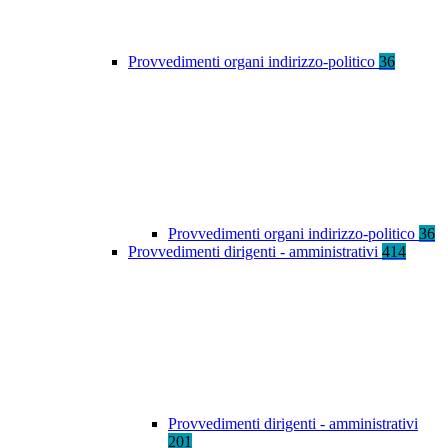
Provvedimenti organi indirizzo-politico
36
Provvedimenti organi indirizzo-politico
36
Provvedimenti dirigenti - amministrativi
414
Provvedimenti dirigenti - amministrativi
201