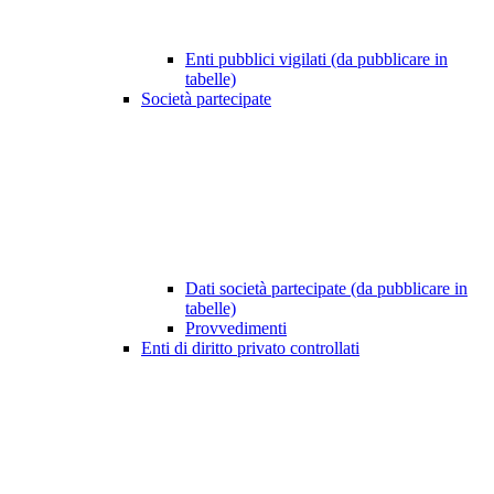
Enti pubblici vigilati (da pubblicare in
tabelle)
Società partecipate
Dati società partecipate (da pubblicare in
tabelle)
Provvedimenti
Enti di diritto privato controllati