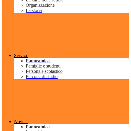
Organizzazione
La storia
Servizi
Panoramica
Famiglie e studenti
Personale scolastico
Percorsi di studio
Novità
Panoramica