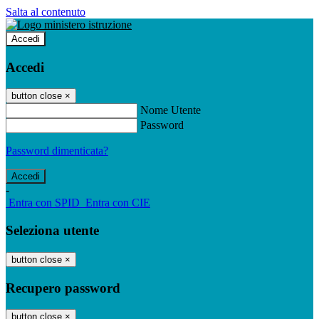
Salta al contenuto
Accedi
Accedi
button close
×
Nome Utente
Password
Password dimenticata?
-
Entra con SPID
Entra con CIE
Seleziona utente
button close
×
Recupero password
button close
×