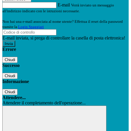
E-mail
Verrà inviato un messaggio
all'indirizzo indicato con le istruzioni necessarie.
Non hai una e-mail associata al nome utente? Effettua il reset della password
tramite la
Login Spaggiari
E-mail inviata, si prega di controllare la casella di posta elettronica!
Errore
Chiudi
Successo
Chiudi
Informazione
Chiudi
Attendere...
Attendere il completamento dell'operazione...