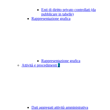
Enti di diritto privato controllati (da
pubblicare in tabelle)
Rappresentazione grafica
Rappresentazione grafica
Attività e procedimenti
2
Dati aggregati attività amministrativa