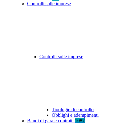
Controlli sulle imprese
Controlli sulle imprese
Tipologie di controllo
Obblighi e adempimenti
Bandi di gara e contratti
1087