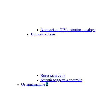
Attestazioni OIV o struttura analoga
Burocrazia zero
Burocrazia zero
Attività soggette a controllo
Organizzazione
2