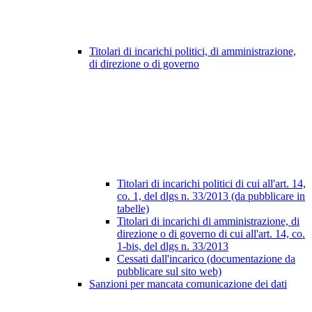
Titolari di incarichi politici, di amministrazione,
di direzione o di governo
Titolari di incarichi politici di cui all'art. 14,
co. 1, del dlgs n. 33/2013 (da pubblicare in
tabelle)
Titolari di incarichi di amministrazione, di
direzione o di governo di cui all'art. 14, co.
1-bis, del dlgs n. 33/2013
Cessati dall'incarico (documentazione da
pubblicare sul sito web)
Sanzioni per mancata comunicazione dei dati