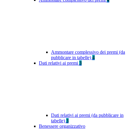
Ammontare complessivo dei premi (da
pubblicare in tabelle)
4
Dati relativi ai premi
3
Dati relativi ai premi (da pubblicare in
tabelle)
3
Benessere organizzativo