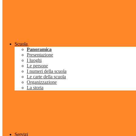
Scuola
Panoramica
Presentazione
I luoghi
Le persone
I numeri della scuola
Le carte della scuola
Organizzazione
La storia
Servizi