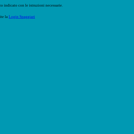
o indicato con le istruzioni necessarie.
ite la
Login Spaggiari