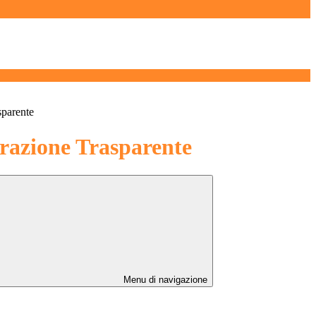
sparente
azione Trasparente
Menu di navigazione