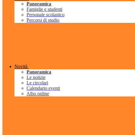
Panoramica
Famiglie e studenti
Personale scolastico
Percorsi di studio
Novità
Panoramica
Le notizie
Le circolari
Calendario eventi
Albo online