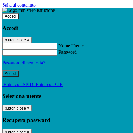
Salta al contenuto
Accedi
Accedi
button close
×
Nome Utente
Password
Password dimenticata?
-
Entra con SPID
Entra con CIE
Seleziona utente
button close
×
Recupero password
button close
×