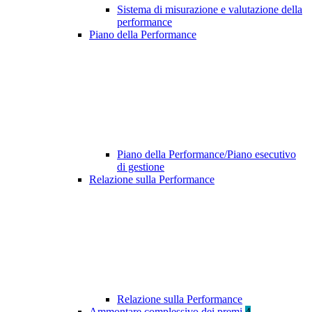
Sistema di misurazione e valutazione della
performance
Piano della Performance
Piano della Performance/Piano esecutivo
di gestione
Relazione sulla Performance
Relazione sulla Performance
Ammontare complessivo dei premi
4