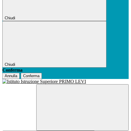
Chiudi
Chiudi
Conferma
Annulla
Conferma