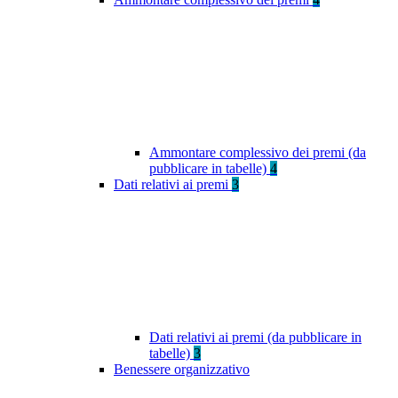
Ammontare complessivo dei premi (da
pubblicare in tabelle)
4
Dati relativi ai premi
3
Dati relativi ai premi (da pubblicare in
tabelle)
3
Benessere organizzativo