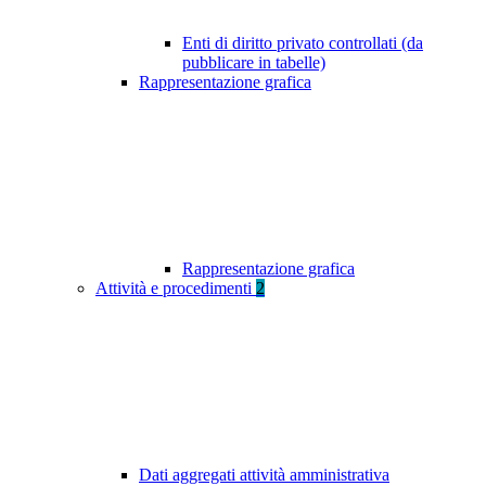
Enti di diritto privato controllati (da
pubblicare in tabelle)
Rappresentazione grafica
Rappresentazione grafica
Attività e procedimenti
2
Dati aggregati attività amministrativa