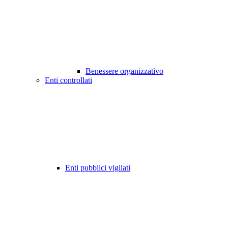
Benessere organizzativo
Enti controllati
Enti pubblici vigilati