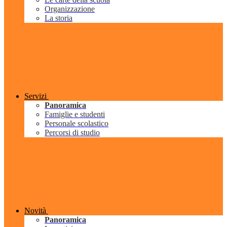
Organizzazione
La storia
Servizi
Panoramica
Famiglie e studenti
Personale scolastico
Percorsi di studio
Novità
Panoramica