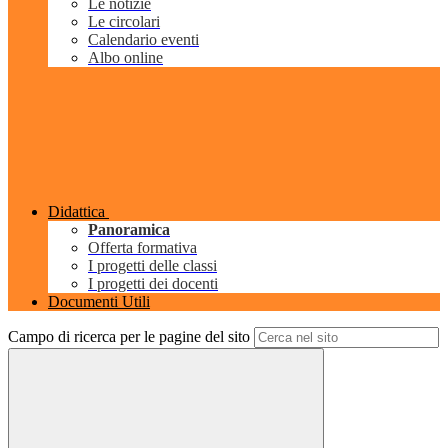
Le notizie
Le circolari
Calendario eventi
Albo online
Didattica
Panoramica
Offerta formativa
I progetti delle classi
I progetti dei docenti
Documenti Utili
Campo di ricerca per le pagine del sito