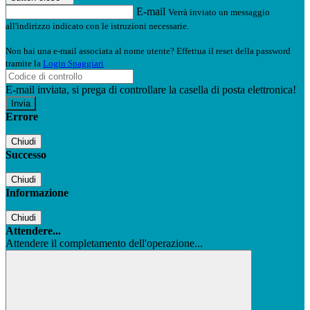
E-mail
Verrà inviato un messaggio
all'indirizzo indicato con le istruzioni necessarie.
Non hai una e-mail associata al nome utente? Effettua il reset della password
tramite la
Login Spaggiari
E-mail inviata, si prega di controllare la casella di posta elettronica!
Errore
Chiudi
Successo
Chiudi
Informazione
Chiudi
Attendere...
Attendere il completamento dell'operazione...