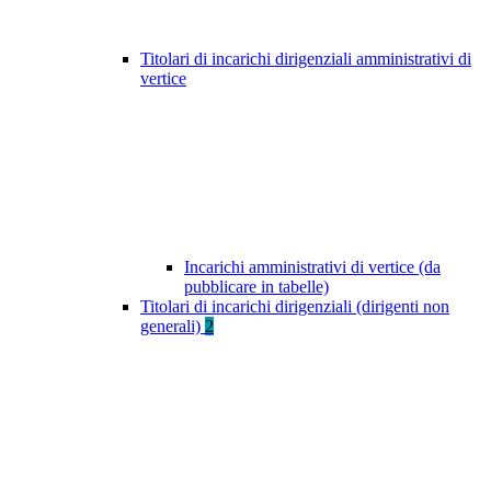
Titolari di incarichi dirigenziali amministrativi di
vertice
Incarichi amministrativi di vertice (da
pubblicare in tabelle)
Titolari di incarichi dirigenziali (dirigenti non
generali)
2