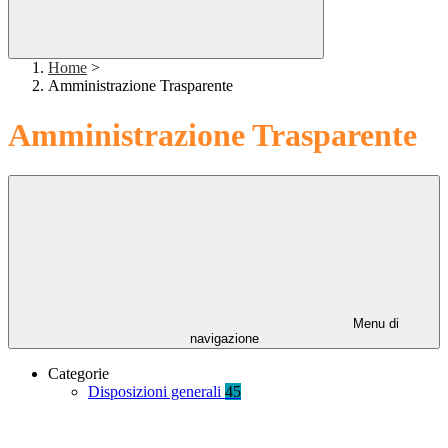
Home
>
Amministrazione Trasparente
Amministrazione Trasparente
Menu di
navigazione
Categorie
Disposizioni generali
45