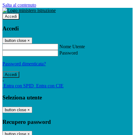
Salta al contenuto
Accedi
Accedi
button close
×
Nome Utente
Password
Password dimenticata?
-
Entra con SPID
Entra con CIE
Seleziona utente
button close
×
Recupero password
button close
×