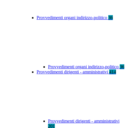
Provvedimenti organi indirizzo-politico
36
Provvedimenti organi indirizzo-politico
36
Provvedimenti dirigenti - amministrativi
414
Provvedimenti dirigenti - amministrativi
201