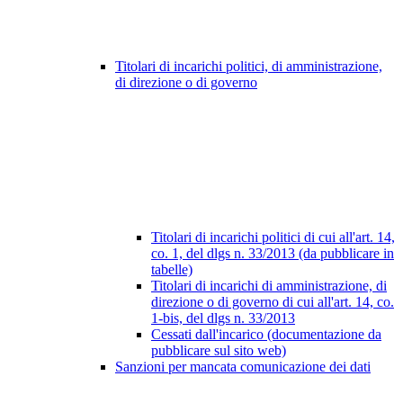
Titolari di incarichi politici, di amministrazione,
di direzione o di governo
Titolari di incarichi politici di cui all'art. 14,
co. 1, del dlgs n. 33/2013 (da pubblicare in
tabelle)
Titolari di incarichi di amministrazione, di
direzione o di governo di cui all'art. 14, co.
1-bis, del dlgs n. 33/2013
Cessati dall'incarico (documentazione da
pubblicare sul sito web)
Sanzioni per mancata comunicazione dei dati