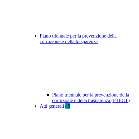
Piano triennale per la prevenzione della
corruzione e della trasparenza
Piano triennale per la prevenzione della
corruzione e della trasparenza (PTPCT)
Atti generali
45