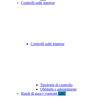
Controlli sulle imprese
Controlli sulle imprese
Tipologie di controllo
Obblighi e adempimenti
Bandi di gara e contratti
1087