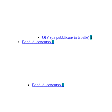
OIV (da pubblicare in tabelle)
1
Bandi di concorso
1
Bandi di concorso
1