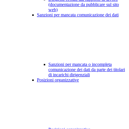
(documentazione da pubblicare sul sito
web)
Sanzioni per mancata comunicazione dei dati
Sanzioni per mancata o incompleta
comunicazione dei dati da parte dei titolari
di incarichi dirigenziali
Posizioni organizzative