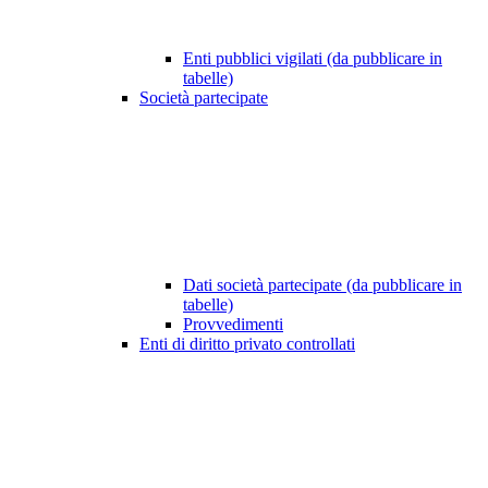
Enti pubblici vigilati (da pubblicare in
tabelle)
Società partecipate
Dati società partecipate (da pubblicare in
tabelle)
Provvedimenti
Enti di diritto privato controllati