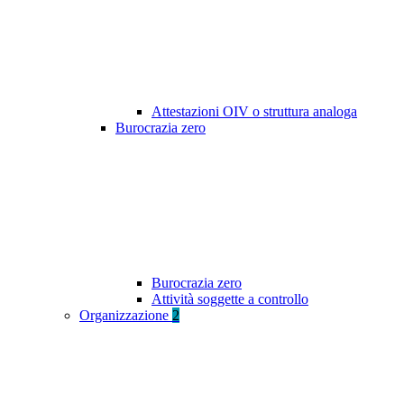
Attestazioni OIV o struttura analoga
Burocrazia zero
Burocrazia zero
Attività soggette a controllo
Organizzazione
2