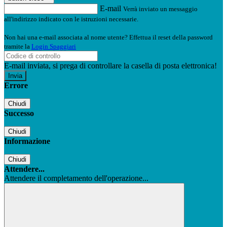
E-mail
Verrà inviato un messaggio
all'indirizzo indicato con le istruzioni necessarie.
Non hai una e-mail associata al nome utente? Effettua il reset della password
tramite la
Login Spaggiari
E-mail inviata, si prega di controllare la casella di posta elettronica!
Errore
Chiudi
Successo
Chiudi
Informazione
Chiudi
Attendere...
Attendere il completamento dell'operazione...