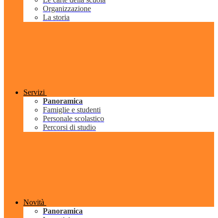
Organizzazione
La storia
Servizi
Panoramica
Famiglie e studenti
Personale scolastico
Percorsi di studio
Novità
Panoramica