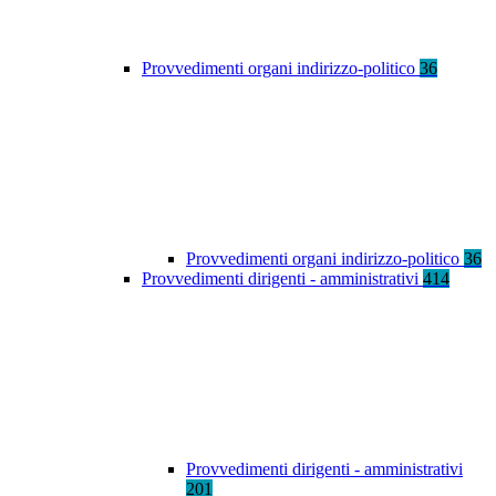
Provvedimenti organi indirizzo-politico
36
Provvedimenti organi indirizzo-politico
36
Provvedimenti dirigenti - amministrativi
414
Provvedimenti dirigenti - amministrativi
201