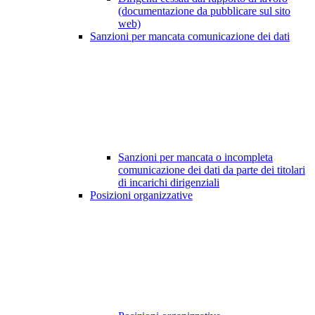
(documentazione da pubblicare sul sito
web)
Sanzioni per mancata comunicazione dei dati
Sanzioni per mancata o incompleta
comunicazione dei dati da parte dei titolari
di incarichi dirigenziali
Posizioni organizzative