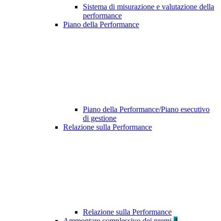
Sistema di misurazione e valutazione della
performance
Piano della Performance
Piano della Performance/Piano esecutivo
di gestione
Relazione sulla Performance
Relazione sulla Performance
Ammontare complessivo dei premi
4