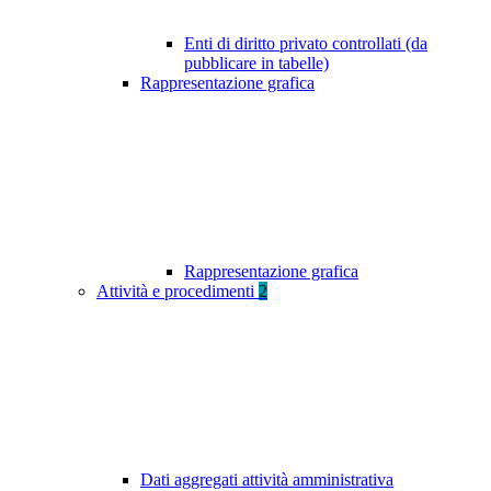
Enti di diritto privato controllati (da
pubblicare in tabelle)
Rappresentazione grafica
Rappresentazione grafica
Attività e procedimenti
2
Dati aggregati attività amministrativa