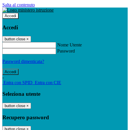
Salta al contenuto
Accedi
Accedi
button close
×
Nome Utente
Password
Password dimenticata?
-
Entra con SPID
Entra con CIE
Seleziona utente
button close
×
Recupero password
button close
×