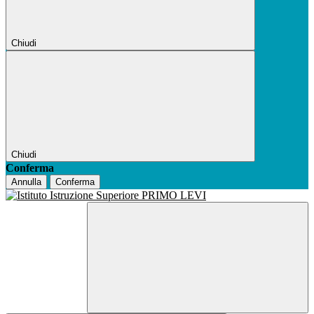
Chiudi
Chiudi
Conferma
Annulla
Conferma