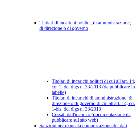
Titolari di incarichi politici, di amministrazione,
di direzione o di governo
Titolari di incarichi politici di cui all'art. 14,
co. 1, del dlgs n. 33/2013 (da pubblicare in
tabelle)
Titolari di incarichi di amministrazione, di
direzione o di governo di cui all'art. 14, co.
1-bis, del dlgs n. 33/2013
Cessati dall'incarico (documentazione da
pubblicare sul sito web)
Sanzioni per mancata comunicazione dei dati