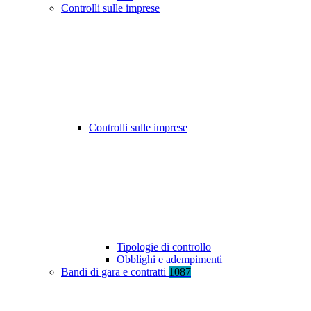
Controlli sulle imprese
Controlli sulle imprese
Tipologie di controllo
Obblighi e adempimenti
Bandi di gara e contratti
1087