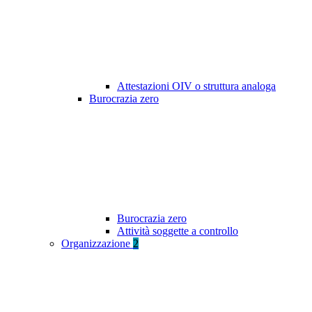
Attestazioni OIV o struttura analoga
Burocrazia zero
Burocrazia zero
Attività soggette a controllo
Organizzazione
2