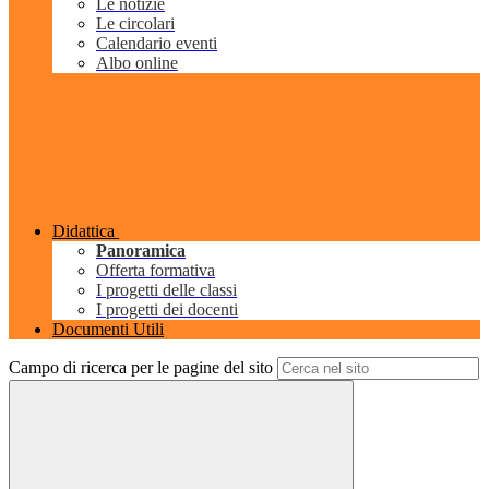
Le notizie
Le circolari
Calendario eventi
Albo online
Didattica
Panoramica
Offerta formativa
I progetti delle classi
I progetti dei docenti
Documenti Utili
Campo di ricerca per le pagine del sito