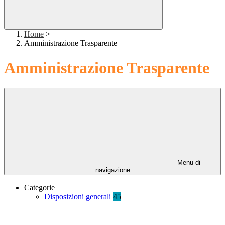
Home
>
Amministrazione Trasparente
Amministrazione Trasparente
Menu di
navigazione
Categorie
Disposizioni generali
45