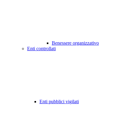
Benessere organizzativo
Enti controllati
Enti pubblici vigilati