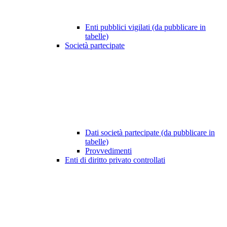
Enti pubblici vigilati (da pubblicare in
tabelle)
Società partecipate
Dati società partecipate (da pubblicare in
tabelle)
Provvedimenti
Enti di diritto privato controllati