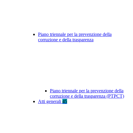
Piano triennale per la prevenzione della
corruzione e della trasparenza
Piano triennale per la prevenzione della
corruzione e della trasparenza (PTPCT)
Atti generali
45