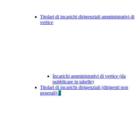
Titolari di incarichi dirigenziali amministrativi di
vertice
Incarichi amministrativi di vertice (da
pubblicare in tabelle)
Titolari di incarichi dirigenziali (dirigenti non
generali)
2