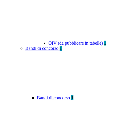
OIV (da pubblicare in tabelle)
1
Bandi di concorso
1
Bandi di concorso
1