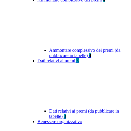
Ammontare complessivo dei premi (da
pubblicare in tabelle)
4
Dati relativi ai premi
3
Dati relativi ai premi (da pubblicare in
tabelle)
3
Benessere organizzativo