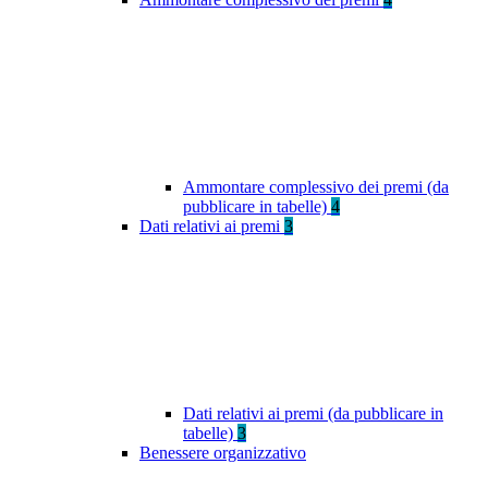
Ammontare complessivo dei premi (da
pubblicare in tabelle)
4
Dati relativi ai premi
3
Dati relativi ai premi (da pubblicare in
tabelle)
3
Benessere organizzativo