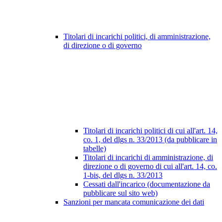
Titolari di incarichi politici, di amministrazione,
di direzione o di governo
Titolari di incarichi politici di cui all'art. 14,
co. 1, del dlgs n. 33/2013 (da pubblicare in
tabelle)
Titolari di incarichi di amministrazione, di
direzione o di governo di cui all'art. 14, co.
1-bis, del dlgs n. 33/2013
Cessati dall'incarico (documentazione da
pubblicare sul sito web)
Sanzioni per mancata comunicazione dei dati