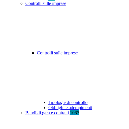
Controlli sulle imprese
Controlli sulle imprese
Tipologie di controllo
Obblighi e adempimenti
Bandi di gara e contratti
1087