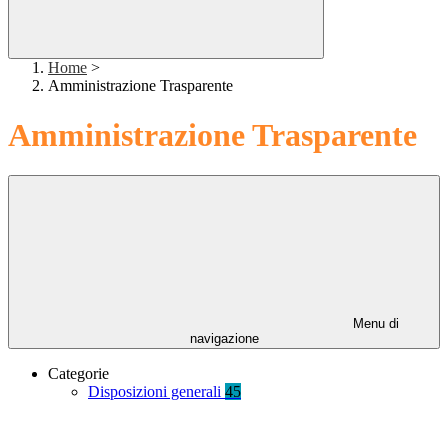
Home
>
Amministrazione Trasparente
Amministrazione Trasparente
Menu di
navigazione
Categorie
Disposizioni generali
45