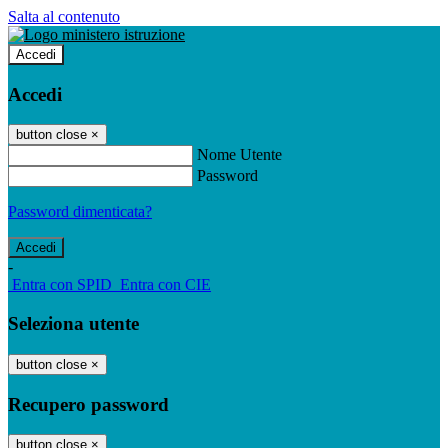
Salta al contenuto
Accedi
Accedi
button close
×
Nome Utente
Password
Password dimenticata?
-
Entra con SPID
Entra con CIE
Seleziona utente
button close
×
Recupero password
button close
×