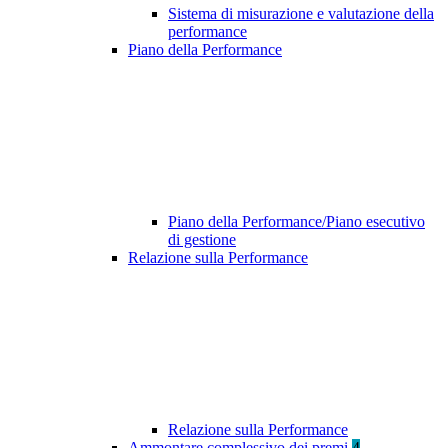
Sistema di misurazione e valutazione della
performance
Piano della Performance
Piano della Performance/Piano esecutivo
di gestione
Relazione sulla Performance
Relazione sulla Performance
Ammontare complessivo dei premi
4