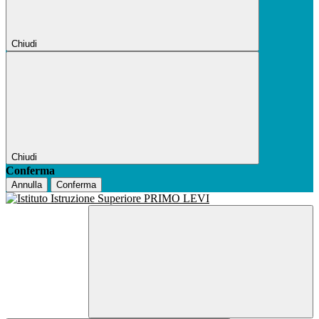
Chiudi
Chiudi
Conferma
Annulla
Conferma