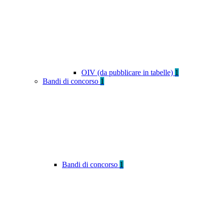
OIV (da pubblicare in tabelle)
1
Bandi di concorso
1
Bandi di concorso
1