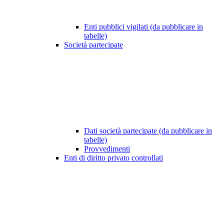
Enti pubblici vigilati (da pubblicare in
tabelle)
Società partecipate
Dati società partecipate (da pubblicare in
tabelle)
Provvedimenti
Enti di diritto privato controllati