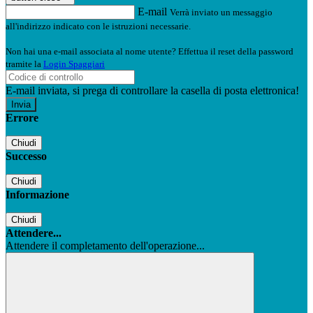
E-mail
Verrà inviato un messaggio
all'indirizzo indicato con le istruzioni necessarie.
Non hai una e-mail associata al nome utente? Effettua il reset della password
tramite la
Login Spaggiari
E-mail inviata, si prega di controllare la casella di posta elettronica!
Errore
Chiudi
Successo
Chiudi
Informazione
Chiudi
Attendere...
Attendere il completamento dell'operazione...