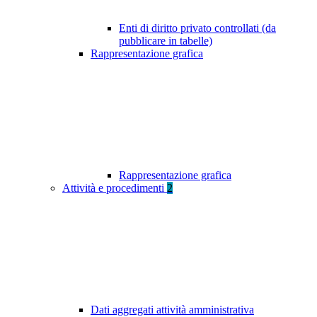
Enti di diritto privato controllati (da
pubblicare in tabelle)
Rappresentazione grafica
Rappresentazione grafica
Attività e procedimenti
2
Dati aggregati attività amministrativa