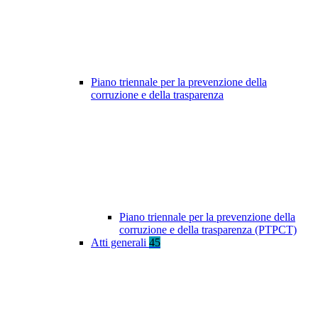
Piano triennale per la prevenzione della
corruzione e della trasparenza
Piano triennale per la prevenzione della
corruzione e della trasparenza (PTPCT)
Atti generali
45