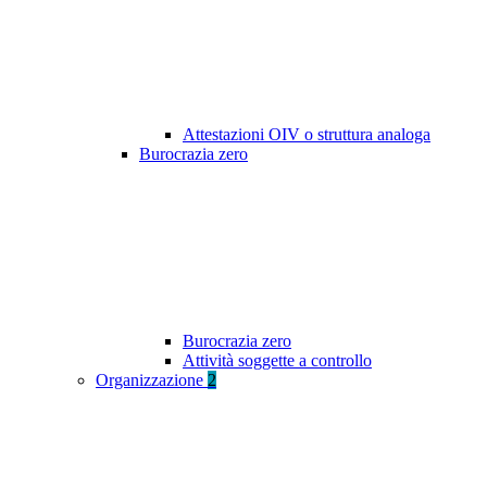
Attestazioni OIV o struttura analoga
Burocrazia zero
Burocrazia zero
Attività soggette a controllo
Organizzazione
2