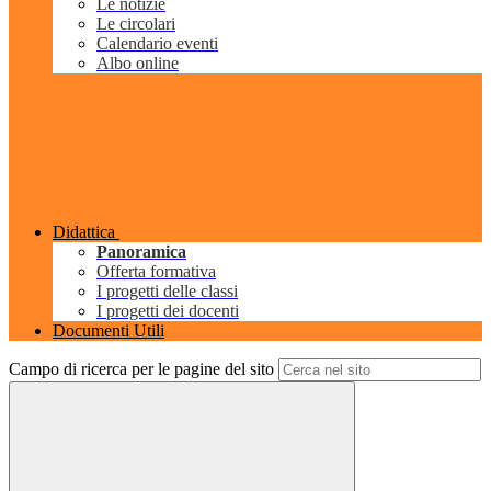
Le notizie
Le circolari
Calendario eventi
Albo online
Didattica
Panoramica
Offerta formativa
I progetti delle classi
I progetti dei docenti
Documenti Utili
Campo di ricerca per le pagine del sito