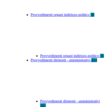
Provvedimenti organi indirizzo-politico
36
Provvedimenti organi indirizzo-politico
36
Provvedimenti dirigenti - amministrativi
414
Provvedimenti dirigenti - amministrativi
201