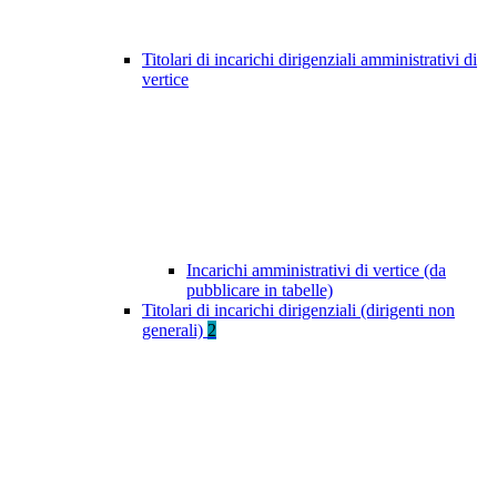
Titolari di incarichi dirigenziali amministrativi di
vertice
Incarichi amministrativi di vertice (da
pubblicare in tabelle)
Titolari di incarichi dirigenziali (dirigenti non
generali)
2