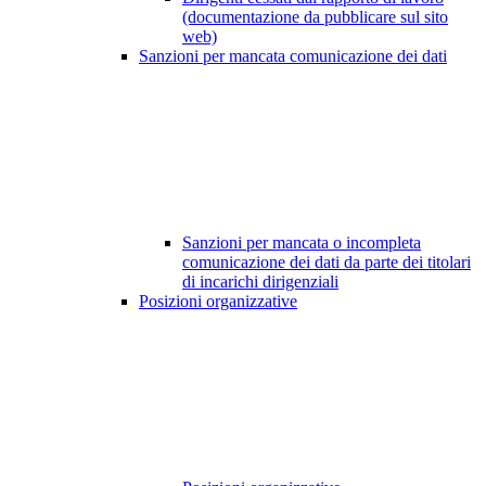
(documentazione da pubblicare sul sito
web)
Sanzioni per mancata comunicazione dei dati
Sanzioni per mancata o incompleta
comunicazione dei dati da parte dei titolari
di incarichi dirigenziali
Posizioni organizzative