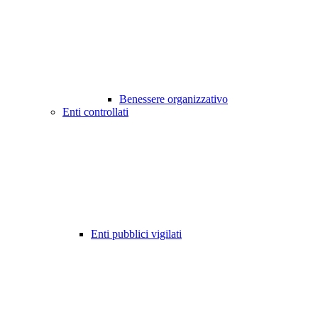
Benessere organizzativo
Enti controllati
Enti pubblici vigilati