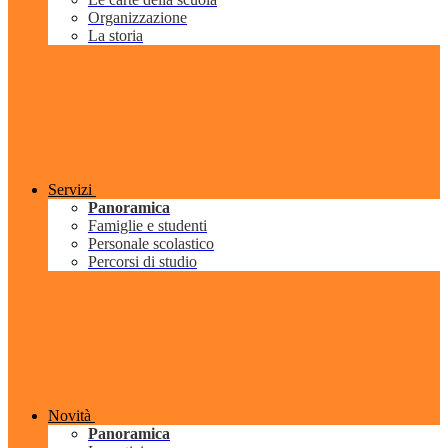
Organizzazione
La storia
Servizi
Panoramica
Famiglie e studenti
Personale scolastico
Percorsi di studio
Novità
Panoramica