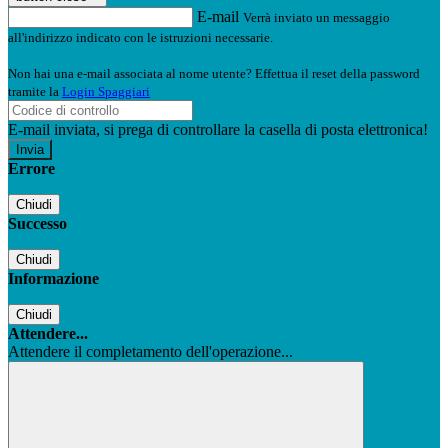
E-mail
Verrà inviato un messaggio
all'indirizzo indicato con le istruzioni necessarie.
Non hai una e-mail associata al nome utente? Effettua il reset della password
tramite la
Login Spaggiari
E-mail inviata, si prega di controllare la casella di posta elettronica!
Errore
Chiudi
Successo
Chiudi
Informazione
Chiudi
Attendere...
Attendere il completamento dell'operazione...