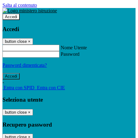
Salta al contenuto
Accedi
Accedi
button close
×
Nome Utente
Password
Password dimenticata?
-
Entra con SPID
Entra con CIE
Seleziona utente
button close
×
Recupero password
button close
×