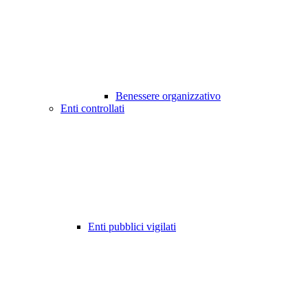
Benessere organizzativo
Enti controllati
Enti pubblici vigilati