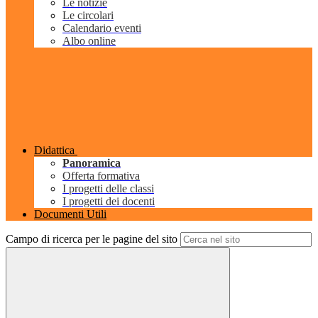
Le notizie
Le circolari
Calendario eventi
Albo online
Didattica
Panoramica
Offerta formativa
I progetti delle classi
I progetti dei docenti
Documenti Utili
Campo di ricerca per le pagine del sito