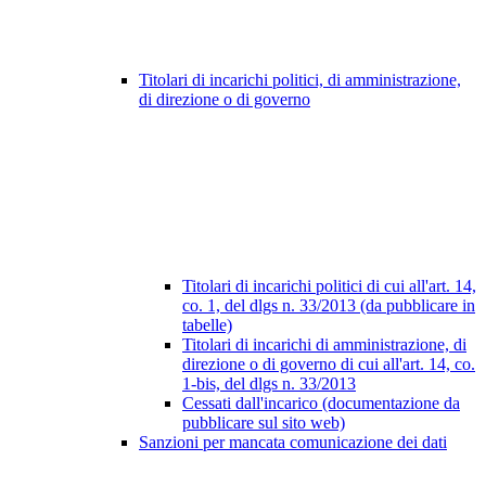
Titolari di incarichi politici, di amministrazione,
di direzione o di governo
Titolari di incarichi politici di cui all'art. 14,
co. 1, del dlgs n. 33/2013 (da pubblicare in
tabelle)
Titolari di incarichi di amministrazione, di
direzione o di governo di cui all'art. 14, co.
1-bis, del dlgs n. 33/2013
Cessati dall'incarico (documentazione da
pubblicare sul sito web)
Sanzioni per mancata comunicazione dei dati