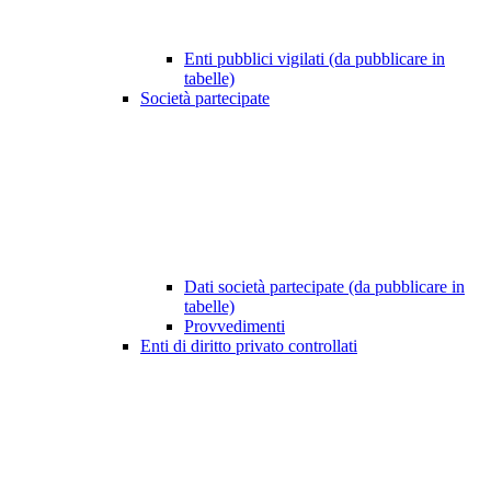
Enti pubblici vigilati (da pubblicare in
tabelle)
Società partecipate
Dati società partecipate (da pubblicare in
tabelle)
Provvedimenti
Enti di diritto privato controllati