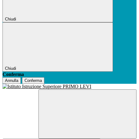
Chiudi
Chiudi
Conferma
Annulla
Conferma