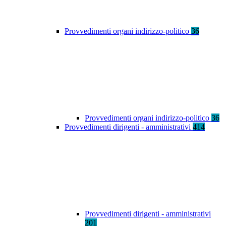
Provvedimenti organi indirizzo-politico
36
Provvedimenti organi indirizzo-politico
36
Provvedimenti dirigenti - amministrativi
414
Provvedimenti dirigenti - amministrativi
201