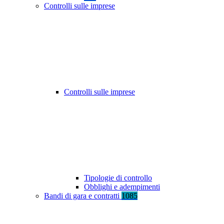
Controlli sulle imprese
Controlli sulle imprese
Tipologie di controllo
Obblighi e adempimenti
Bandi di gara e contratti
1085