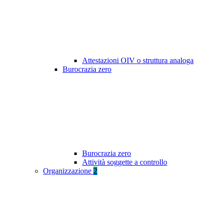
Attestazioni OIV o struttura analoga
Burocrazia zero
Burocrazia zero
Attività soggette a controllo
Organizzazione
2