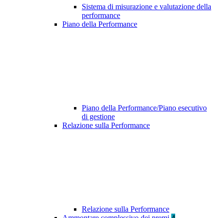
Sistema di misurazione e valutazione della
performance
Piano della Performance
Piano della Performance/Piano esecutivo
di gestione
Relazione sulla Performance
Relazione sulla Performance
Ammontare complessivo dei premi
4