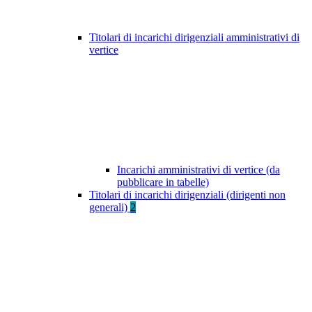
Titolari di incarichi dirigenziali amministrativi di
vertice
Incarichi amministrativi di vertice (da
pubblicare in tabelle)
Titolari di incarichi dirigenziali (dirigenti non
generali)
2