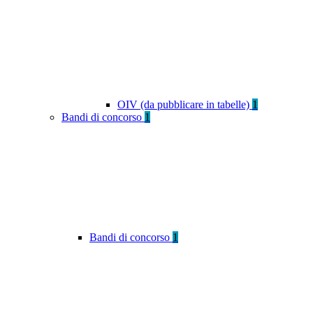
OIV (da pubblicare in tabelle)
1
Bandi di concorso
1
Bandi di concorso
1