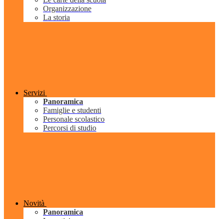
Organizzazione
La storia
Servizi
Panoramica
Famiglie e studenti
Personale scolastico
Percorsi di studio
Novità
Panoramica