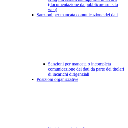
(documentazione da pubblicare sul sito
web)
Sanzioni per mancata comunicazione dei dati
Sanzioni per mancata o incompleta
comunicazione dei dati da parte dei titolari
di incarichi dirigenziali
Posizioni organizzative