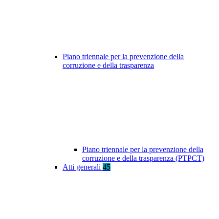
Piano triennale per la prevenzione della
corruzione e della trasparenza
Piano triennale per la prevenzione della
corruzione e della trasparenza (PTPCT)
Atti generali
45