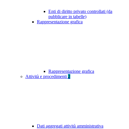
Enti di diritto privato controllati (da
pubblicare in tabelle)
Rappresentazione grafica
Rappresentazione grafica
Attività e procedimenti
2
Dati aggregati attività amministrativa