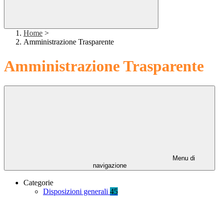
Home
>
Amministrazione Trasparente
Amministrazione Trasparente
Menu di
navigazione
Categorie
Disposizioni generali
45