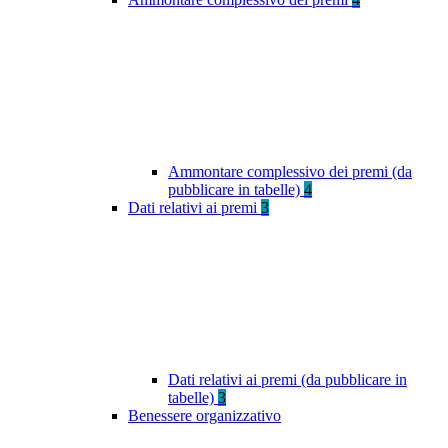
Ammontare complessivo dei premi (da
pubblicare in tabelle)
4
Dati relativi ai premi
3
Dati relativi ai premi (da pubblicare in
tabelle)
3
Benessere organizzativo