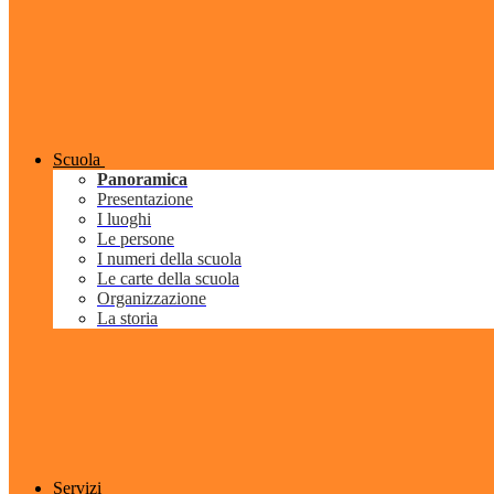
Scuola
Panoramica
Presentazione
I luoghi
Le persone
I numeri della scuola
Le carte della scuola
Organizzazione
La storia
Servizi