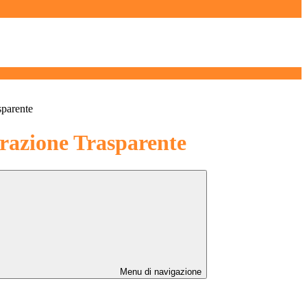
sparente
azione Trasparente
Menu di navigazione