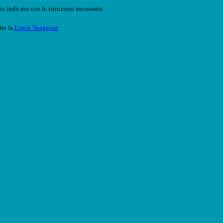
o indicato con le istruzioni necessarie.
ite la
Login Spaggiari