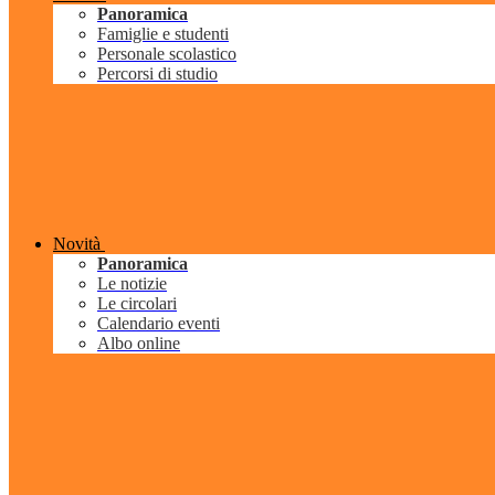
Panoramica
Famiglie e studenti
Personale scolastico
Percorsi di studio
Novità
Panoramica
Le notizie
Le circolari
Calendario eventi
Albo online