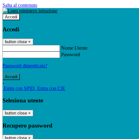
Salta al contenuto
Accedi
Accedi
button close
×
Nome Utente
Password
Password dimenticata?
-
Entra con SPID
Entra con CIE
Seleziona utente
button close
×
Recupero password
button close
×