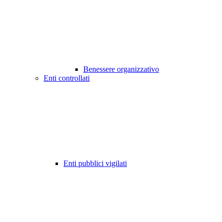
Benessere organizzativo
Enti controllati
Enti pubblici vigilati