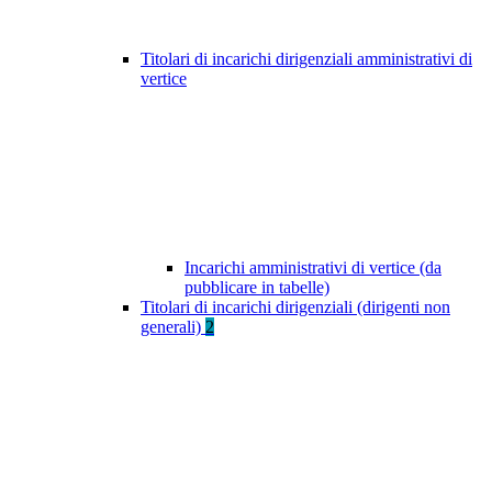
Titolari di incarichi dirigenziali amministrativi di
vertice
Incarichi amministrativi di vertice (da
pubblicare in tabelle)
Titolari di incarichi dirigenziali (dirigenti non
generali)
2