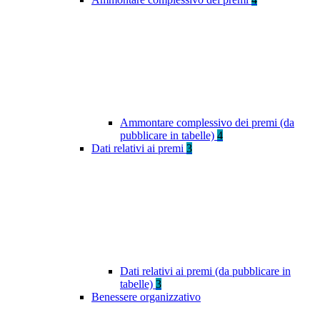
Ammontare complessivo dei premi (da
pubblicare in tabelle)
4
Dati relativi ai premi
3
Dati relativi ai premi (da pubblicare in
tabelle)
3
Benessere organizzativo