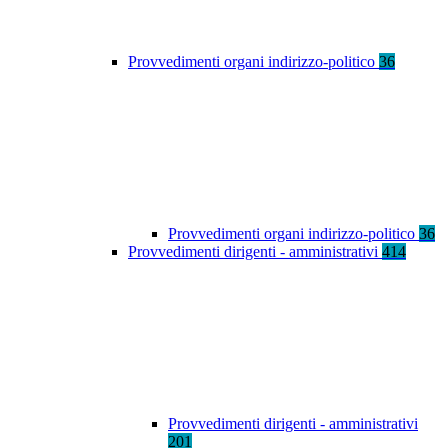
Provvedimenti organi indirizzo-politico
36
Provvedimenti organi indirizzo-politico
36
Provvedimenti dirigenti - amministrativi
414
Provvedimenti dirigenti - amministrativi
201