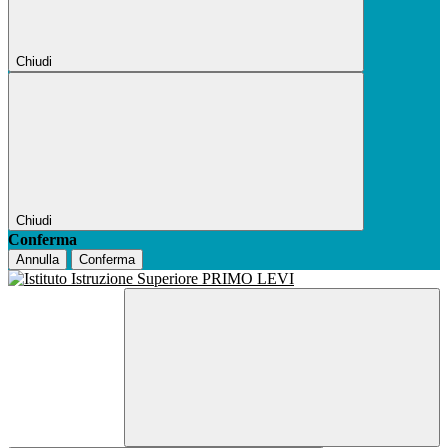
Chiudi
Chiudi
Conferma
Annulla
Conferma