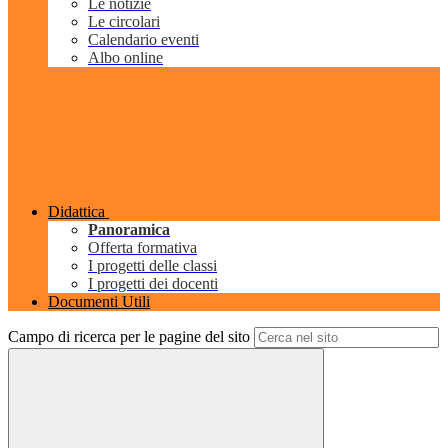
Le notizie
Le circolari
Calendario eventi
Albo online
Didattica
Panoramica
Offerta formativa
I progetti delle classi
I progetti dei docenti
Documenti Utili
Campo di ricerca per le pagine del sito