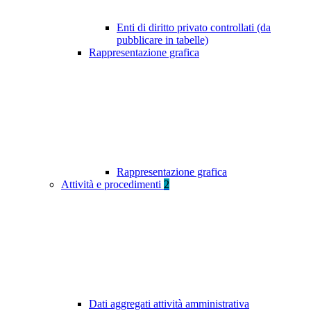
Enti di diritto privato controllati (da
pubblicare in tabelle)
Rappresentazione grafica
Rappresentazione grafica
Attività e procedimenti
2
Dati aggregati attività amministrativa