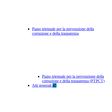
Piano triennale per la prevenzione della
corruzione e della trasparenza
Piano triennale per la prevenzione della
corruzione e della trasparenza (PTPCT)
Atti generali
45