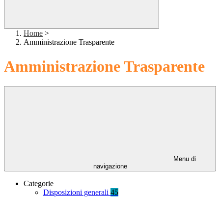
Home
>
Amministrazione Trasparente
Amministrazione Trasparente
Menu di
navigazione
Categorie
Disposizioni generali
45