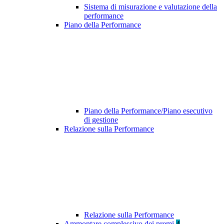
Sistema di misurazione e valutazione della
performance
Piano della Performance
Piano della Performance/Piano esecutivo
di gestione
Relazione sulla Performance
Relazione sulla Performance
Ammontare complessivo dei premi
4