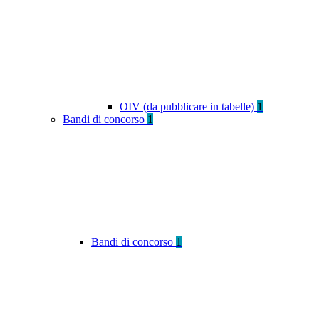
OIV (da pubblicare in tabelle)
1
Bandi di concorso
1
Bandi di concorso
1