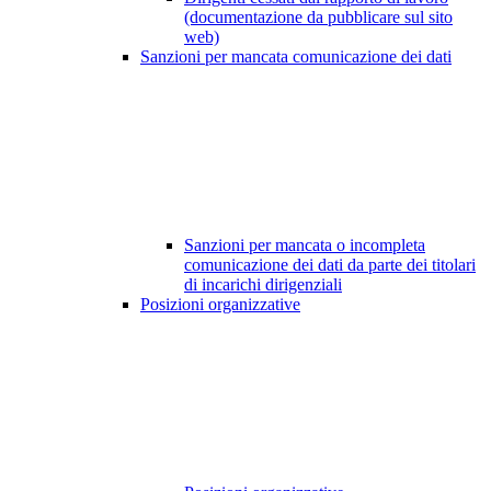
(documentazione da pubblicare sul sito
web)
Sanzioni per mancata comunicazione dei dati
Sanzioni per mancata o incompleta
comunicazione dei dati da parte dei titolari
di incarichi dirigenziali
Posizioni organizzative