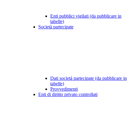
Enti pubblici vigilati (da pubblicare in
tabelle)
Società partecipate
Dati società partecipate (da pubblicare in
tabelle)
Provvedimenti
Enti di diritto privato controllati