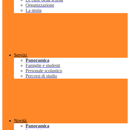
Organizzazione
La storia
Servizi
Panoramica
Famiglie e studenti
Personale scolastico
Percorsi di studio
Novità
Panoramica