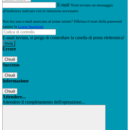
E-mail
Verrà inviato un messaggio
all'indirizzo indicato con le istruzioni necessarie.
Non hai una e-mail associata al nome utente? Effettua il reset della password
tramite la
Login Spaggiari
E-mail inviata, si prega di controllare la casella di posta elettronica!
Errore
Chiudi
Successo
Chiudi
Informazione
Chiudi
Attendere...
Attendere il completamento dell'operazione...