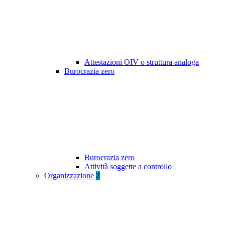
Attestazioni OIV o struttura analoga
Burocrazia zero
Burocrazia zero
Attività soggette a controllo
Organizzazione
2