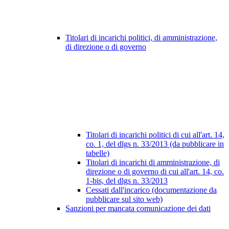
Titolari di incarichi politici, di amministrazione,
di direzione o di governo
Titolari di incarichi politici di cui all'art. 14,
co. 1, del dlgs n. 33/2013 (da pubblicare in
tabelle)
Titolari di incarichi di amministrazione, di
direzione o di governo di cui all'art. 14, co.
1-bis, del dlgs n. 33/2013
Cessati dall'incarico (documentazione da
pubblicare sul sito web)
Sanzioni per mancata comunicazione dei dati