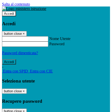
Salta al contenuto
Accedi
Accedi
button close
×
Nome Utente
Password
Password dimenticata?
-
Entra con SPID
Entra con CIE
Seleziona utente
button close
×
Recupero password
button close
×