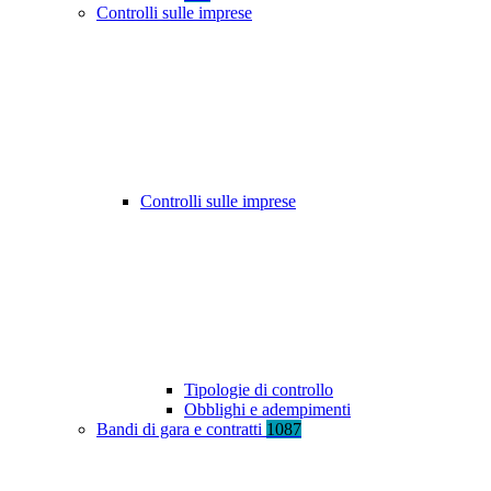
Controlli sulle imprese
Controlli sulle imprese
Tipologie di controllo
Obblighi e adempimenti
Bandi di gara e contratti
1087