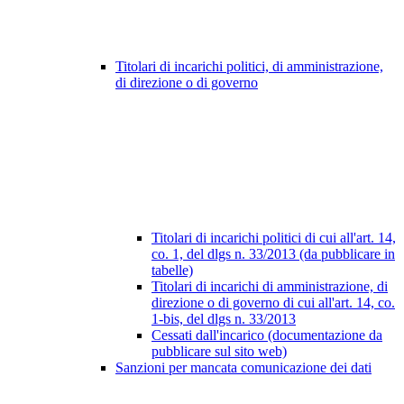
Titolari di incarichi politici, di amministrazione,
di direzione o di governo
Titolari di incarichi politici di cui all'art. 14,
co. 1, del dlgs n. 33/2013 (da pubblicare in
tabelle)
Titolari di incarichi di amministrazione, di
direzione o di governo di cui all'art. 14, co.
1-bis, del dlgs n. 33/2013
Cessati dall'incarico (documentazione da
pubblicare sul sito web)
Sanzioni per mancata comunicazione dei dati