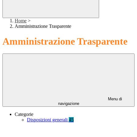
Home
>
Amministrazione Trasparente
Amministrazione Trasparente
Menu di
navigazione
Categorie
Disposizioni generali
45