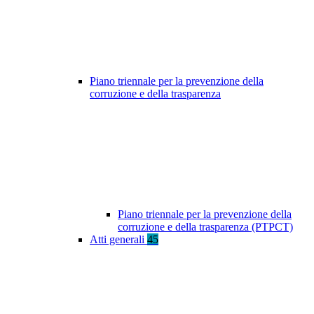
Piano triennale per la prevenzione della
corruzione e della trasparenza
Piano triennale per la prevenzione della
corruzione e della trasparenza (PTPCT)
Atti generali
45