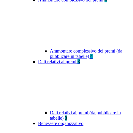
Ammontare complessivo dei premi (da
pubblicare in tabelle)
4
Dati relativi ai premi
3
Dati relativi ai premi (da pubblicare in
tabelle)
3
Benessere organizzativo