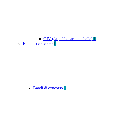
OIV (da pubblicare in tabelle)
1
Bandi di concorso
1
Bandi di concorso
1