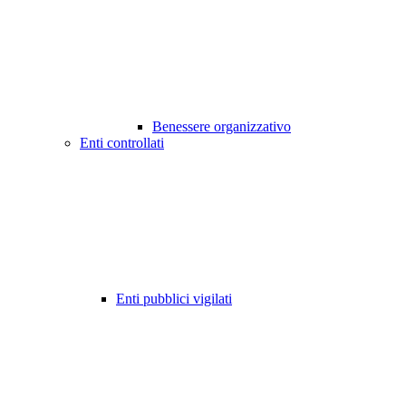
Benessere organizzativo
Enti controllati
Enti pubblici vigilati