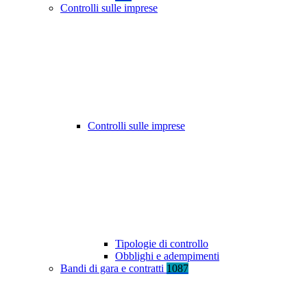
Controlli sulle imprese
Controlli sulle imprese
Tipologie di controllo
Obblighi e adempimenti
Bandi di gara e contratti
1087