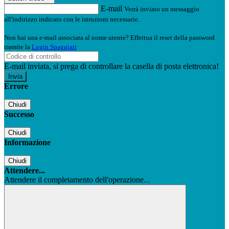
E-mail
Verrà inviato un messaggio
all'indirizzo indicato con le istruzioni necessarie.
Non hai una e-mail associata al nome utente? Effettua il reset della password
tramite la
Login Spaggiari
E-mail inviata, si prega di controllare la casella di posta elettronica!
Errore
Chiudi
Successo
Chiudi
Informazione
Chiudi
Attendere...
Attendere il completamento dell'operazione...