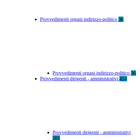
Provvedimenti organi indirizzo-politico
36
Provvedimenti organi indirizzo-politico
36
Provvedimenti dirigenti - amministrativi
414
Provvedimenti dirigenti - amministrativi
201