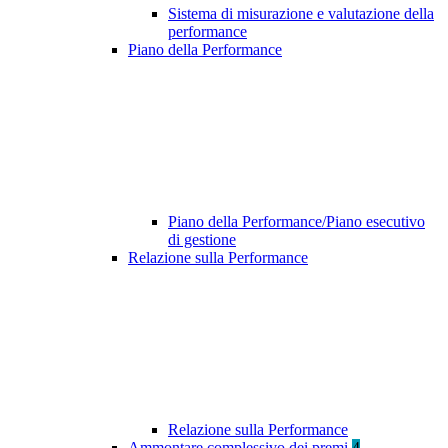
Sistema di misurazione e valutazione della
performance
Piano della Performance
Piano della Performance/Piano esecutivo
di gestione
Relazione sulla Performance
Relazione sulla Performance
Ammontare complessivo dei premi
4