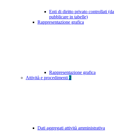
Enti di diritto privato controllati (da
pubblicare in tabelle)
Rappresentazione grafica
Rappresentazione grafica
Attività e procedimenti
2
Dati aggregati attività amministrativa