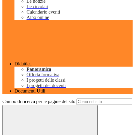
Le notizie
Le circolari
Calendario eventi
Albo online
Didattica
Panoramica
Offerta formativa
I progetti delle classi
I progetti dei docenti
Documenti Utili
Campo di ricerca per le pagine del sito