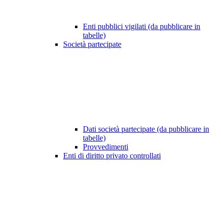
Enti pubblici vigilati (da pubblicare in
tabelle)
Società partecipate
Dati società partecipate (da pubblicare in
tabelle)
Provvedimenti
Enti di diritto privato controllati