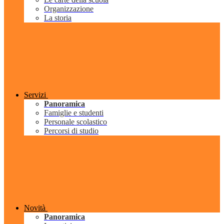
Organizzazione
La storia
Servizi
Panoramica
Famiglie e studenti
Personale scolastico
Percorsi di studio
Novità
Panoramica