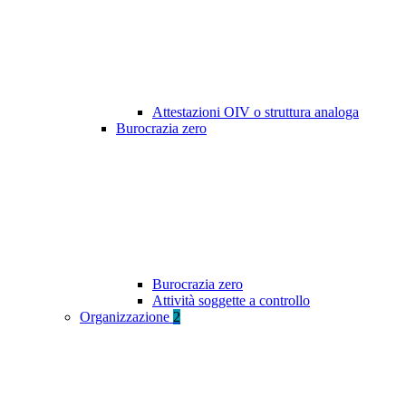
Attestazioni OIV o struttura analoga
Burocrazia zero
Burocrazia zero
Attività soggette a controllo
Organizzazione
2