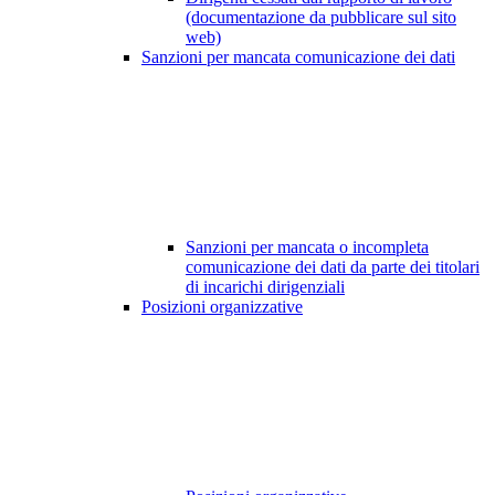
(documentazione da pubblicare sul sito
web)
Sanzioni per mancata comunicazione dei dati
Sanzioni per mancata o incompleta
comunicazione dei dati da parte dei titolari
di incarichi dirigenziali
Posizioni organizzative