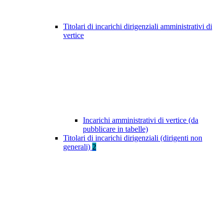
Titolari di incarichi dirigenziali amministrativi di
vertice
Incarichi amministrativi di vertice (da
pubblicare in tabelle)
Titolari di incarichi dirigenziali (dirigenti non
generali)
2