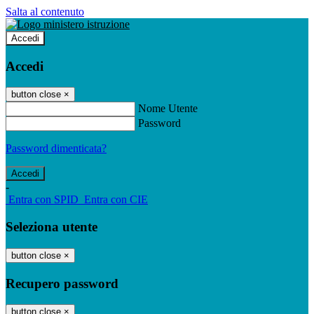
Salta al contenuto
Accedi
Accedi
button close
×
Nome Utente
Password
Password dimenticata?
-
Entra con SPID
Entra con CIE
Seleziona utente
button close
×
Recupero password
button close
×