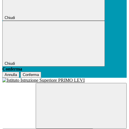
Chiudi
Chiudi
Conferma
Annulla
Conferma