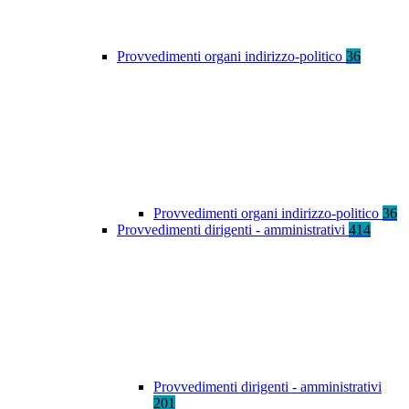
Provvedimenti organi indirizzo-politico
36
Provvedimenti organi indirizzo-politico
36
Provvedimenti dirigenti - amministrativi
414
Provvedimenti dirigenti - amministrativi
201