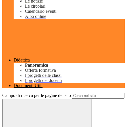
Le notizie
Le circolari
Calendario eventi
Albo online
Didattica
Panoramica
Offerta formativa
I progetti delle classi
I progetti dei docenti
Documenti Utili
Campo di ricerca per le pagine del sito