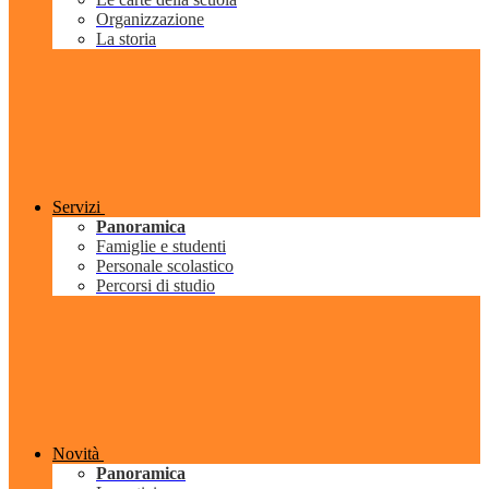
Organizzazione
La storia
Servizi
Panoramica
Famiglie e studenti
Personale scolastico
Percorsi di studio
Novità
Panoramica