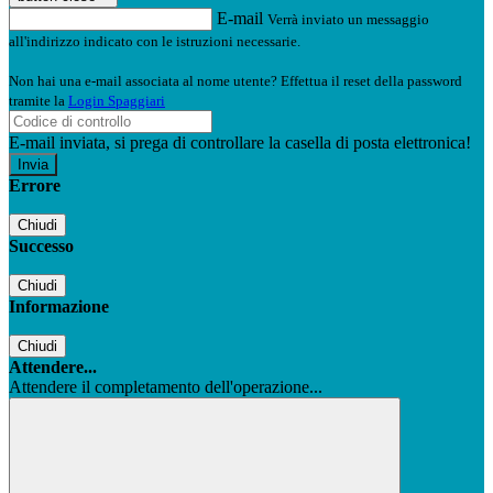
E-mail
Verrà inviato un messaggio
all'indirizzo indicato con le istruzioni necessarie.
Non hai una e-mail associata al nome utente? Effettua il reset della password
tramite la
Login Spaggiari
E-mail inviata, si prega di controllare la casella di posta elettronica!
Errore
Chiudi
Successo
Chiudi
Informazione
Chiudi
Attendere...
Attendere il completamento dell'operazione...