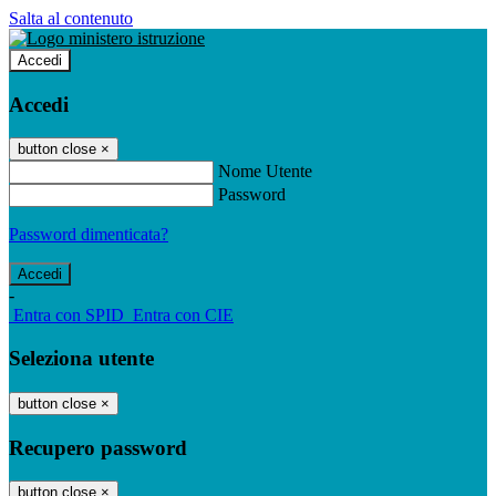
Salta al contenuto
Accedi
Accedi
button close
×
Nome Utente
Password
Password dimenticata?
-
Entra con SPID
Entra con CIE
Seleziona utente
button close
×
Recupero password
button close
×