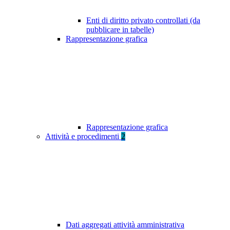
Enti di diritto privato controllati (da
pubblicare in tabelle)
Rappresentazione grafica
Rappresentazione grafica
Attività e procedimenti
2
Dati aggregati attività amministrativa