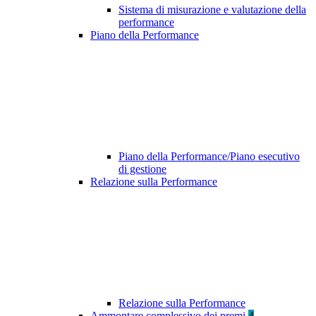
Sistema di misurazione e valutazione della
performance
Piano della Performance
Piano della Performance/Piano esecutivo
di gestione
Relazione sulla Performance
Relazione sulla Performance
Ammontare complessivo dei premi
4