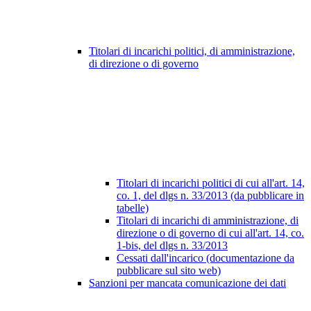
Titolari di incarichi politici, di amministrazione,
di direzione o di governo
Titolari di incarichi politici di cui all'art. 14,
co. 1, del dlgs n. 33/2013 (da pubblicare in
tabelle)
Titolari di incarichi di amministrazione, di
direzione o di governo di cui all'art. 14, co.
1-bis, del dlgs n. 33/2013
Cessati dall'incarico (documentazione da
pubblicare sul sito web)
Sanzioni per mancata comunicazione dei dati