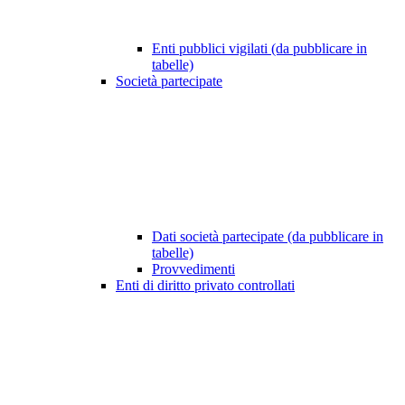
Enti pubblici vigilati (da pubblicare in
tabelle)
Società partecipate
Dati società partecipate (da pubblicare in
tabelle)
Provvedimenti
Enti di diritto privato controllati