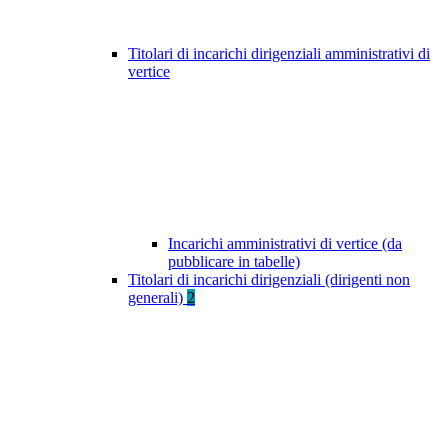
Titolari di incarichi dirigenziali amministrativi di
vertice
Incarichi amministrativi di vertice (da
pubblicare in tabelle)
Titolari di incarichi dirigenziali (dirigenti non
generali)
2