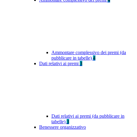
Ammontare complessivo dei premi (da
pubblicare in tabelle)
4
Dati relativi ai premi
3
Dati relativi ai premi (da pubblicare in
tabelle)
3
Benessere organizzativo