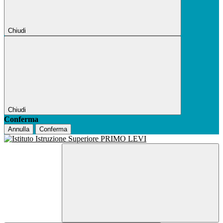
Chiudi
Chiudi
Conferma
Annulla
Conferma