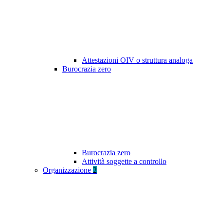
Attestazioni OIV o struttura analoga
Burocrazia zero
Burocrazia zero
Attività soggette a controllo
Organizzazione
2