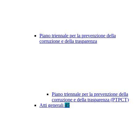
Piano triennale per la prevenzione della
corruzione e della trasparenza
Piano triennale per la prevenzione della
corruzione e della trasparenza (PTPCT)
Atti generali
45