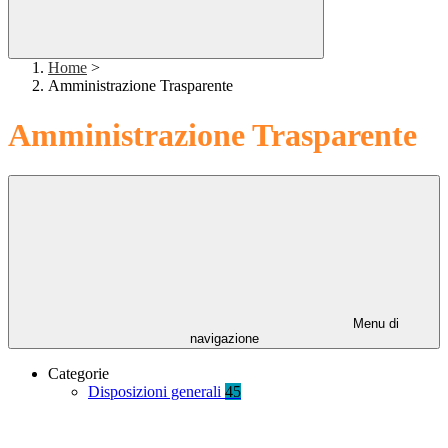
Home
>
Amministrazione Trasparente
Amministrazione Trasparente
Menu di
navigazione
Categorie
Disposizioni generali
45