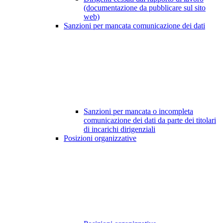
(documentazione da pubblicare sul sito
web)
Sanzioni per mancata comunicazione dei dati
Sanzioni per mancata o incompleta
comunicazione dei dati da parte dei titolari
di incarichi dirigenziali
Posizioni organizzative