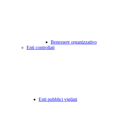
Benessere organizzativo
Enti controllati
Enti pubblici vigilati