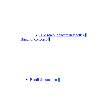
OIV (da pubblicare in tabelle)
1
Bandi di concorso
1
Bandi di concorso
1