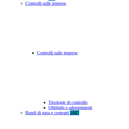
Controlli sulle imprese
Controlli sulle imprese
Tipologie di controllo
Obblighi e adempimenti
Bandi di gara e contratti
1087