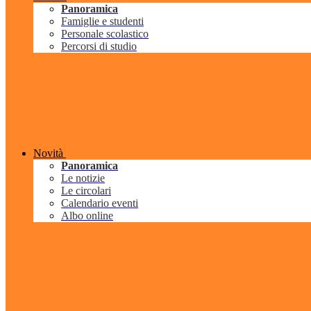
Panoramica
Famiglie e studenti
Personale scolastico
Percorsi di studio
Novità
Panoramica
Le notizie
Le circolari
Calendario eventi
Albo online