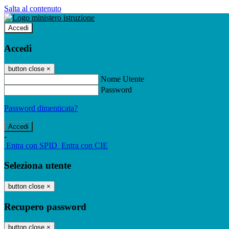
Salta al contenuto
Accedi
Accedi
button close
×
Nome Utente
Password
Password dimenticata?
-
Entra con SPID
Entra con CIE
Seleziona utente
button close
×
Recupero password
button close
×