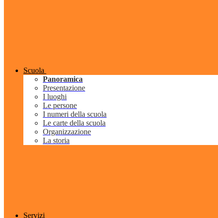
Scuola
Panoramica
Presentazione
I luoghi
Le persone
I numeri della scuola
Le carte della scuola
Organizzazione
La storia
Servizi