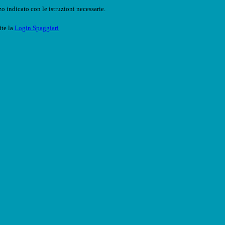
o indicato con le istruzioni necessarie.
ite la
Login Spaggiari