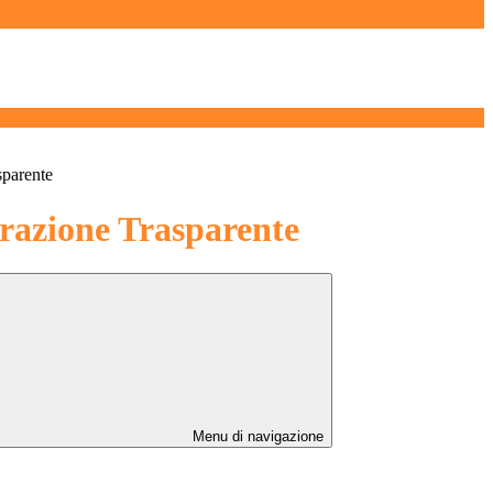
sparente
azione Trasparente
Menu di navigazione