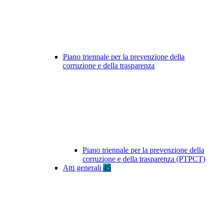
Piano triennale per la prevenzione della
corruzione e della trasparenza
Piano triennale per la prevenzione della
corruzione e della trasparenza (PTPCT)
Atti generali
45