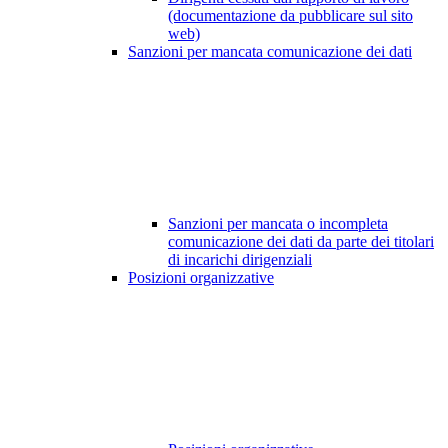
(documentazione da pubblicare sul sito
web)
Sanzioni per mancata comunicazione dei dati
Sanzioni per mancata o incompleta
comunicazione dei dati da parte dei titolari
di incarichi dirigenziali
Posizioni organizzative