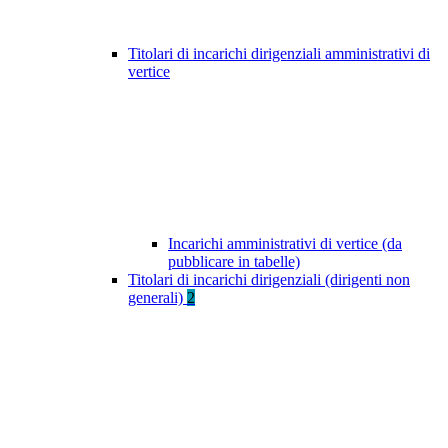
Titolari di incarichi dirigenziali amministrativi di
vertice
Incarichi amministrativi di vertice (da
pubblicare in tabelle)
Titolari di incarichi dirigenziali (dirigenti non
generali)
2