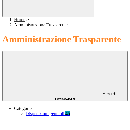
Home
>
Amministrazione Trasparente
Amministrazione Trasparente
Menu di
navigazione
Categorie
Disposizioni generali
45