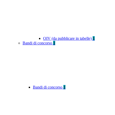
OIV (da pubblicare in tabelle)
1
Bandi di concorso
1
Bandi di concorso
1