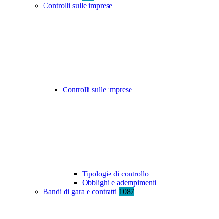
Controlli sulle imprese
Controlli sulle imprese
Tipologie di controllo
Obblighi e adempimenti
Bandi di gara e contratti
1087