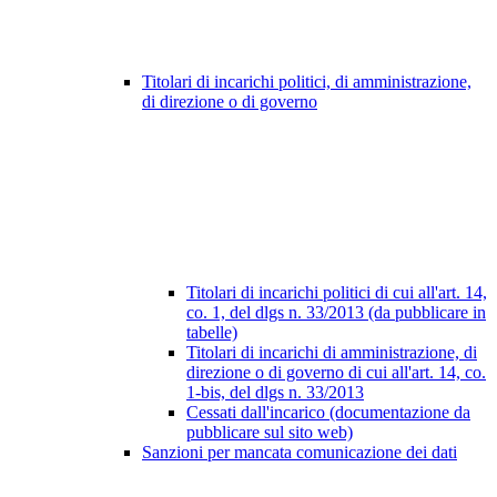
Titolari di incarichi politici, di amministrazione,
di direzione o di governo
Titolari di incarichi politici di cui all'art. 14,
co. 1, del dlgs n. 33/2013 (da pubblicare in
tabelle)
Titolari di incarichi di amministrazione, di
direzione o di governo di cui all'art. 14, co.
1-bis, del dlgs n. 33/2013
Cessati dall'incarico (documentazione da
pubblicare sul sito web)
Sanzioni per mancata comunicazione dei dati