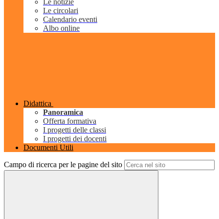
Le notizie
Le circolari
Calendario eventi
Albo online
Didattica
Panoramica
Offerta formativa
I progetti delle classi
I progetti dei docenti
Documenti Utili
Campo di ricerca per le pagine del sito