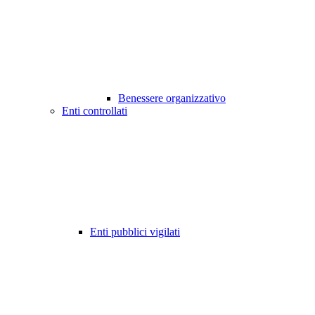
Benessere organizzativo
Enti controllati
Enti pubblici vigilati