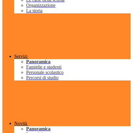
Organizzazione
La storia
Servizi
Panoramica
Famiglie e studenti
Personale scolastico
Percorsi di studio
Novità
Panoramica