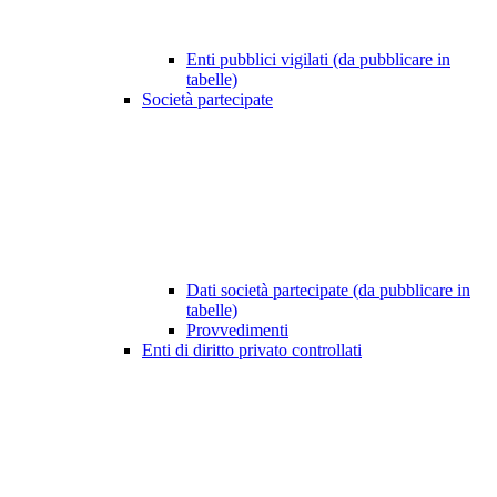
Enti pubblici vigilati (da pubblicare in
tabelle)
Società partecipate
Dati società partecipate (da pubblicare in
tabelle)
Provvedimenti
Enti di diritto privato controllati