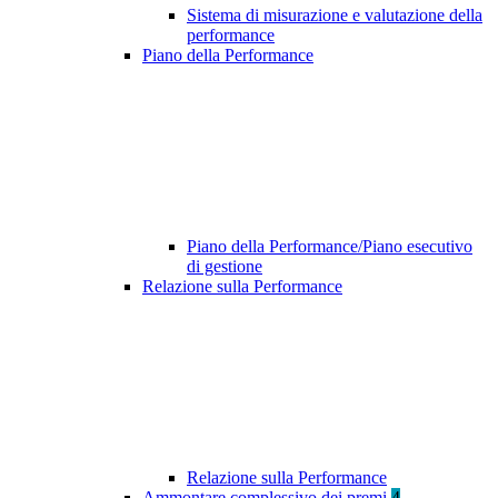
Sistema di misurazione e valutazione della
performance
Piano della Performance
Piano della Performance/Piano esecutivo
di gestione
Relazione sulla Performance
Relazione sulla Performance
Ammontare complessivo dei premi
4