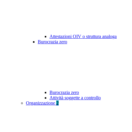
Attestazioni OIV o struttura analoga
Burocrazia zero
Burocrazia zero
Attività soggette a controllo
Organizzazione
2