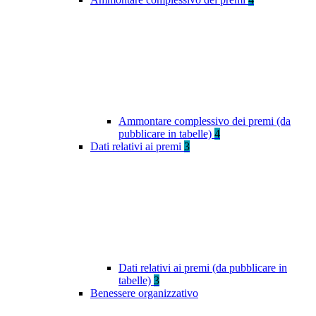
Ammontare complessivo dei premi (da
pubblicare in tabelle)
4
Dati relativi ai premi
3
Dati relativi ai premi (da pubblicare in
tabelle)
3
Benessere organizzativo