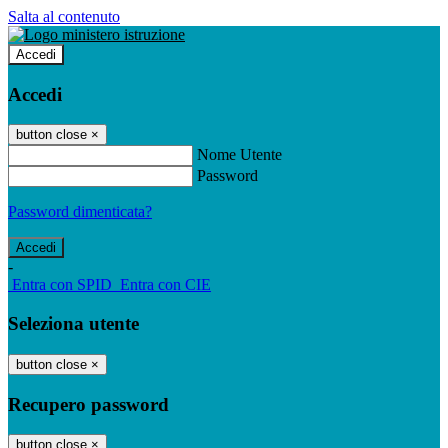
Salta al contenuto
Accedi
Accedi
button close
×
Nome Utente
Password
Password dimenticata?
-
Entra con SPID
Entra con CIE
Seleziona utente
button close
×
Recupero password
button close
×