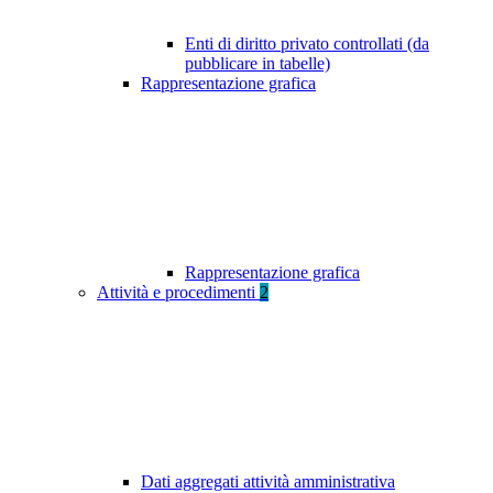
Enti di diritto privato controllati (da
pubblicare in tabelle)
Rappresentazione grafica
Rappresentazione grafica
Attività e procedimenti
2
Dati aggregati attività amministrativa