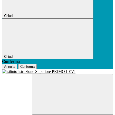
Chiudi
Chiudi
Conferma
Annulla
Conferma