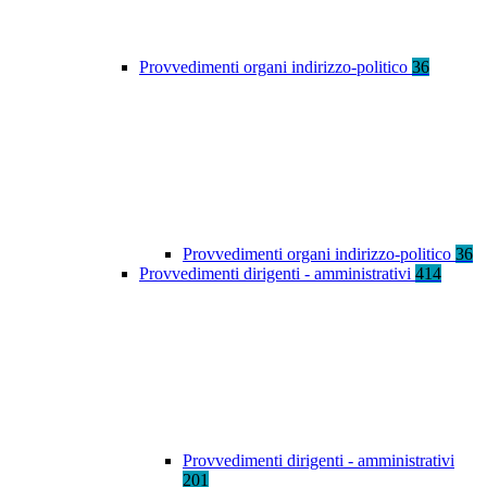
Provvedimenti organi indirizzo-politico
36
Provvedimenti organi indirizzo-politico
36
Provvedimenti dirigenti - amministrativi
414
Provvedimenti dirigenti - amministrativi
201