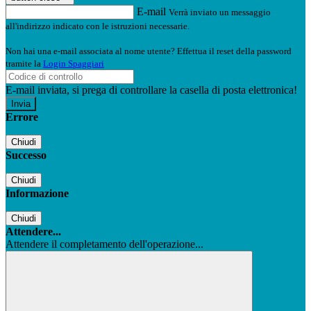
E-mail
Verrà inviato un messaggio
all'indirizzo indicato con le istruzioni necessarie.
Non hai una e-mail associata al nome utente? Effettua il reset della password
tramite la
Login Spaggiari
E-mail inviata, si prega di controllare la casella di posta elettronica!
Errore
Chiudi
Successo
Chiudi
Informazione
Chiudi
Attendere...
Attendere il completamento dell'operazione...