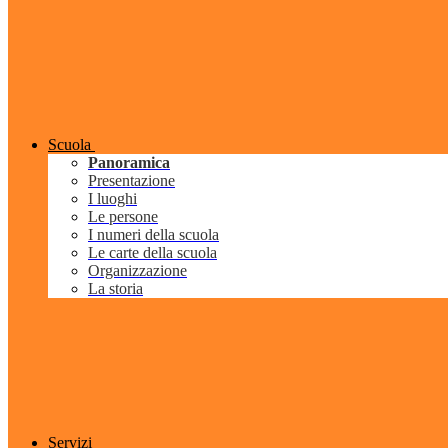
Scuola
Panoramica
Presentazione
I luoghi
Le persone
I numeri della scuola
Le carte della scuola
Organizzazione
La storia
Servizi