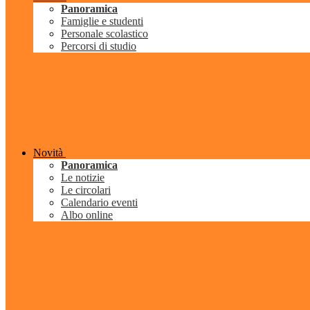
Panoramica
Famiglie e studenti
Personale scolastico
Percorsi di studio
Novità
Panoramica
Le notizie
Le circolari
Calendario eventi
Albo online