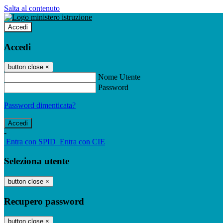
Salta al contenuto
Accedi
Accedi
button close
×
Nome Utente
Password
Password dimenticata?
-
Entra con SPID
Entra con CIE
Seleziona utente
button close
×
Recupero password
button close
×