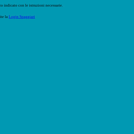
o indicato con le istruzioni necessarie.
ite la
Login Spaggiari