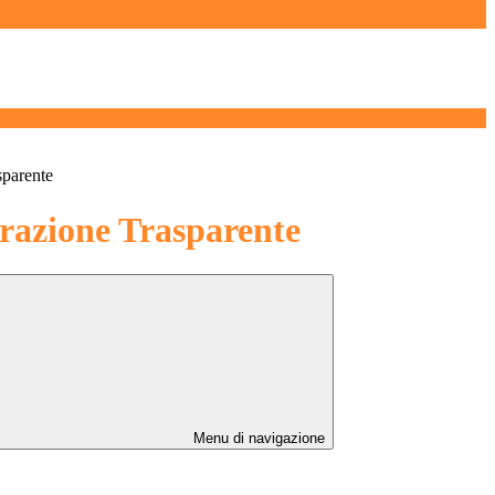
sparente
azione Trasparente
Menu di navigazione