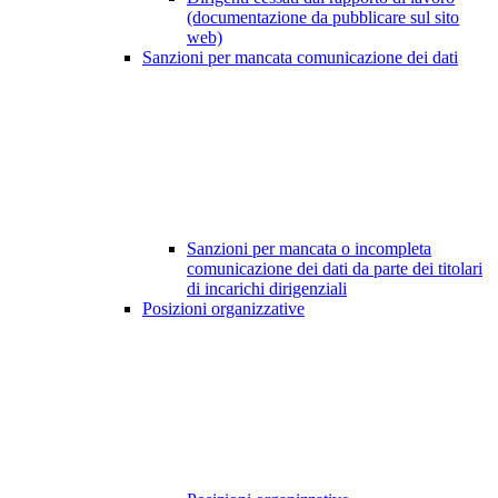
(documentazione da pubblicare sul sito
web)
Sanzioni per mancata comunicazione dei dati
Sanzioni per mancata o incompleta
comunicazione dei dati da parte dei titolari
di incarichi dirigenziali
Posizioni organizzative