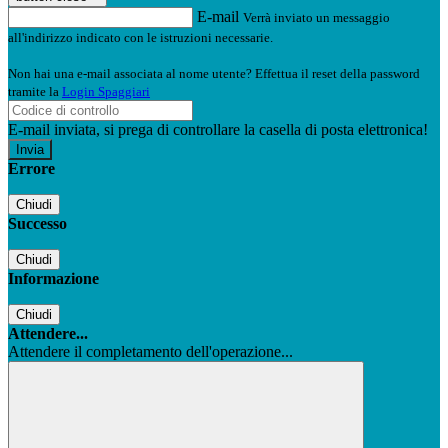
E-mail
Verrà inviato un messaggio
all'indirizzo indicato con le istruzioni necessarie.
Non hai una e-mail associata al nome utente? Effettua il reset della password
tramite la
Login Spaggiari
E-mail inviata, si prega di controllare la casella di posta elettronica!
Errore
Chiudi
Successo
Chiudi
Informazione
Chiudi
Attendere...
Attendere il completamento dell'operazione...