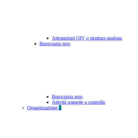
Attestazioni OIV o struttura analoga
Burocrazia zero
Burocrazia zero
Attività soggette a controllo
Organizzazione
2