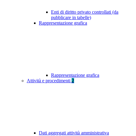
Enti di diritto privato controllati (da
pubblicare in tabelle)
Rappresentazione grafica
Rappresentazione grafica
Attività e procedimenti
2
Dati aggregati attività amministrativa