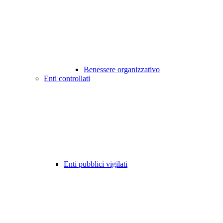
Benessere organizzativo
Enti controllati
Enti pubblici vigilati