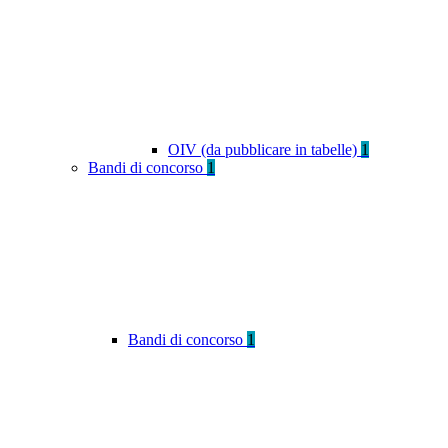
OIV (da pubblicare in tabelle)
1
Bandi di concorso
1
Bandi di concorso
1