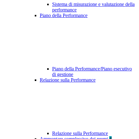
Sistema di misurazione e valutazione della
performance
Piano della Performance
Piano della Performance/Piano esecutivo
di gestione
Relazione sulla Performance
Relazione sulla Performance
Ammontare complessivo dei premi
4