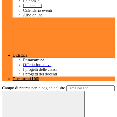
Le notizie
Le circolari
Calendario eventi
Albo online
Didattica
Panoramica
Offerta formativa
I progetti delle classi
I progetti dei docenti
Documenti Utili
Campo di ricerca per le pagine del sito