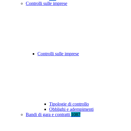
Controlli sulle imprese
Controlli sulle imprese
Tipologie di controllo
Obblighi e adempimenti
Bandi di gara e contratti
1087