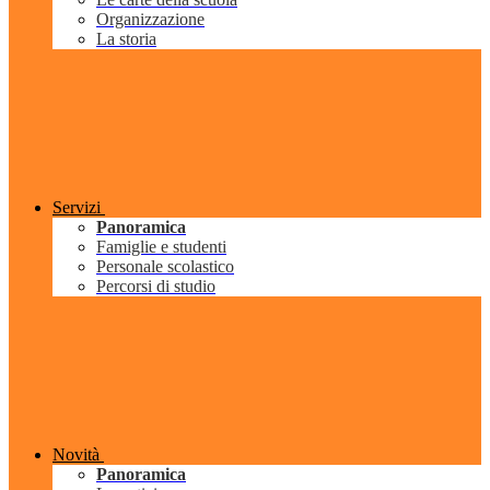
Organizzazione
La storia
Servizi
Panoramica
Famiglie e studenti
Personale scolastico
Percorsi di studio
Novità
Panoramica