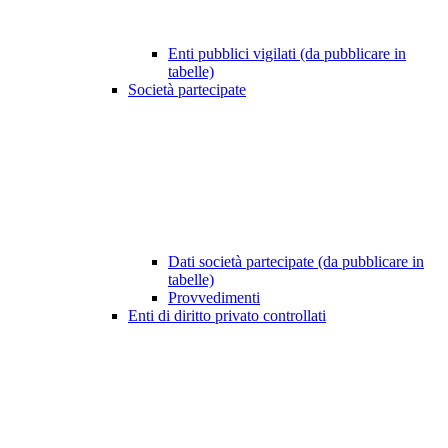
Enti pubblici vigilati (da pubblicare in
tabelle)
Società partecipate
Dati società partecipate (da pubblicare in
tabelle)
Provvedimenti
Enti di diritto privato controllati