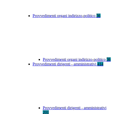
Provvedimenti organi indirizzo-politico
36
Provvedimenti organi indirizzo-politico
36
Provvedimenti dirigenti - amministrativi
414
Provvedimenti dirigenti - amministrativi
201