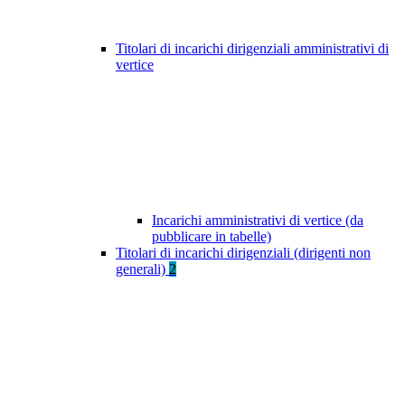
Titolari di incarichi dirigenziali amministrativi di
vertice
Incarichi amministrativi di vertice (da
pubblicare in tabelle)
Titolari di incarichi dirigenziali (dirigenti non
generali)
2