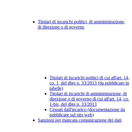
Titolari di incarichi politici, di amministrazione,
di direzione o di governo
Titolari di incarichi politici di cui all'art. 14,
co. 1, del dlgs n. 33/2013 (da pubblicare in
tabelle)
Titolari di incarichi di amministrazione, di
direzione o di governo di cui all'art. 14, co.
1-bis, del dlgs n. 33/2013
Cessati dall'incarico (documentazione da
pubblicare sul sito web)
Sanzioni per mancata comunicazione dei dati