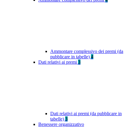
Ammontare complessivo dei premi (da
pubblicare in tabelle)
4
Dati relativi ai premi
3
Dati relativi ai premi (da pubblicare in
tabelle)
3
Benessere organizzativo