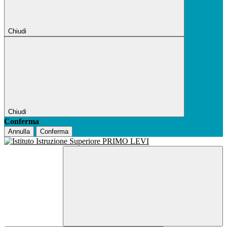
Chiudi
Chiudi
Conferma
Annulla
Conferma