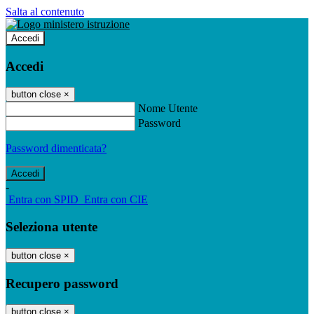
Salta al contenuto
Accedi
Accedi
button close
×
Nome Utente
Password
Password dimenticata?
-
Entra con SPID
Entra con CIE
Seleziona utente
button close
×
Recupero password
button close
×