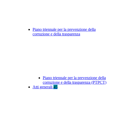
Piano triennale per la prevenzione della
corruzione e della trasparenza
Piano triennale per la prevenzione della
corruzione e della trasparenza (PTPCT)
Atti generali
45