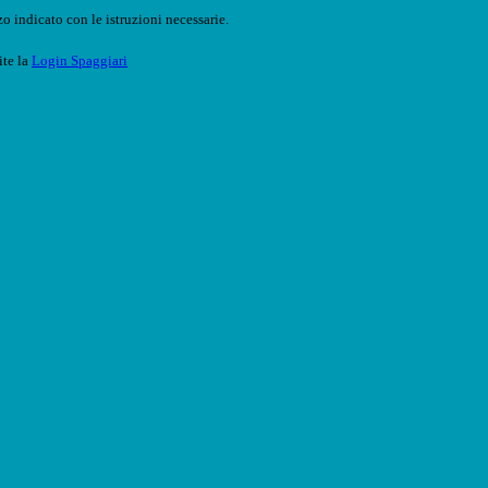
o indicato con le istruzioni necessarie.
ite la
Login Spaggiari