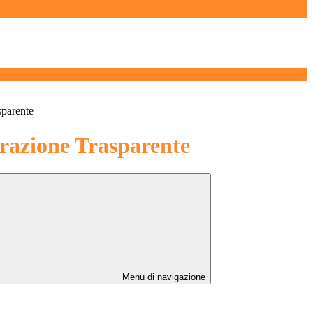
sparente
azione Trasparente
Menu di navigazione