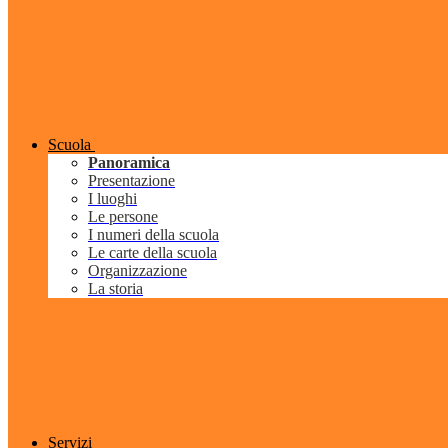
Scuola
Panoramica
Presentazione
I luoghi
Le persone
I numeri della scuola
Le carte della scuola
Organizzazione
La storia
Servizi