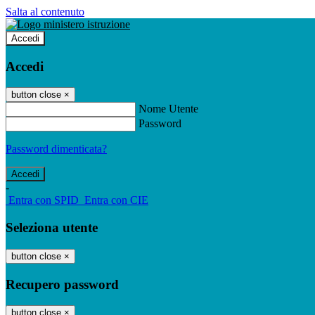
Salta al contenuto
Accedi
Accedi
button close
×
Nome Utente
Password
Password dimenticata?
-
Entra con SPID
Entra con CIE
Seleziona utente
button close
×
Recupero password
button close
×