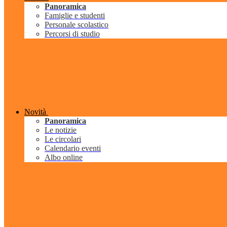
Panoramica
Famiglie e studenti
Personale scolastico
Percorsi di studio
Novità
Panoramica
Le notizie
Le circolari
Calendario eventi
Albo online