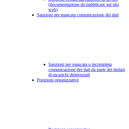
(documentazione da pubblicare sul sito
web)
Sanzioni per mancata comunicazione dei dati
Sanzioni per mancata o incompleta
comunicazione dei dati da parte dei titolari
di incarichi dirigenziali
Posizioni organizzative