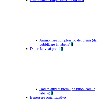
Ammontare complessivo dei premi (da
pubblicare in tabelle)
4
Dati relativi ai premi
3
Dati relativi ai premi (da pubblicare in
tabelle)
3
Benessere organizzativo