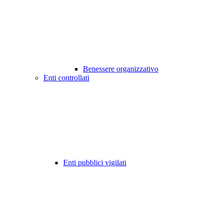
Benessere organizzativo
Enti controllati
Enti pubblici vigilati