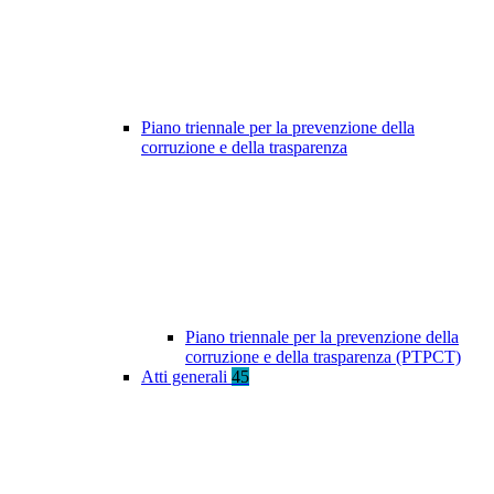
Piano triennale per la prevenzione della
corruzione e della trasparenza
Piano triennale per la prevenzione della
corruzione e della trasparenza (PTPCT)
Atti generali
45