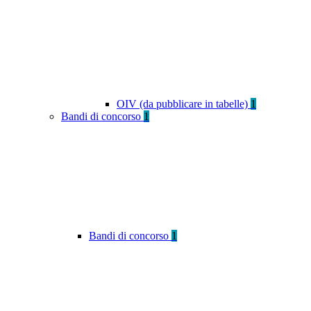
OIV (da pubblicare in tabelle)
1
Bandi di concorso
1
Bandi di concorso
1