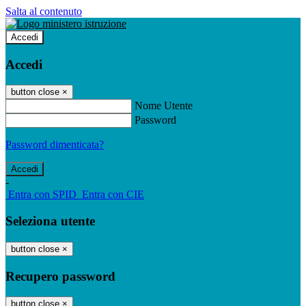
Salta al contenuto
Accedi
Accedi
button close
×
Nome Utente
Password
Password dimenticata?
-
Entra con SPID
Entra con CIE
Seleziona utente
button close
×
Recupero password
button close
×