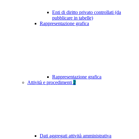
Enti di diritto privato controllati (da
pubblicare in tabelle)
Rappresentazione grafica
Rappresentazione grafica
Attività e procedimenti
2
Dati aggregati attività amministrativa