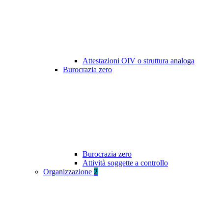
Attestazioni OIV o struttura analoga
Burocrazia zero
Burocrazia zero
Attività soggette a controllo
Organizzazione
2