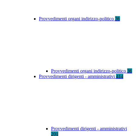
Provvedimenti organi indirizzo-politico
36
Provvedimenti organi indirizzo-politico
36
Provvedimenti dirigenti - amministrativi
414
Provvedimenti dirigenti - amministrativi
201