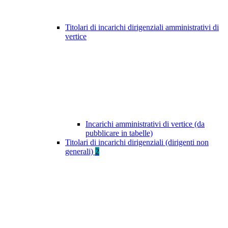
Titolari di incarichi dirigenziali amministrativi di
vertice
Incarichi amministrativi di vertice (da
pubblicare in tabelle)
Titolari di incarichi dirigenziali (dirigenti non
generali)
2