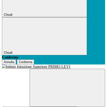
Chiudi
Chiudi
Conferma
Annulla
Conferma