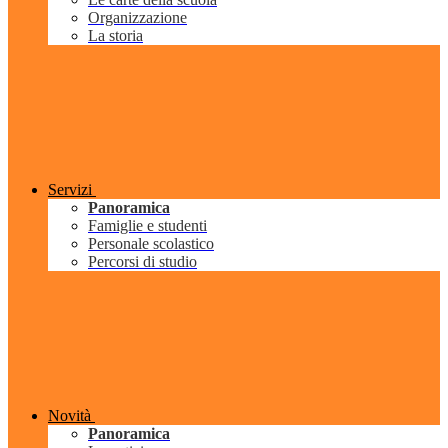
Organizzazione
La storia
Servizi
Panoramica
Famiglie e studenti
Personale scolastico
Percorsi di studio
Novità
Panoramica