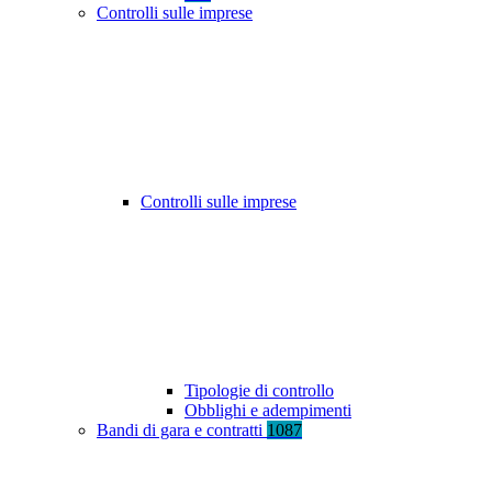
Controlli sulle imprese
Controlli sulle imprese
Tipologie di controllo
Obblighi e adempimenti
Bandi di gara e contratti
1087