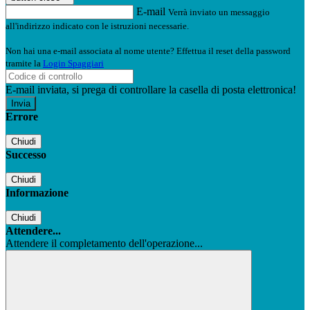
E-mail
Verrà inviato un messaggio
all'indirizzo indicato con le istruzioni necessarie.
Non hai una e-mail associata al nome utente? Effettua il reset della password
tramite la
Login Spaggiari
E-mail inviata, si prega di controllare la casella di posta elettronica!
Errore
Chiudi
Successo
Chiudi
Informazione
Chiudi
Attendere...
Attendere il completamento dell'operazione...