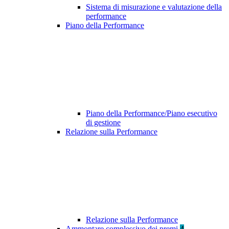
Sistema di misurazione e valutazione della
performance
Piano della Performance
Piano della Performance/Piano esecutivo
di gestione
Relazione sulla Performance
Relazione sulla Performance
Ammontare complessivo dei premi
4