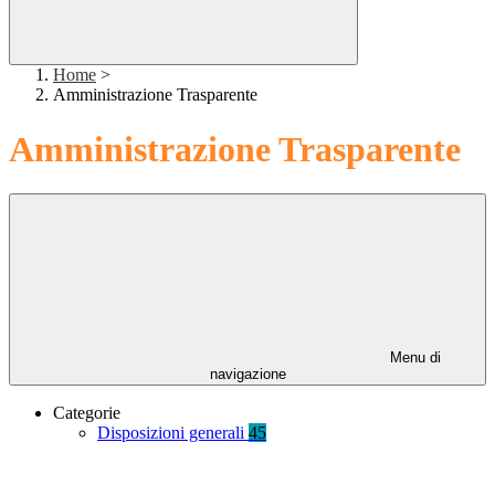
Home
>
Amministrazione Trasparente
Amministrazione Trasparente
Menu di
navigazione
Categorie
Disposizioni generali
45