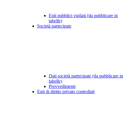
Enti pubblici vigilati (da pubblicare in
tabelle)
Società partecipate
Dati società partecipate (da pubblicare in
tabelle)
Provvedimenti
Enti di diritto privato controllati