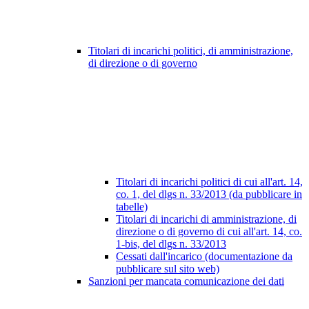
Titolari di incarichi politici, di amministrazione,
di direzione o di governo
Titolari di incarichi politici di cui all'art. 14,
co. 1, del dlgs n. 33/2013 (da pubblicare in
tabelle)
Titolari di incarichi di amministrazione, di
direzione o di governo di cui all'art. 14, co.
1-bis, del dlgs n. 33/2013
Cessati dall'incarico (documentazione da
pubblicare sul sito web)
Sanzioni per mancata comunicazione dei dati