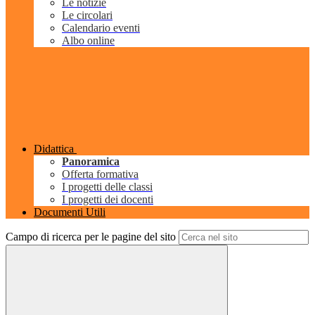
Le notizie
Le circolari
Calendario eventi
Albo online
Didattica
Panoramica
Offerta formativa
I progetti delle classi
I progetti dei docenti
Documenti Utili
Campo di ricerca per le pagine del sito