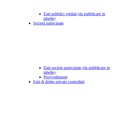
Enti pubblici vigilati (da pubblicare in
tabelle)
Società partecipate
Dati società partecipate (da pubblicare in
tabelle)
Provvedimenti
Enti di diritto privato controllati