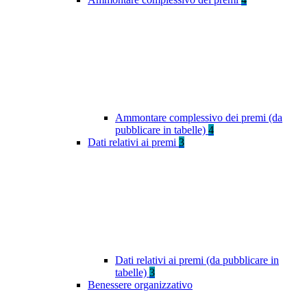
Ammontare complessivo dei premi (da
pubblicare in tabelle)
4
Dati relativi ai premi
3
Dati relativi ai premi (da pubblicare in
tabelle)
3
Benessere organizzativo