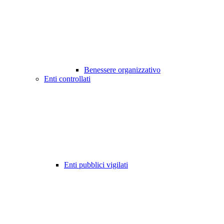
Benessere organizzativo
Enti controllati
Enti pubblici vigilati