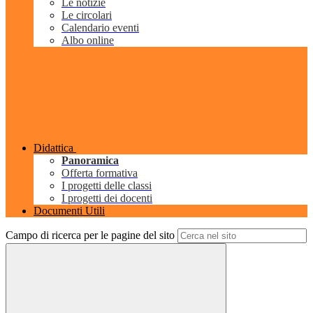
Le notizie
Le circolari
Calendario eventi
Albo online
Didattica
Panoramica
Offerta formativa
I progetti delle classi
I progetti dei docenti
Documenti Utili
Campo di ricerca per le pagine del sito