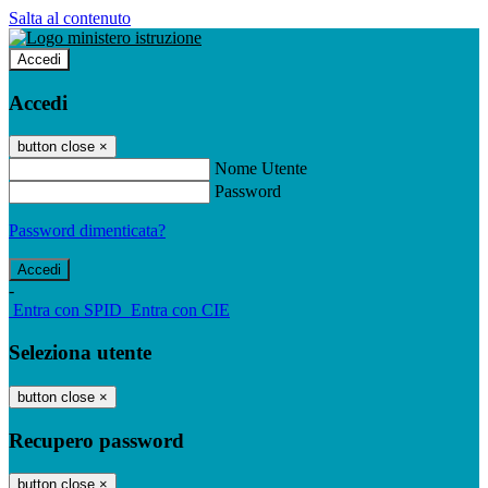
Salta al contenuto
Accedi
Accedi
button close
×
Nome Utente
Password
Password dimenticata?
-
Entra con SPID
Entra con CIE
Seleziona utente
button close
×
Recupero password
button close
×