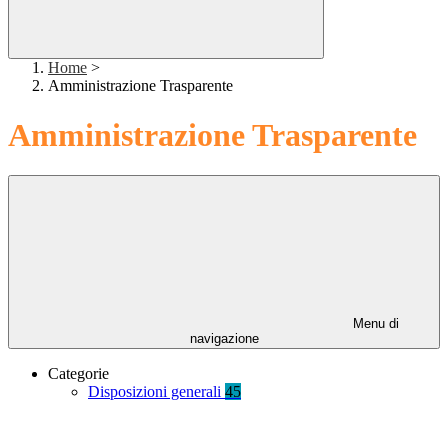
Home
>
Amministrazione Trasparente
Amministrazione Trasparente
Menu di
navigazione
Categorie
Disposizioni generali
45