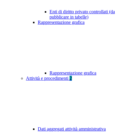
Enti di diritto privato controllati (da
pubblicare in tabelle)
Rappresentazione grafica
Rappresentazione grafica
Attività e procedimenti
2
Dati aggregati attività amministrativa