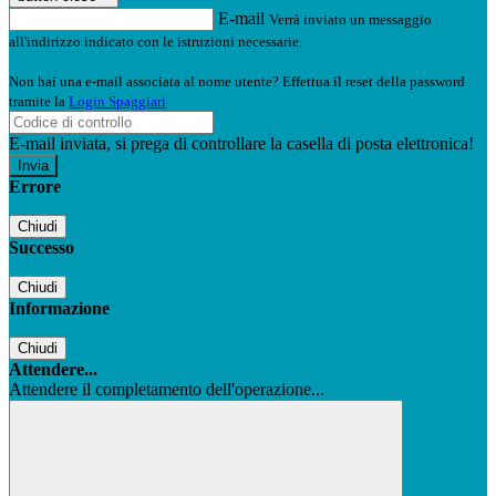
E-mail
Verrà inviato un messaggio
all'indirizzo indicato con le istruzioni necessarie.
Non hai una e-mail associata al nome utente? Effettua il reset della password
tramite la
Login Spaggiari
E-mail inviata, si prega di controllare la casella di posta elettronica!
Errore
Chiudi
Successo
Chiudi
Informazione
Chiudi
Attendere...
Attendere il completamento dell'operazione...