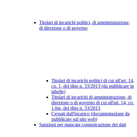
Titolari di incarichi politici, di amministrazione,
di direzione o di governo
Titolari di incarichi politici di cui all'art. 14,
co. 1, del dlgs n. 33/2013 (da pubblicare in
tabelle)
Titolari di incarichi di amministrazione, di
direzione o di governo di cui all'art. 14, co.
1-bis, del dlgs n. 33/2013
Cessati dall'incarico (documentazione da
pubblicare sul sito web)
Sanzioni per mancata comunicazione dei dati