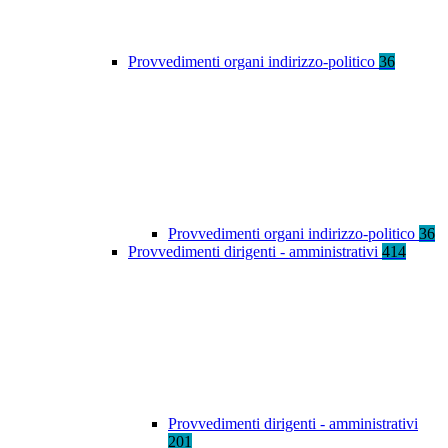
Provvedimenti organi indirizzo-politico
36
Provvedimenti organi indirizzo-politico
36
Provvedimenti dirigenti - amministrativi
414
Provvedimenti dirigenti - amministrativi
201