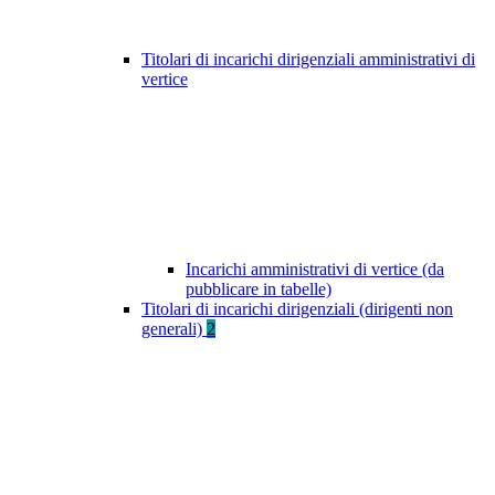
Titolari di incarichi dirigenziali amministrativi di
vertice
Incarichi amministrativi di vertice (da
pubblicare in tabelle)
Titolari di incarichi dirigenziali (dirigenti non
generali)
2