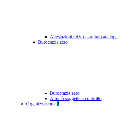
Attestazioni OIV o struttura analoga
Burocrazia zero
Burocrazia zero
Attività soggette a controllo
Organizzazione
2