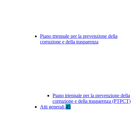
Piano triennale per la prevenzione della
corruzione e della trasparenza
Piano triennale per la prevenzione della
corruzione e della trasparenza (PTPCT)
Atti generali
45