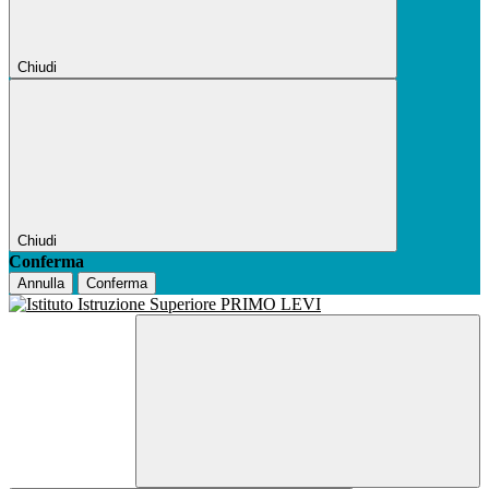
Chiudi
Chiudi
Conferma
Annulla
Conferma