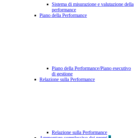
Sistema di misurazione e valutazione della
performance
Piano della Performance
Piano della Performance/Piano esecutivo
di gestione
Relazione sulla Performance
Relazione sulla Performance
Ammontare complessivo dei premi
4