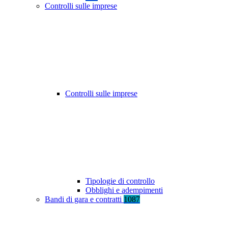
Controlli sulle imprese
Controlli sulle imprese
Tipologie di controllo
Obblighi e adempimenti
Bandi di gara e contratti
1087