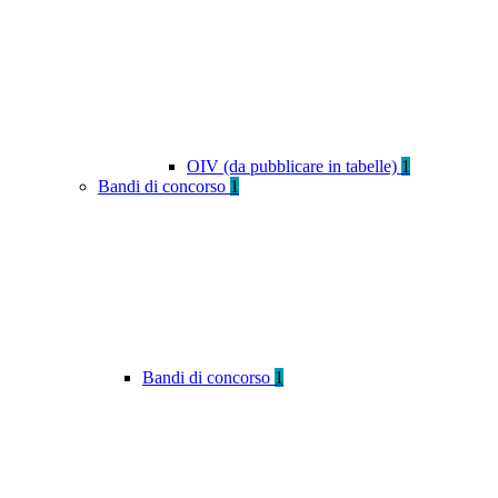
OIV (da pubblicare in tabelle)
1
Bandi di concorso
1
Bandi di concorso
1