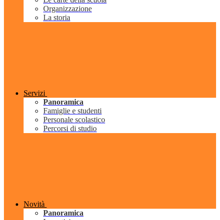
Organizzazione
La storia
Servizi
Panoramica
Famiglie e studenti
Personale scolastico
Percorsi di studio
Novità
Panoramica