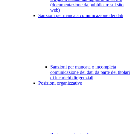
(documentazione da pubblicare sul sito
web)
Sanzioni per mancata comunicazione dei dati
Sanzioni per mancata o incompleta
comunicazione dei dati da parte dei titolari
di incarichi dirigenziali
Posizioni organizzative