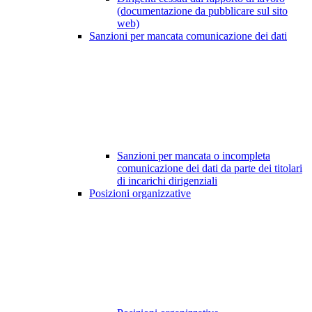
(documentazione da pubblicare sul sito
web)
Sanzioni per mancata comunicazione dei dati
Sanzioni per mancata o incompleta
comunicazione dei dati da parte dei titolari
di incarichi dirigenziali
Posizioni organizzative