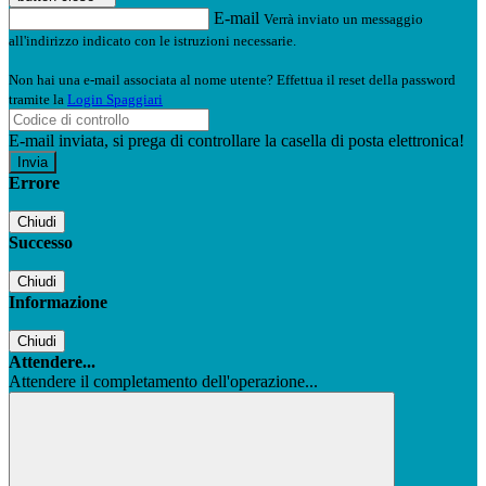
E-mail
Verrà inviato un messaggio
all'indirizzo indicato con le istruzioni necessarie.
Non hai una e-mail associata al nome utente? Effettua il reset della password
tramite la
Login Spaggiari
E-mail inviata, si prega di controllare la casella di posta elettronica!
Errore
Chiudi
Successo
Chiudi
Informazione
Chiudi
Attendere...
Attendere il completamento dell'operazione...