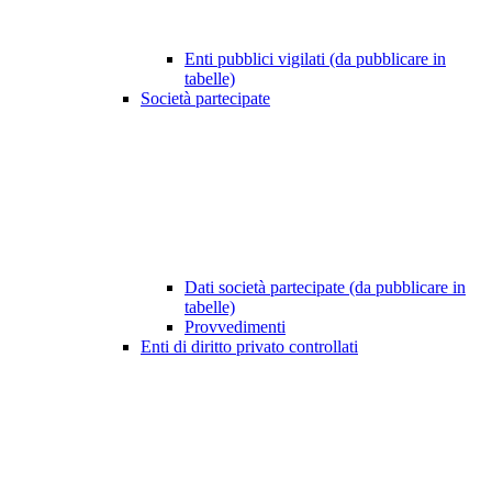
Enti pubblici vigilati (da pubblicare in
tabelle)
Società partecipate
Dati società partecipate (da pubblicare in
tabelle)
Provvedimenti
Enti di diritto privato controllati