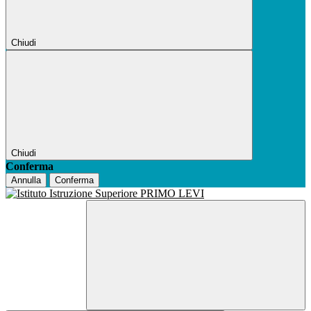
Chiudi
Chiudi
Conferma
Annulla
Conferma