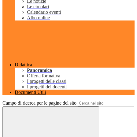
Le notizie
Le circolari
Calendario eventi
Albo online
Didattica
Panoramica
Offerta formativa
I progetti delle classi
I progetti dei docenti
Documenti Utili
Campo di ricerca per le pagine del sito