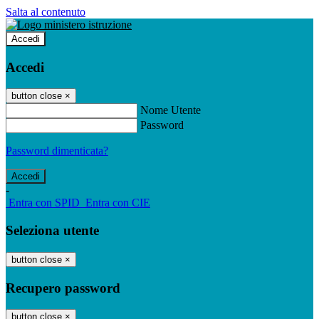
Salta al contenuto
Accedi
Accedi
button close
×
Nome Utente
Password
Password dimenticata?
-
Entra con SPID
Entra con CIE
Seleziona utente
button close
×
Recupero password
button close
×