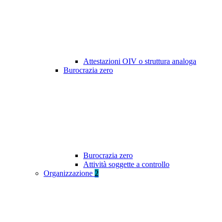
Attestazioni OIV o struttura analoga
Burocrazia zero
Burocrazia zero
Attività soggette a controllo
Organizzazione
2