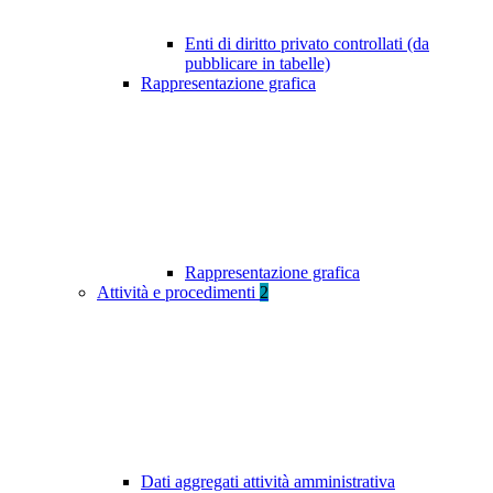
Enti di diritto privato controllati (da
pubblicare in tabelle)
Rappresentazione grafica
Rappresentazione grafica
Attività e procedimenti
2
Dati aggregati attività amministrativa