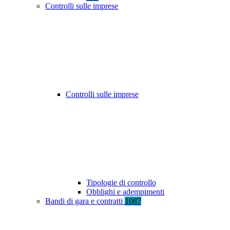
Controlli sulle imprese
Controlli sulle imprese
Tipologie di controllo
Obblighi e adempimenti
Bandi di gara e contratti
1087