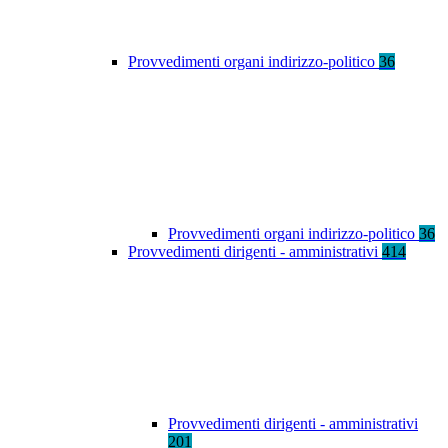
Provvedimenti organi indirizzo-politico
36
Provvedimenti organi indirizzo-politico
36
Provvedimenti dirigenti - amministrativi
414
Provvedimenti dirigenti - amministrativi
201