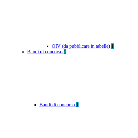
OIV (da pubblicare in tabelle)
1
Bandi di concorso
1
Bandi di concorso
1