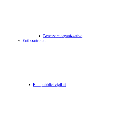
Benessere organizzativo
Enti controllati
Enti pubblici vigilati