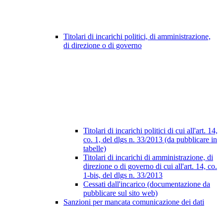
Titolari di incarichi politici, di amministrazione,
di direzione o di governo
Titolari di incarichi politici di cui all'art. 14,
co. 1, del dlgs n. 33/2013 (da pubblicare in
tabelle)
Titolari di incarichi di amministrazione, di
direzione o di governo di cui all'art. 14, co.
1-bis, del dlgs n. 33/2013
Cessati dall'incarico (documentazione da
pubblicare sul sito web)
Sanzioni per mancata comunicazione dei dati