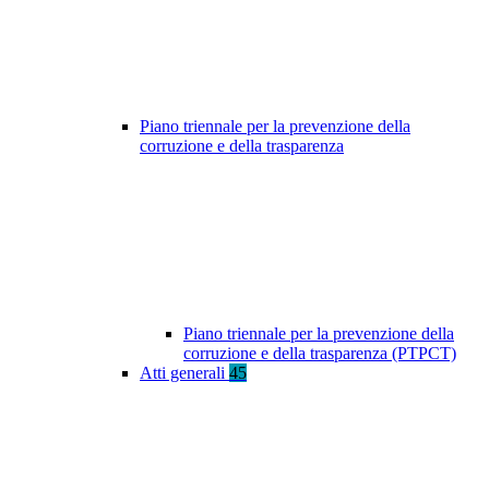
Piano triennale per la prevenzione della
corruzione e della trasparenza
Piano triennale per la prevenzione della
corruzione e della trasparenza (PTPCT)
Atti generali
45