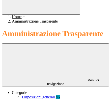
Home
>
Amministrazione Trasparente
Amministrazione Trasparente
Menu di
navigazione
Categorie
Disposizioni generali
45