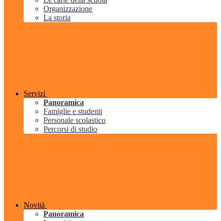
Organizzazione
La storia
Servizi
Panoramica
Famiglie e studenti
Personale scolastico
Percorsi di studio
Novità
Panoramica