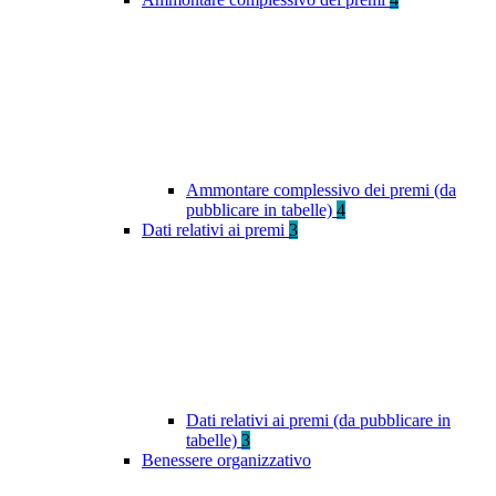
Ammontare complessivo dei premi (da
pubblicare in tabelle)
4
Dati relativi ai premi
3
Dati relativi ai premi (da pubblicare in
tabelle)
3
Benessere organizzativo