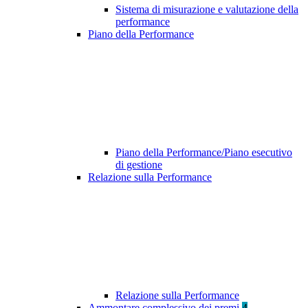
Sistema di misurazione e valutazione della
performance
Piano della Performance
Piano della Performance/Piano esecutivo
di gestione
Relazione sulla Performance
Relazione sulla Performance
Ammontare complessivo dei premi
4