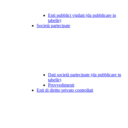
Enti pubblici vigilati (da pubblicare in
tabelle)
Società partecipate
Dati società partecipate (da pubblicare in
tabelle)
Provvedimenti
Enti di diritto privato controllati