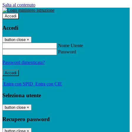
Salta al contenuto
Accedi
Accedi
button close
×
Nome Utente
Password
Password dimenticata?
-
Entra con SPID
Entra con CIE
Seleziona utente
button close
×
Recupero password
button close
×