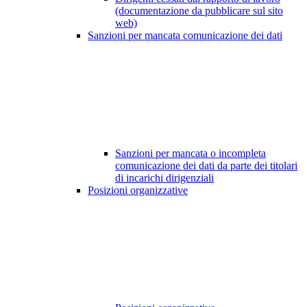
(documentazione da pubblicare sul sito
web)
Sanzioni per mancata comunicazione dei dati
Sanzioni per mancata o incompleta
comunicazione dei dati da parte dei titolari
di incarichi dirigenziali
Posizioni organizzative