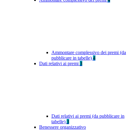
Ammontare complessivo dei premi (da
pubblicare in tabelle)
4
Dati relativi ai premi
3
Dati relativi ai premi (da pubblicare in
tabelle)
3
Benessere organizzativo