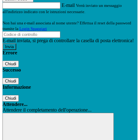
E-mail
Verrà inviato un messaggio
all'indirizzo indicato con le istruzioni necessarie.
Non hai una e-mail associata al nome utente? Effettua il reset della password
tramite la
Login Spaggiari
E-mail inviata, si prega di controllare la casella di posta elettronica!
Errore
Chiudi
Successo
Chiudi
Informazione
Chiudi
Attendere...
Attendere il completamento dell'operazione...