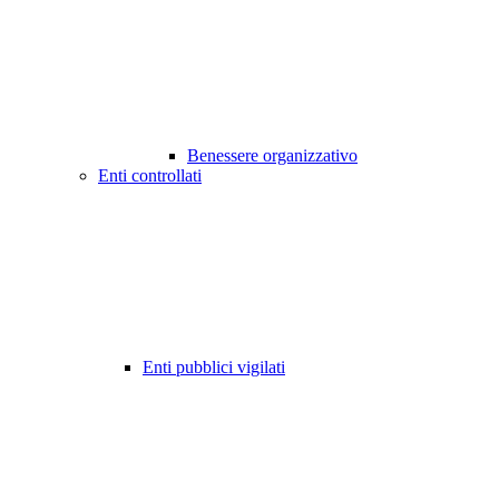
Benessere organizzativo
Enti controllati
Enti pubblici vigilati