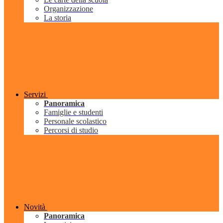
Organizzazione
La storia
Servizi
Panoramica
Famiglie e studenti
Personale scolastico
Percorsi di studio
Novità
Panoramica