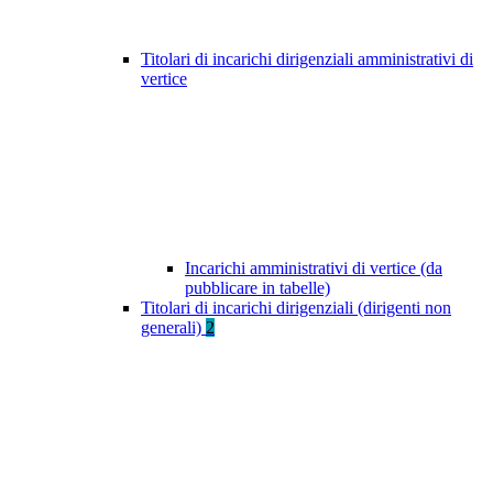
Titolari di incarichi dirigenziali amministrativi di
vertice
Incarichi amministrativi di vertice (da
pubblicare in tabelle)
Titolari di incarichi dirigenziali (dirigenti non
generali)
2