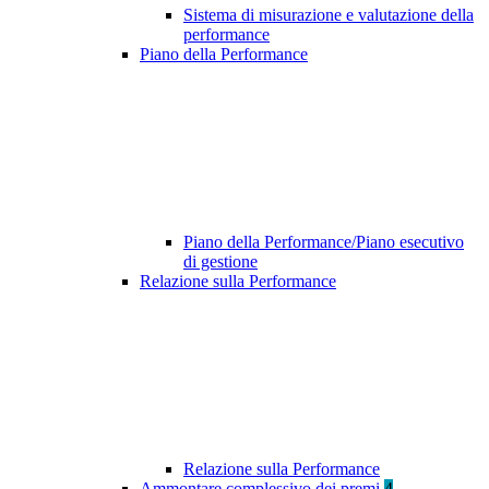
Sistema di misurazione e valutazione della
performance
Piano della Performance
Piano della Performance/Piano esecutivo
di gestione
Relazione sulla Performance
Relazione sulla Performance
Ammontare complessivo dei premi
4