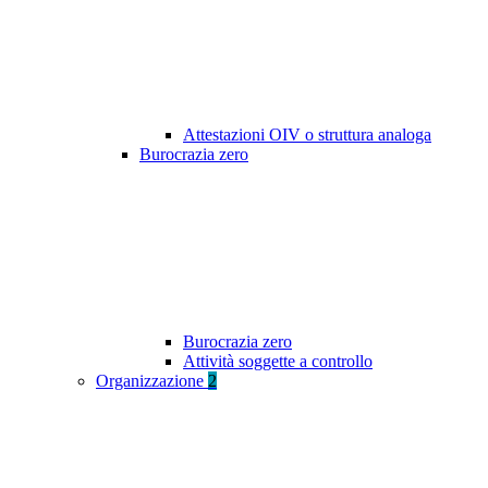
Attestazioni OIV o struttura analoga
Burocrazia zero
Burocrazia zero
Attività soggette a controllo
Organizzazione
2