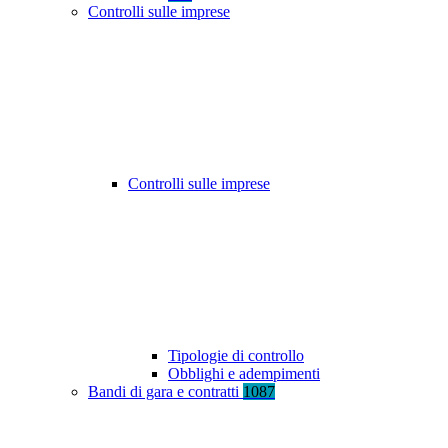
Controlli sulle imprese
Controlli sulle imprese
Tipologie di controllo
Obblighi e adempimenti
Bandi di gara e contratti
1087