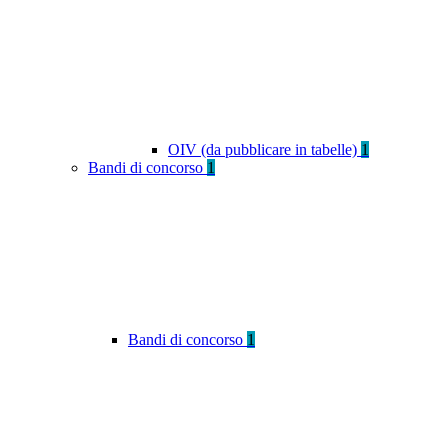
OIV (da pubblicare in tabelle)
1
Bandi di concorso
1
Bandi di concorso
1