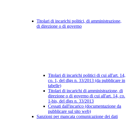
Titolari di incarichi politici, di amministrazione,
di direzione o di governo
Titolari di incarichi politici di cui all'art. 14,
co. 1, del dlgs n. 33/2013 (da pubblicare in
tabelle)
Titolari di incarichi di amministrazione, di
direzione o di governo di cui all'art. 14, co.
1-bis, del dlgs n. 33/2013
Cessati dall'incarico (documentazione da
pubblicare sul sito web)
Sanzioni per mancata comunicazione dei dati