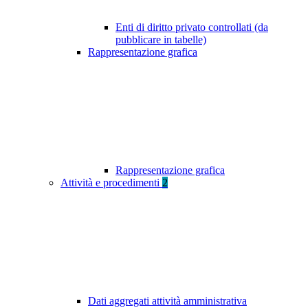
Enti di diritto privato controllati (da
pubblicare in tabelle)
Rappresentazione grafica
Rappresentazione grafica
Attività e procedimenti
2
Dati aggregati attività amministrativa