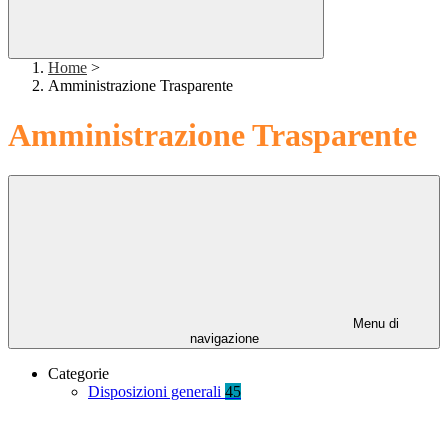
Home
>
Amministrazione Trasparente
Amministrazione Trasparente
Menu di
navigazione
Categorie
Disposizioni generali
45