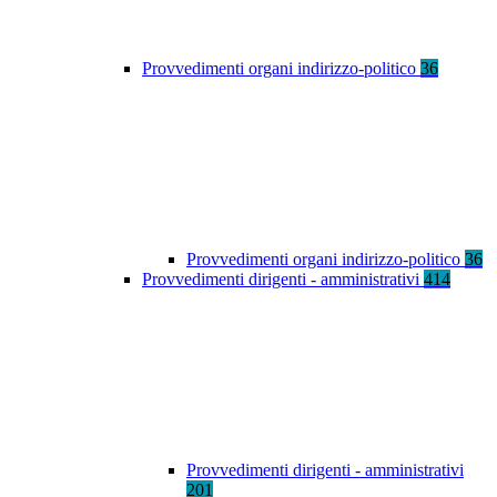
Provvedimenti organi indirizzo-politico
36
Provvedimenti organi indirizzo-politico
36
Provvedimenti dirigenti - amministrativi
414
Provvedimenti dirigenti - amministrativi
201