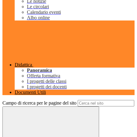
Le notizie
Le circolari
Calendario eventi
Albo online
Didattica
Panoramica
Offerta formativa
I progetti delle classi
I progetti dei docenti
Documenti Utili
Campo di ricerca per le pagine del sito