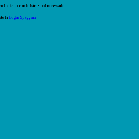
o indicato con le istruzioni necessarie.
ite la
Login Spaggiari