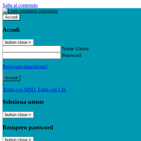
Salta al contenuto
Accedi
Accedi
button close
×
Nome Utente
Password
Password dimenticata?
-
Entra con SPID
Entra con CIE
Seleziona utente
button close
×
Recupero password
button close
×