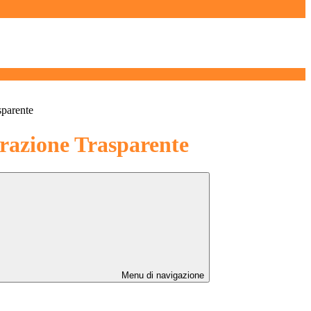
sparente
azione Trasparente
Menu di navigazione