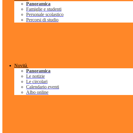
Panoramica
Famiglie e studenti
Personale scolastico
Percorsi di studio
Novità
Panoramica
Le notizie
Le circolari
Calendario eventi
Albo online