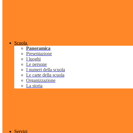
Scuola
Panoramica
Presentazione
I luoghi
Le persone
I numeri della scuola
Le carte della scuola
Organizzazione
La storia
Servizi