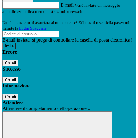
E-mail
Verrà inviato un messaggio
all'indirizzo indicato con le istruzioni necessarie.
Non hai una e-mail associata al nome utente? Effettua il reset della password
tramite la
Login Spaggiari
E-mail inviata, si prega di controllare la casella di posta elettronica!
Errore
Chiudi
Successo
Chiudi
Informazione
Chiudi
Attendere...
Attendere il completamento dell'operazione...