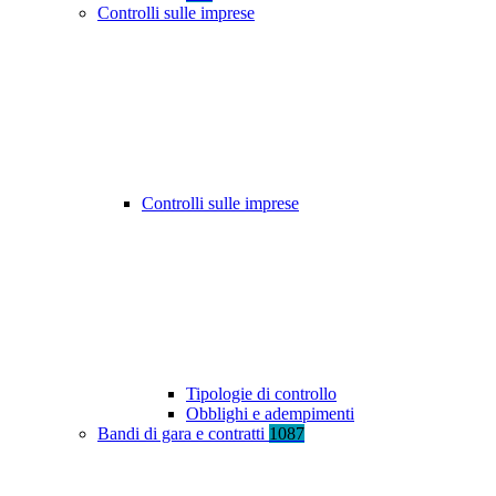
Controlli sulle imprese
Controlli sulle imprese
Tipologie di controllo
Obblighi e adempimenti
Bandi di gara e contratti
1087