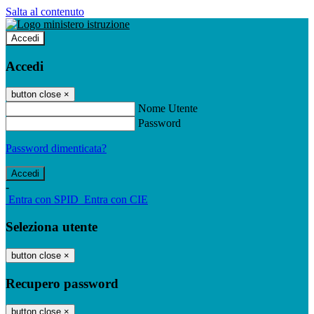
Salta al contenuto
Accedi
Accedi
button close
×
Nome Utente
Password
Password dimenticata?
-
Entra con SPID
Entra con CIE
Seleziona utente
button close
×
Recupero password
button close
×