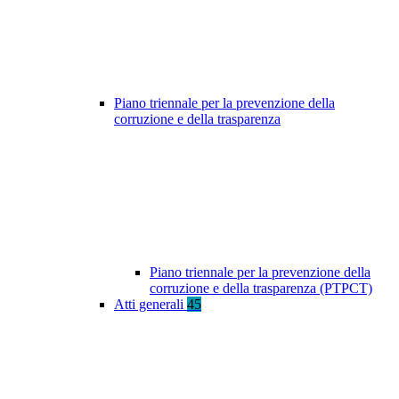
Piano triennale per la prevenzione della
corruzione e della trasparenza
Piano triennale per la prevenzione della
corruzione e della trasparenza (PTPCT)
Atti generali
45