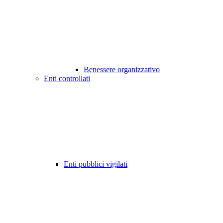
Benessere organizzativo
Enti controllati
Enti pubblici vigilati