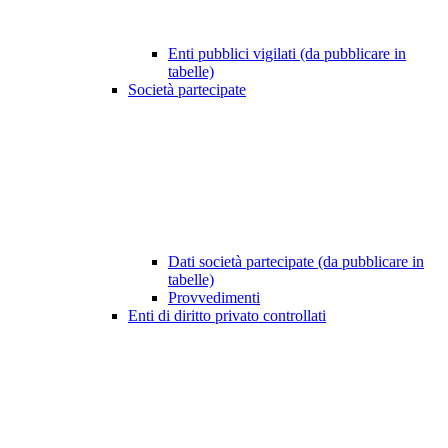
Enti pubblici vigilati (da pubblicare in
tabelle)
Società partecipate
Dati società partecipate (da pubblicare in
tabelle)
Provvedimenti
Enti di diritto privato controllati