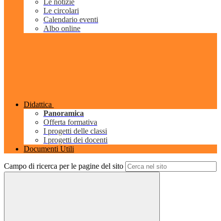
Le notizie
Le circolari
Calendario eventi
Albo online
Didattica
Panoramica
Offerta formativa
I progetti delle classi
I progetti dei docenti
Documenti Utili
Campo di ricerca per le pagine del sito