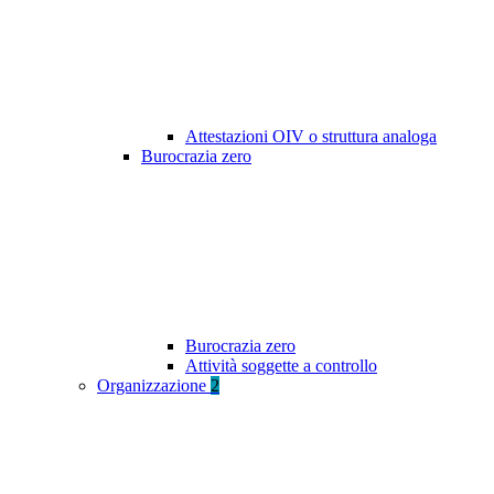
Attestazioni OIV o struttura analoga
Burocrazia zero
Burocrazia zero
Attività soggette a controllo
Organizzazione
2