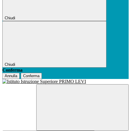
Chiudi
Chiudi
Conferma
Annulla
Conferma