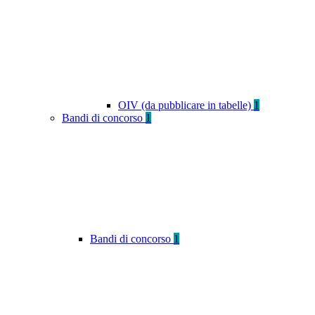
OIV (da pubblicare in tabelle)
1
Bandi di concorso
1
Bandi di concorso
1