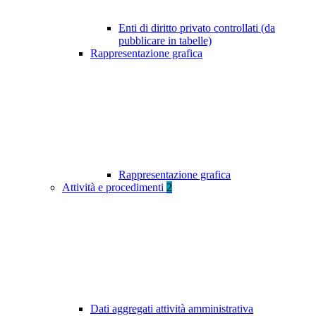
Enti di diritto privato controllati (da
pubblicare in tabelle)
Rappresentazione grafica
Rappresentazione grafica
Attività e procedimenti
2
Dati aggregati attività amministrativa