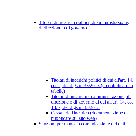
Titolari di incarichi politici, di amministrazione,
di direzione o di governo
Titolari di incarichi politici di cui all'art. 14,
co. 1, del dlgs n. 33/2013 (da pubblicare in
tabelle)
Titolari di incarichi di amministrazione, di
direzione o di governo di cui all'art. 14, co.
1-bis, del dlgs n. 33/2013
Cessati dall'incarico (documentazione da
pubblicare sul sito web)
Sanzioni per mancata comunicazione dei dati