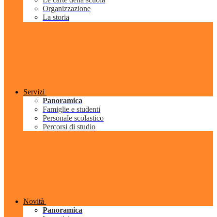
Organizzazione
La storia
Servizi
Panoramica
Famiglie e studenti
Personale scolastico
Percorsi di studio
Novità
Panoramica