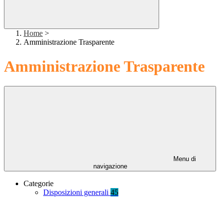
Home
>
Amministrazione Trasparente
Amministrazione Trasparente
Menu di
navigazione
Categorie
Disposizioni generali
45