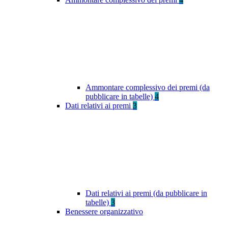
Ammontare complessivo dei premi (da
pubblicare in tabelle)
4
Dati relativi ai premi
3
Dati relativi ai premi (da pubblicare in
tabelle)
3
Benessere organizzativo