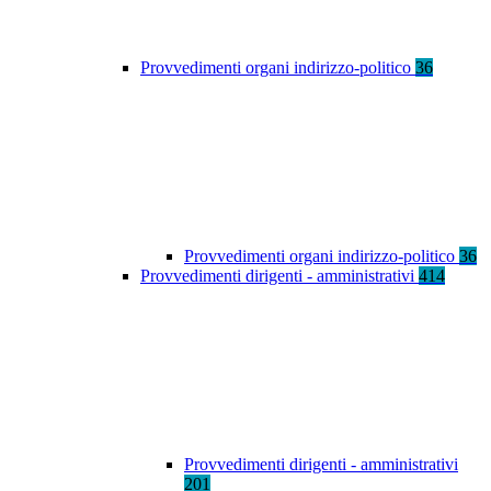
Provvedimenti organi indirizzo-politico
36
Provvedimenti organi indirizzo-politico
36
Provvedimenti dirigenti - amministrativi
414
Provvedimenti dirigenti - amministrativi
201