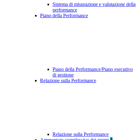
Sistema di misurazione e valutazione della
performance
Piano della Performance
Piano della Performance/Piano esecutivo
di gestione
Relazione sulla Performance
Relazione sulla Performance
Ammontare complessivo dei premi
4