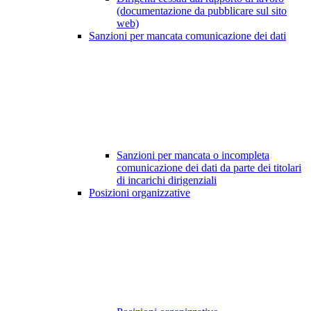
(documentazione da pubblicare sul sito
web)
Sanzioni per mancata comunicazione dei dati
Sanzioni per mancata o incompleta
comunicazione dei dati da parte dei titolari
di incarichi dirigenziali
Posizioni organizzative