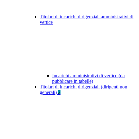
Titolari di incarichi dirigenziali amministrativi di
vertice
Incarichi amministrativi di vertice (da
pubblicare in tabelle)
Titolari di incarichi dirigenziali (dirigenti non
generali)
2