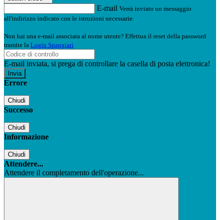
E-mail
Verrà inviato un messaggio
all'indirizzo indicato con le istruzioni necessarie.
Non hai una e-mail associata al nome utente? Effettua il reset della password
tramite la
Login Spaggiari
E-mail inviata, si prega di controllare la casella di posta elettronica!
Errore
Chiudi
Successo
Chiudi
Informazione
Chiudi
Attendere...
Attendere il completamento dell'operazione...