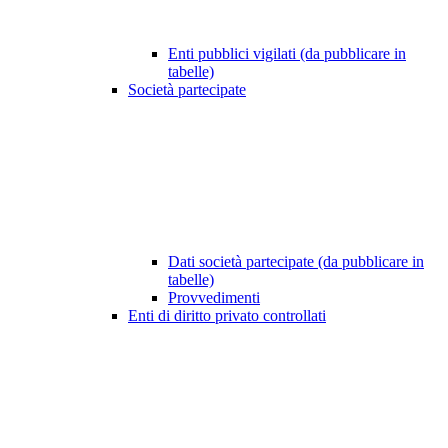
Enti pubblici vigilati (da pubblicare in
tabelle)
Società partecipate
Dati società partecipate (da pubblicare in
tabelle)
Provvedimenti
Enti di diritto privato controllati