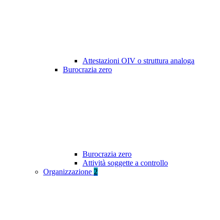
Attestazioni OIV o struttura analoga
Burocrazia zero
Burocrazia zero
Attività soggette a controllo
Organizzazione
2