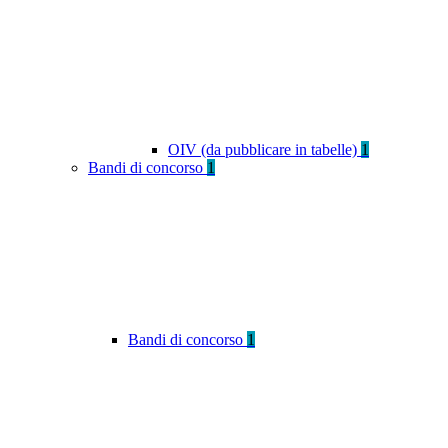
OIV (da pubblicare in tabelle)
1
Bandi di concorso
1
Bandi di concorso
1