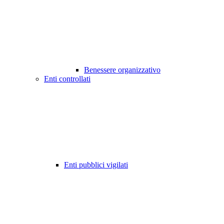
Benessere organizzativo
Enti controllati
Enti pubblici vigilati