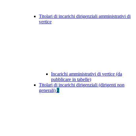
Titolari di incarichi dirigenziali amministrativi di
vertice
Incarichi amministrativi di vertice (da
pubblicare in tabelle)
Titolari di incarichi dirigenziali (dirigenti non
generali)
2