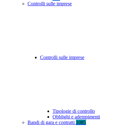
Controlli sulle imprese
Controlli sulle imprese
Tipologie di controllo
Obblighi e adempimenti
Bandi di gara e contratti
1085