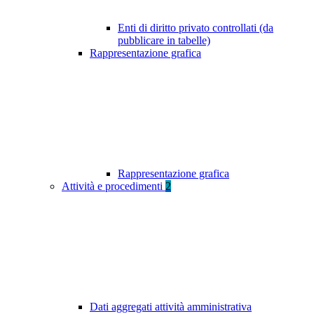
Enti di diritto privato controllati (da
pubblicare in tabelle)
Rappresentazione grafica
Rappresentazione grafica
Attività e procedimenti
2
Dati aggregati attività amministrativa