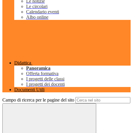
Le notizie
Le circolari
Calendario eventi
Albo online
Didattica
Panoramica
Offerta formativa
I progetti delle classi
I progetti dei docenti
Documenti Utili
Campo di ricerca per le pagine del sito