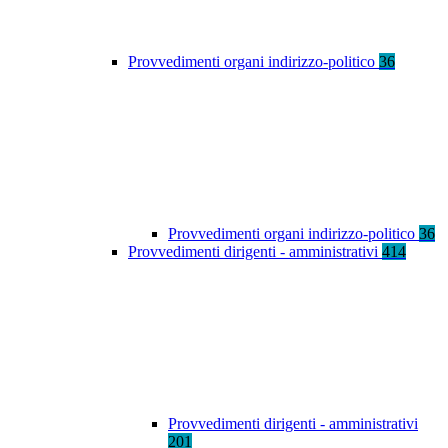
Provvedimenti organi indirizzo-politico
36
Provvedimenti organi indirizzo-politico
36
Provvedimenti dirigenti - amministrativi
414
Provvedimenti dirigenti - amministrativi
201