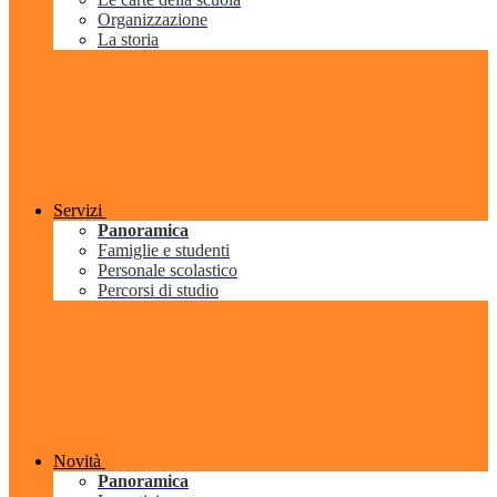
Organizzazione
La storia
Servizi
Panoramica
Famiglie e studenti
Personale scolastico
Percorsi di studio
Novità
Panoramica