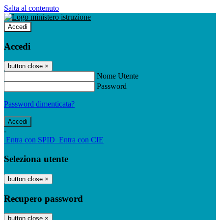
Salta al contenuto
Accedi
Accedi
button close
×
Nome Utente
Password
Password dimenticata?
-
Entra con SPID
Entra con CIE
Seleziona utente
button close
×
Recupero password
button close
×