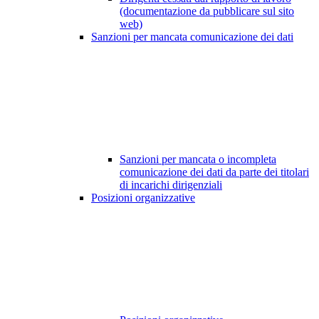
(documentazione da pubblicare sul sito
web)
Sanzioni per mancata comunicazione dei dati
Sanzioni per mancata o incompleta
comunicazione dei dati da parte dei titolari
di incarichi dirigenziali
Posizioni organizzative