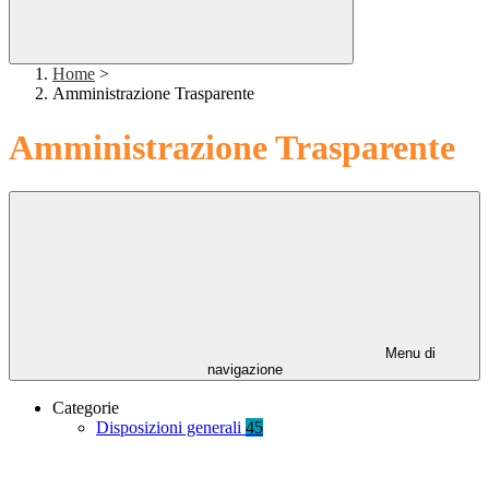
Home
>
Amministrazione Trasparente
Amministrazione Trasparente
Menu di
navigazione
Categorie
Disposizioni generali
45