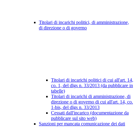
Titolari di incarichi politici, di amministrazione,
di direzione o di governo
Titolari di incarichi politici di cui all'art. 14,
co. 1, del dlgs n. 33/2013 (da pubblicare in
tabelle)
Titolari di incarichi di amministrazione, di
direzione o di governo di cui all'art. 14, co.
1-bis, del dlgs n. 33/2013
Cessati dall'incarico (documentazione da
pubblicare sul sito web)
Sanzioni per mancata comunicazione dei dati