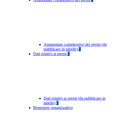
Ammontare complessivo dei premi (da
pubblicare in tabelle)
4
Dati relativi ai premi
3
Dati relativi ai premi (da pubblicare in
tabelle)
3
Benessere organizzativo