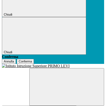
Chiudi
Chiudi
Conferma
Annulla
Conferma