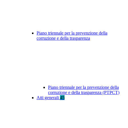
Piano triennale per la prevenzione della
corruzione e della trasparenza
Piano triennale per la prevenzione della
corruzione e della trasparenza (PTPCT)
Atti generali
45