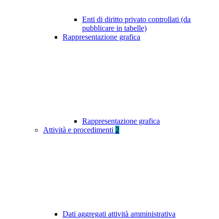
Enti di diritto privato controllati (da
pubblicare in tabelle)
Rappresentazione grafica
Rappresentazione grafica
Attività e procedimenti
2
Dati aggregati attività amministrativa