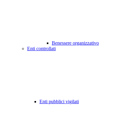
Benessere organizzativo
Enti controllati
Enti pubblici vigilati