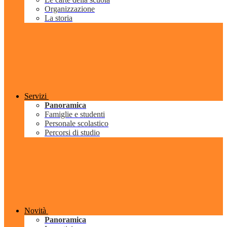
Organizzazione
La storia
Servizi
Panoramica
Famiglie e studenti
Personale scolastico
Percorsi di studio
Novità
Panoramica