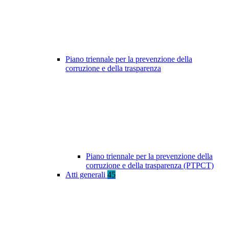
Piano triennale per la prevenzione della
corruzione e della trasparenza
Piano triennale per la prevenzione della
corruzione e della trasparenza (PTPCT)
Atti generali
45