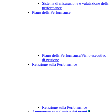
Sistema di misurazione e valutazione della
performance
Piano della Performance
Piano della Performance/Piano esecutivo
di gestione
Relazione sulla Performance
Relazione sulla Performance
Ammontare complessivo dei premi
4