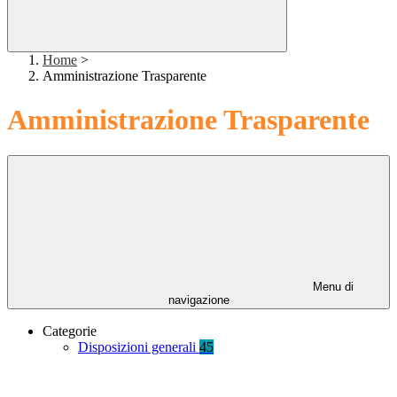
Home
>
Amministrazione Trasparente
Amministrazione Trasparente
Menu di
navigazione
Categorie
Disposizioni generali
45