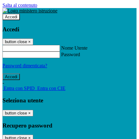
Salta al contenuto
Accedi
Accedi
button close
×
Nome Utente
Password
Password dimenticata?
-
Entra con SPID
Entra con CIE
Seleziona utente
button close
×
Recupero password
button close
×