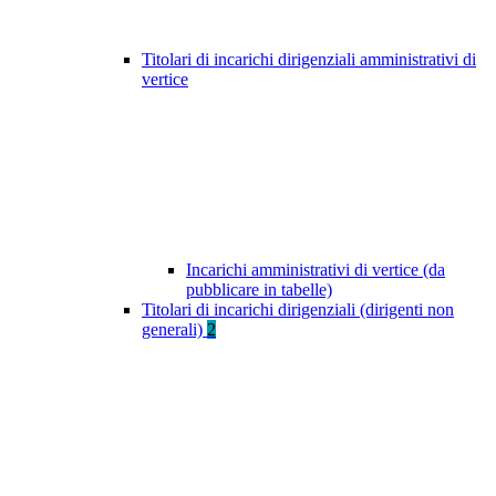
Titolari di incarichi dirigenziali amministrativi di
vertice
Incarichi amministrativi di vertice (da
pubblicare in tabelle)
Titolari di incarichi dirigenziali (dirigenti non
generali)
2