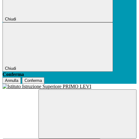
Chiudi
Chiudi
Conferma
Annulla
Conferma