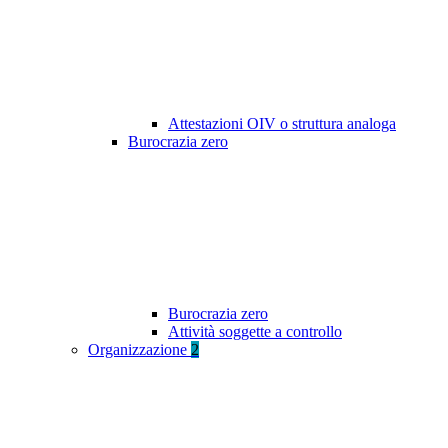
Attestazioni OIV o struttura analoga
Burocrazia zero
Burocrazia zero
Attività soggette a controllo
Organizzazione
2