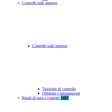
Controlli sulle imprese
Controlli sulle imprese
Tipologie di controllo
Obblighi e adempimenti
Bandi di gara e contratti
1087