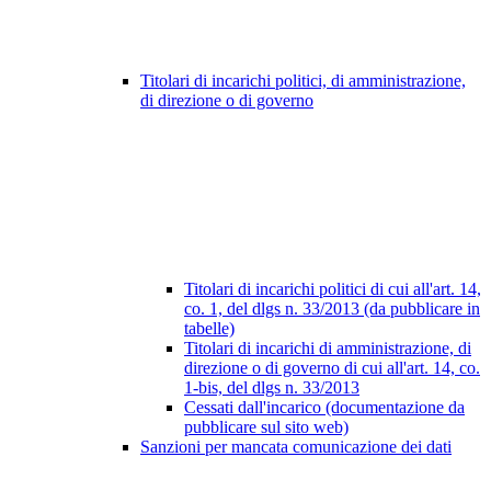
Titolari di incarichi politici, di amministrazione,
di direzione o di governo
Titolari di incarichi politici di cui all'art. 14,
co. 1, del dlgs n. 33/2013 (da pubblicare in
tabelle)
Titolari di incarichi di amministrazione, di
direzione o di governo di cui all'art. 14, co.
1-bis, del dlgs n. 33/2013
Cessati dall'incarico (documentazione da
pubblicare sul sito web)
Sanzioni per mancata comunicazione dei dati