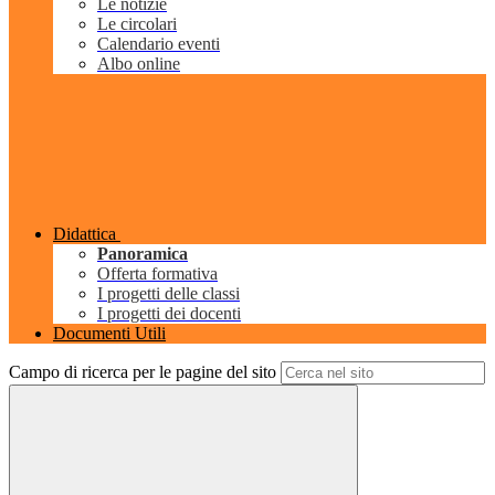
Le notizie
Le circolari
Calendario eventi
Albo online
Didattica
Panoramica
Offerta formativa
I progetti delle classi
I progetti dei docenti
Documenti Utili
Campo di ricerca per le pagine del sito