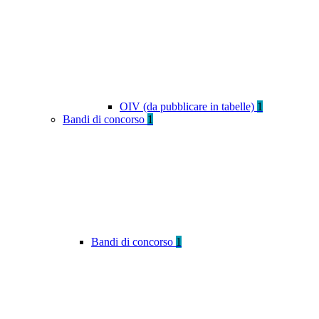
OIV (da pubblicare in tabelle)
1
Bandi di concorso
1
Bandi di concorso
1