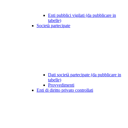
Enti pubblici vigilati (da pubblicare in
tabelle)
Società partecipate
Dati società partecipate (da pubblicare in
tabelle)
Provvedimenti
Enti di diritto privato controllati