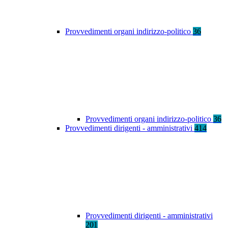
Provvedimenti organi indirizzo-politico
36
Provvedimenti organi indirizzo-politico
36
Provvedimenti dirigenti - amministrativi
414
Provvedimenti dirigenti - amministrativi
201