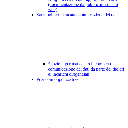
(documentazione da pubblicare sul sito
web)
Sanzioni per mancata comunicazione dei dati
Sanzioni per mancata o incompleta
comunicazione dei dati da parte dei titolari
di incarichi dirigenziali
Posizioni organizzative