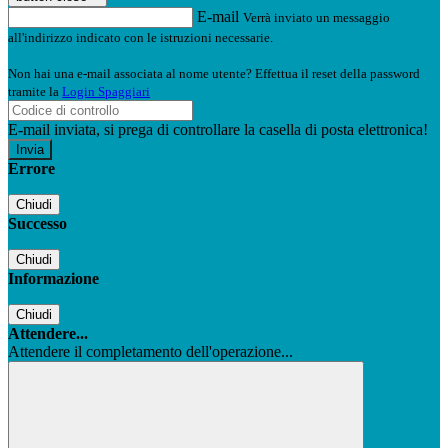
E-mail
Verrà inviato un messaggio
all'indirizzo indicato con le istruzioni necessarie.
Non hai una e-mail associata al nome utente? Effettua il reset della password
tramite la
Login Spaggiari
E-mail inviata, si prega di controllare la casella di posta elettronica!
Errore
Chiudi
Successo
Chiudi
Informazione
Chiudi
Attendere...
Attendere il completamento dell'operazione...