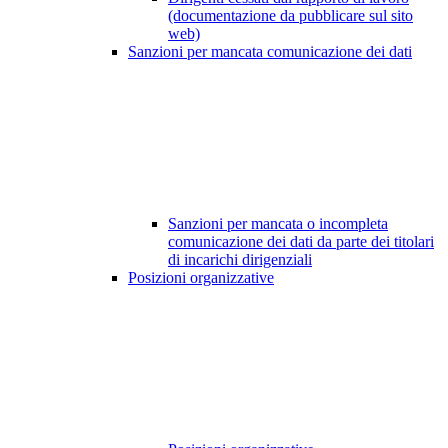
(documentazione da pubblicare sul sito
web)
Sanzioni per mancata comunicazione dei dati
Sanzioni per mancata o incompleta
comunicazione dei dati da parte dei titolari
di incarichi dirigenziali
Posizioni organizzative