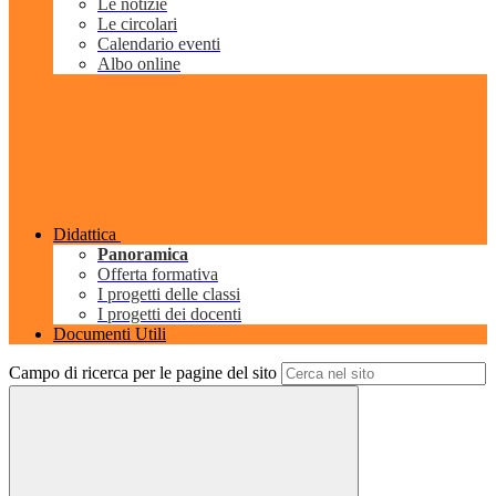
Le notizie
Le circolari
Calendario eventi
Albo online
Didattica
Panoramica
Offerta formativa
I progetti delle classi
I progetti dei docenti
Documenti Utili
Campo di ricerca per le pagine del sito