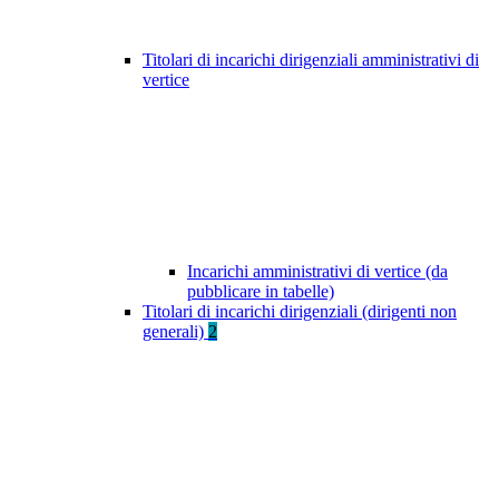
Titolari di incarichi dirigenziali amministrativi di
vertice
Incarichi amministrativi di vertice (da
pubblicare in tabelle)
Titolari di incarichi dirigenziali (dirigenti non
generali)
2