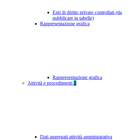
Enti di diritto privato controllati (da
pubblicare in tabelle)
Rappresentazione grafica
Rappresentazione grafica
Attività e procedimenti
2
Dati aggregati attività amministrativa