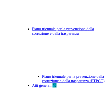
Piano triennale per la prevenzione della
corruzione e della trasparenza
Piano triennale per la prevenzione della
corruzione e della trasparenza (PTPCT)
Atti generali
45