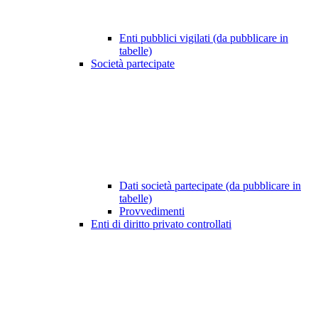
Enti pubblici vigilati (da pubblicare in
tabelle)
Società partecipate
Dati società partecipate (da pubblicare in
tabelle)
Provvedimenti
Enti di diritto privato controllati