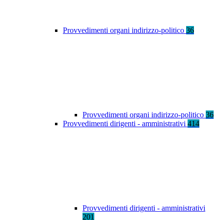
Provvedimenti organi indirizzo-politico
36
Provvedimenti organi indirizzo-politico
36
Provvedimenti dirigenti - amministrativi
414
Provvedimenti dirigenti - amministrativi
201