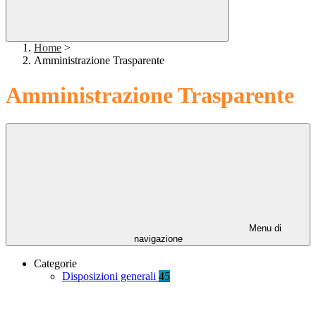
Home
>
Amministrazione Trasparente
Amministrazione Trasparente
Menu di
navigazione
Categorie
Disposizioni generali
45