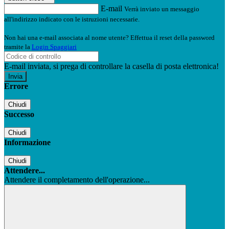
E-mail
Verrà inviato un messaggio
all'indirizzo indicato con le istruzioni necessarie.
Non hai una e-mail associata al nome utente? Effettua il reset della password
tramite la
Login Spaggiari
E-mail inviata, si prega di controllare la casella di posta elettronica!
Errore
Chiudi
Successo
Chiudi
Informazione
Chiudi
Attendere...
Attendere il completamento dell'operazione...