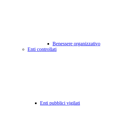
Benessere organizzativo
Enti controllati
Enti pubblici vigilati