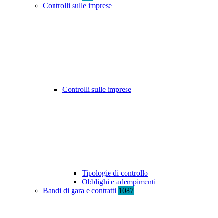
Controlli sulle imprese
Controlli sulle imprese
Tipologie di controllo
Obblighi e adempimenti
Bandi di gara e contratti
1087