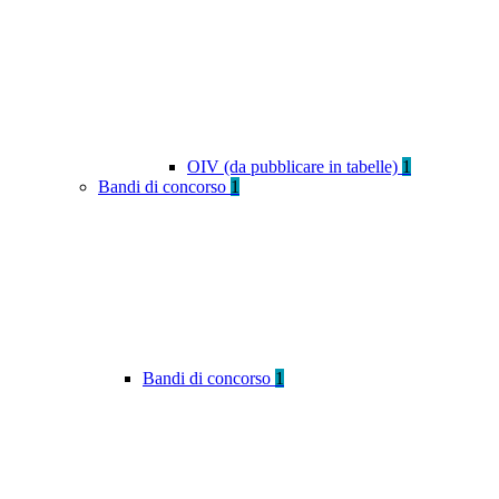
OIV (da pubblicare in tabelle)
1
Bandi di concorso
1
Bandi di concorso
1