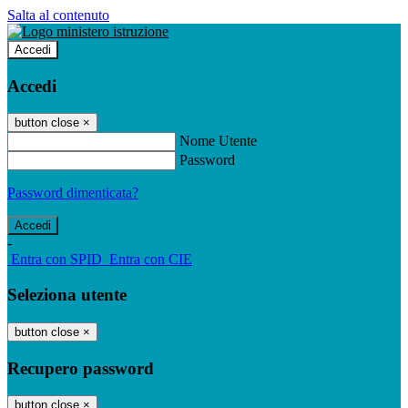
Salta al contenuto
Accedi
Accedi
button close
×
Nome Utente
Password
Password dimenticata?
-
Entra con SPID
Entra con CIE
Seleziona utente
button close
×
Recupero password
button close
×