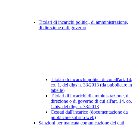
Titolari di incarichi politici, di amministrazione,
di direzione o di governo
Titolari di incarichi politici di cui all'art. 14,
co. 1, del dlgs n. 33/2013 (da pubblicare in
tabelle)
Titolari di incarichi di amministrazione, di
direzione o di governo di cui all'art. 14, co.
1-bis, del dlgs n. 33/2013
Cessati dall'incarico (documentazione da
pubblicare sul sito web)
Sanzioni per mancata comunicazione dei dati