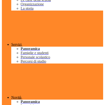
Organizzazione
La storia
Servizi
Panoramica
Famiglie e studenti
Personale scolastico
Percorsi di studio
Novità
Panoramica