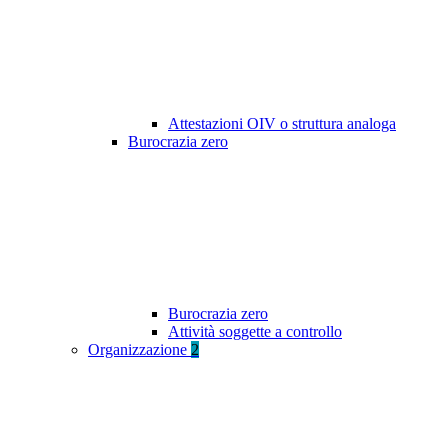
Attestazioni OIV o struttura analoga
Burocrazia zero
Burocrazia zero
Attività soggette a controllo
Organizzazione
2