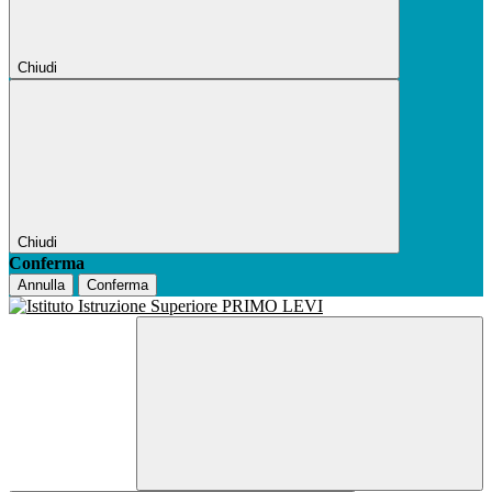
Chiudi
Chiudi
Conferma
Annulla
Conferma