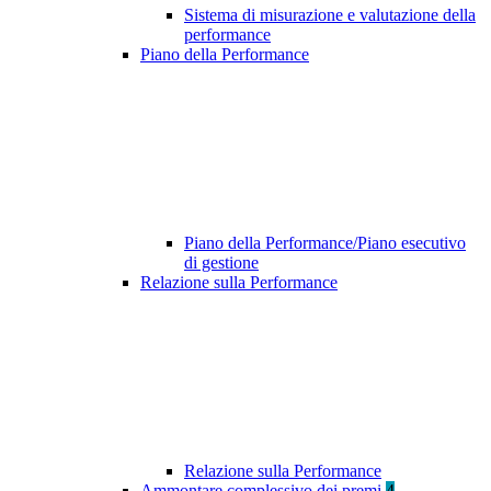
Sistema di misurazione e valutazione della
performance
Piano della Performance
Piano della Performance/Piano esecutivo
di gestione
Relazione sulla Performance
Relazione sulla Performance
Ammontare complessivo dei premi
4