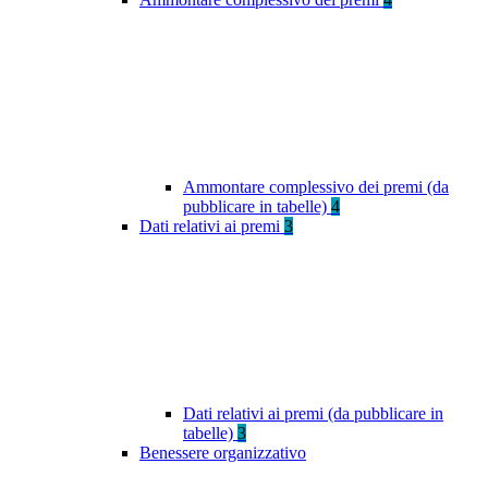
Ammontare complessivo dei premi (da
pubblicare in tabelle)
4
Dati relativi ai premi
3
Dati relativi ai premi (da pubblicare in
tabelle)
3
Benessere organizzativo