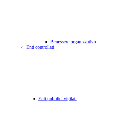
Benessere organizzativo
Enti controllati
Enti pubblici vigilati