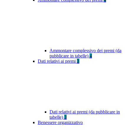
Ammontare complessivo dei premi (da
pubblicare in tabelle)
4
Dati relativi ai premi
3
Dati relativi ai premi (da pubblicare in
tabelle)
3
Benessere organizzativo