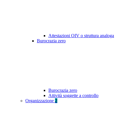
Attestazioni OIV o struttura analoga
Burocrazia zero
Burocrazia zero
Attività soggette a controllo
Organizzazione
2