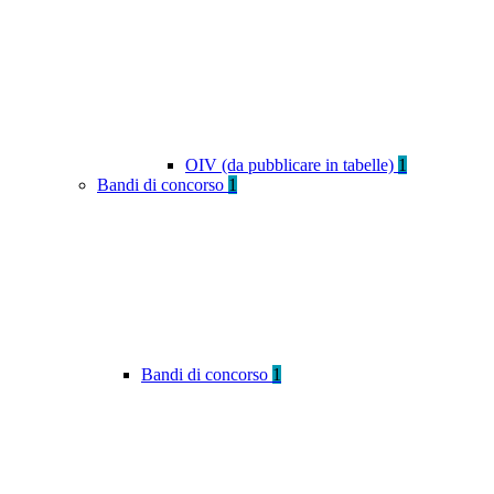
OIV (da pubblicare in tabelle)
1
Bandi di concorso
1
Bandi di concorso
1