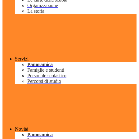
Organizzazione
La storia
Servizi
Panoramica
Famiglie e studenti
Personale scolastico
Percorsi di studio
Novità
Panoramica