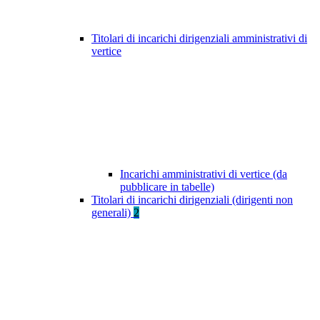
Titolari di incarichi dirigenziali amministrativi di
vertice
Incarichi amministrativi di vertice (da
pubblicare in tabelle)
Titolari di incarichi dirigenziali (dirigenti non
generali)
2