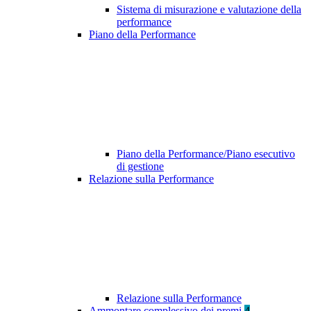
Sistema di misurazione e valutazione della
performance
Piano della Performance
Piano della Performance/Piano esecutivo
di gestione
Relazione sulla Performance
Relazione sulla Performance
Ammontare complessivo dei premi
4