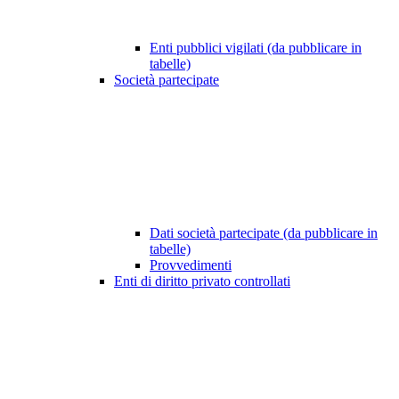
Enti pubblici vigilati (da pubblicare in
tabelle)
Società partecipate
Dati società partecipate (da pubblicare in
tabelle)
Provvedimenti
Enti di diritto privato controllati