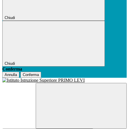
Chiudi
Chiudi
Conferma
Annulla
Conferma