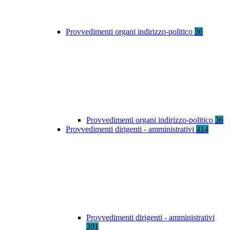
Provvedimenti organi indirizzo-politico
36
Provvedimenti organi indirizzo-politico
36
Provvedimenti dirigenti - amministrativi
414
Provvedimenti dirigenti - amministrativi
201