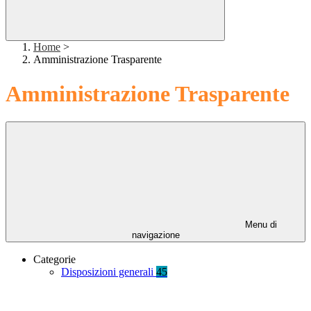
Home
>
Amministrazione Trasparente
Amministrazione Trasparente
Menu di
navigazione
Categorie
Disposizioni generali
45