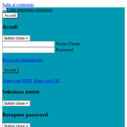
Salta al contenuto
Accedi
Accedi
button close
×
Nome Utente
Password
Password dimenticata?
-
Entra con SPID
Entra con CIE
Seleziona utente
button close
×
Recupero password
button close
×