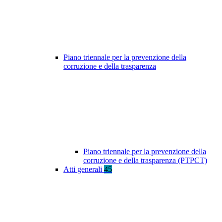
Piano triennale per la prevenzione della
corruzione e della trasparenza
Piano triennale per la prevenzione della
corruzione e della trasparenza (PTPCT)
Atti generali
45