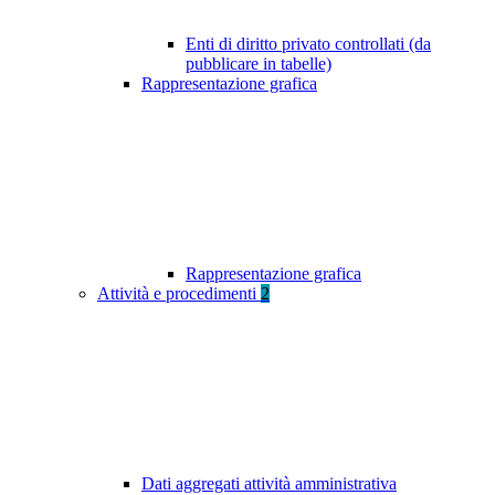
Enti di diritto privato controllati (da
pubblicare in tabelle)
Rappresentazione grafica
Rappresentazione grafica
Attività e procedimenti
2
Dati aggregati attività amministrativa