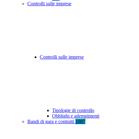
Controlli sulle imprese
Controlli sulle imprese
Tipologie di controllo
Obblighi e adempimenti
Bandi di gara e contratti
1087