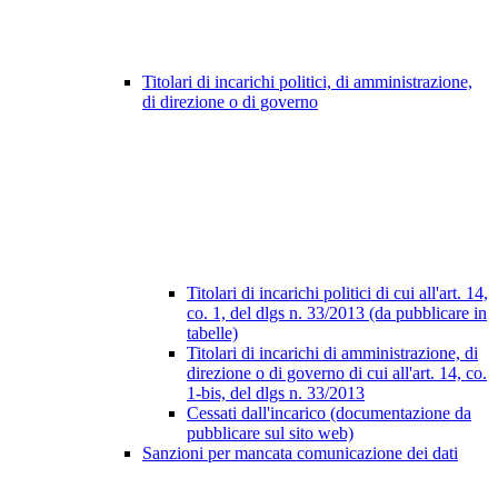
Titolari di incarichi politici, di amministrazione,
di direzione o di governo
Titolari di incarichi politici di cui all'art. 14,
co. 1, del dlgs n. 33/2013 (da pubblicare in
tabelle)
Titolari di incarichi di amministrazione, di
direzione o di governo di cui all'art. 14, co.
1-bis, del dlgs n. 33/2013
Cessati dall'incarico (documentazione da
pubblicare sul sito web)
Sanzioni per mancata comunicazione dei dati