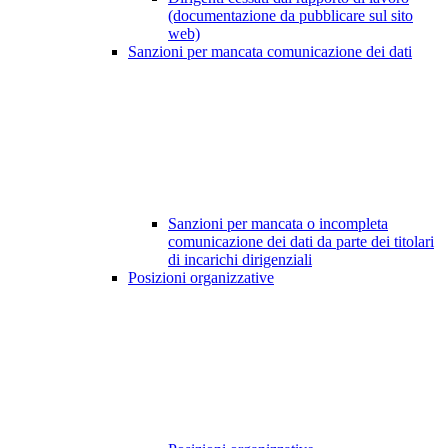
(documentazione da pubblicare sul sito
web)
Sanzioni per mancata comunicazione dei dati
Sanzioni per mancata o incompleta
comunicazione dei dati da parte dei titolari
di incarichi dirigenziali
Posizioni organizzative