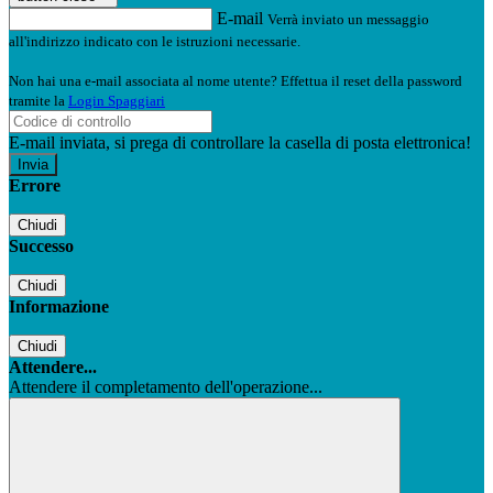
E-mail
Verrà inviato un messaggio
all'indirizzo indicato con le istruzioni necessarie.
Non hai una e-mail associata al nome utente? Effettua il reset della password
tramite la
Login Spaggiari
E-mail inviata, si prega di controllare la casella di posta elettronica!
Errore
Chiudi
Successo
Chiudi
Informazione
Chiudi
Attendere...
Attendere il completamento dell'operazione...