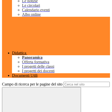
Le notizie
Le circolari
Calendario eventi
Albo online
Didattica
Panoramica
Offerta formativa
I progetti delle classi
I progetti dei docenti
Documenti Utili
Campo di ricerca per le pagine del sito