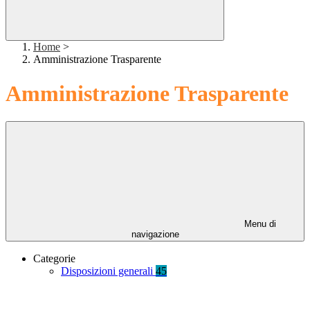
Home
>
Amministrazione Trasparente
Amministrazione Trasparente
Menu di
navigazione
Categorie
Disposizioni generali
45