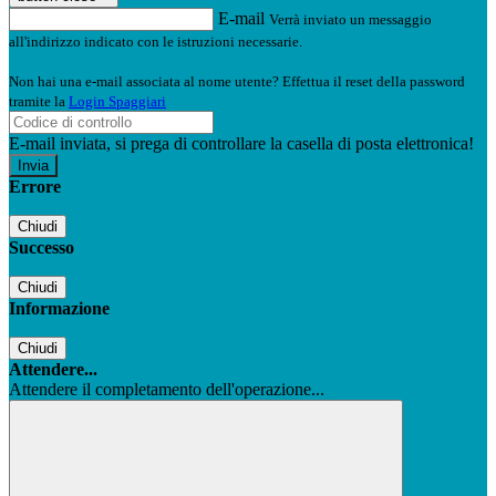
E-mail
Verrà inviato un messaggio
all'indirizzo indicato con le istruzioni necessarie.
Non hai una e-mail associata al nome utente? Effettua il reset della password
tramite la
Login Spaggiari
E-mail inviata, si prega di controllare la casella di posta elettronica!
Errore
Chiudi
Successo
Chiudi
Informazione
Chiudi
Attendere...
Attendere il completamento dell'operazione...