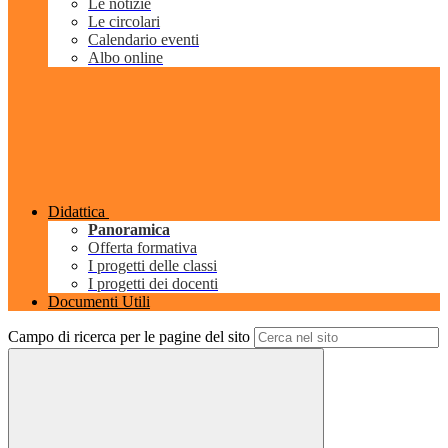
Le notizie
Le circolari
Calendario eventi
Albo online
Didattica
Panoramica
Offerta formativa
I progetti delle classi
I progetti dei docenti
Documenti Utili
Campo di ricerca per le pagine del sito