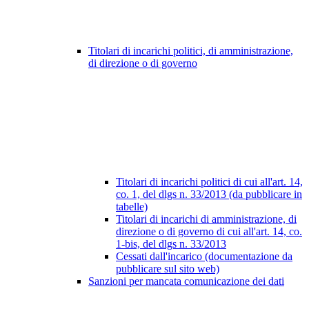
Titolari di incarichi politici, di amministrazione,
di direzione o di governo
Titolari di incarichi politici di cui all'art. 14,
co. 1, del dlgs n. 33/2013 (da pubblicare in
tabelle)
Titolari di incarichi di amministrazione, di
direzione o di governo di cui all'art. 14, co.
1-bis, del dlgs n. 33/2013
Cessati dall'incarico (documentazione da
pubblicare sul sito web)
Sanzioni per mancata comunicazione dei dati