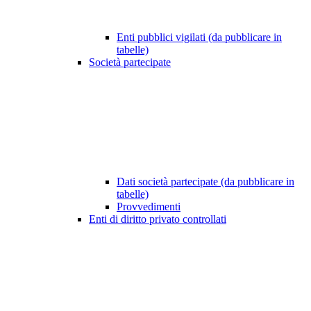
Enti pubblici vigilati (da pubblicare in
tabelle)
Società partecipate
Dati società partecipate (da pubblicare in
tabelle)
Provvedimenti
Enti di diritto privato controllati