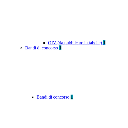
OIV (da pubblicare in tabelle)
1
Bandi di concorso
1
Bandi di concorso
1