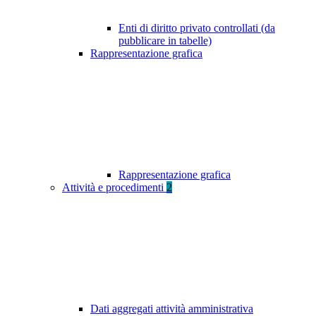
Enti di diritto privato controllati (da
pubblicare in tabelle)
Rappresentazione grafica
Rappresentazione grafica
Attività e procedimenti
2
Dati aggregati attività amministrativa