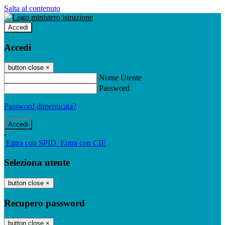
Salta al contenuto
Accedi
Accedi
button close
×
Nome Utente
Password
Password dimenticata?
-
Entra con SPID
Entra con CIE
Seleziona utente
button close
×
Recupero password
button close
×