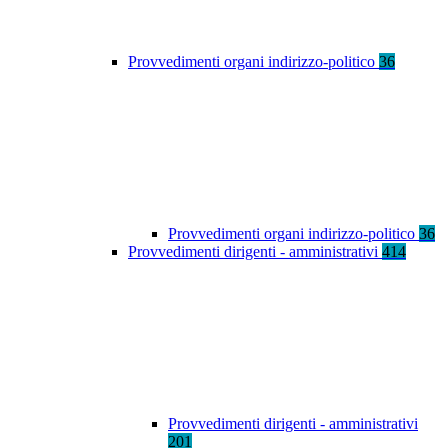
Provvedimenti organi indirizzo-politico
36
Provvedimenti organi indirizzo-politico
36
Provvedimenti dirigenti - amministrativi
414
Provvedimenti dirigenti - amministrativi
201