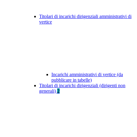
Titolari di incarichi dirigenziali amministrativi di
vertice
Incarichi amministrativi di vertice (da
pubblicare in tabelle)
Titolari di incarichi dirigenziali (dirigenti non
generali)
2