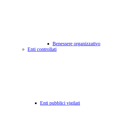
Benessere organizzativo
Enti controllati
Enti pubblici vigilati