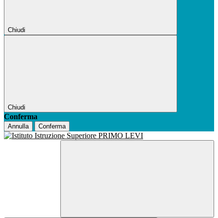
Chiudi
Chiudi
Conferma
Annulla
Conferma