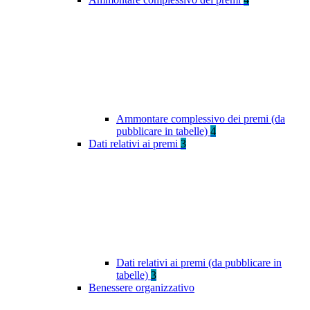
Ammontare complessivo dei premi (da
pubblicare in tabelle)
4
Dati relativi ai premi
3
Dati relativi ai premi (da pubblicare in
tabelle)
3
Benessere organizzativo