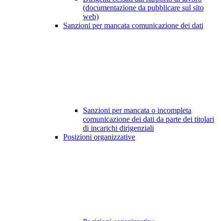
(documentazione da pubblicare sul sito
web)
Sanzioni per mancata comunicazione dei dati
Sanzioni per mancata o incompleta
comunicazione dei dati da parte dei titolari
di incarichi dirigenziali
Posizioni organizzative