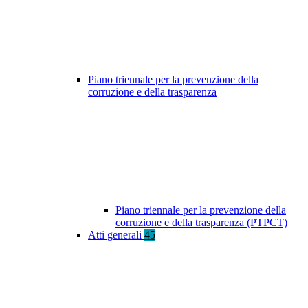
Piano triennale per la prevenzione della
corruzione e della trasparenza
Piano triennale per la prevenzione della
corruzione e della trasparenza (PTPCT)
Atti generali
45