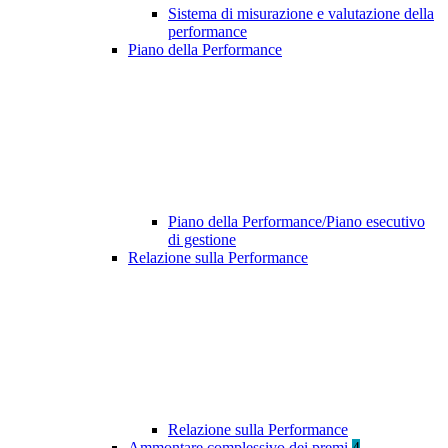
Sistema di misurazione e valutazione della
performance
Piano della Performance
Piano della Performance/Piano esecutivo
di gestione
Relazione sulla Performance
Relazione sulla Performance
Ammontare complessivo dei premi
4