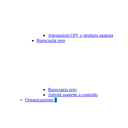
Attestazioni OIV o struttura analoga
Burocrazia zero
Burocrazia zero
Attività soggette a controllo
Organizzazione
2