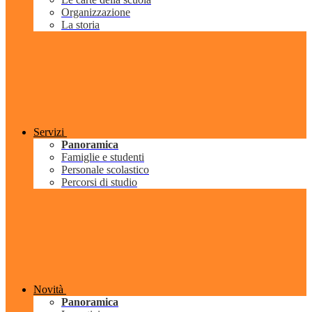
Organizzazione
La storia
Servizi
Panoramica
Famiglie e studenti
Personale scolastico
Percorsi di studio
Novità
Panoramica