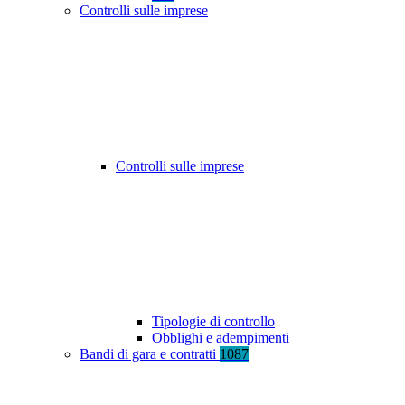
Controlli sulle imprese
Controlli sulle imprese
Tipologie di controllo
Obblighi e adempimenti
Bandi di gara e contratti
1087