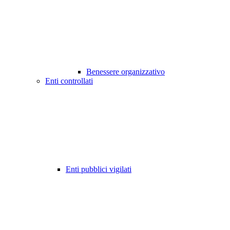
Benessere organizzativo
Enti controllati
Enti pubblici vigilati