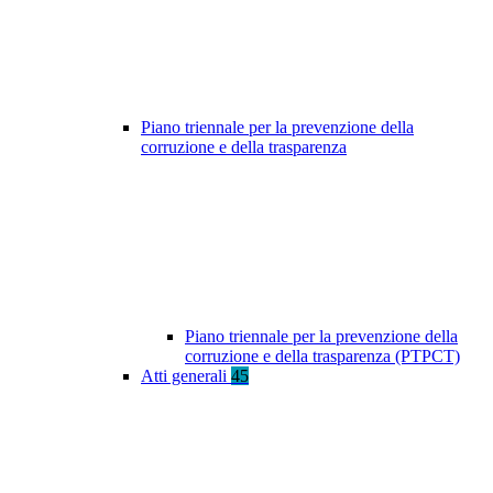
Piano triennale per la prevenzione della
corruzione e della trasparenza
Piano triennale per la prevenzione della
corruzione e della trasparenza (PTPCT)
Atti generali
45