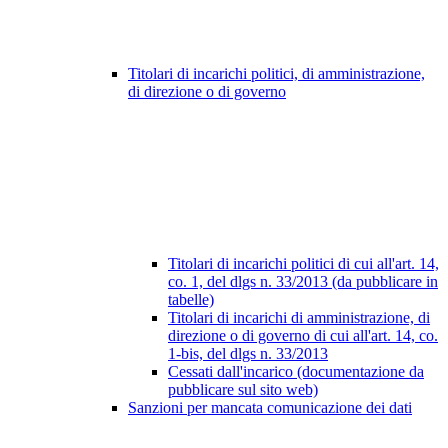
Titolari di incarichi politici, di amministrazione,
di direzione o di governo
Titolari di incarichi politici di cui all'art. 14,
co. 1, del dlgs n. 33/2013 (da pubblicare in
tabelle)
Titolari di incarichi di amministrazione, di
direzione o di governo di cui all'art. 14, co.
1-bis, del dlgs n. 33/2013
Cessati dall'incarico (documentazione da
pubblicare sul sito web)
Sanzioni per mancata comunicazione dei dati