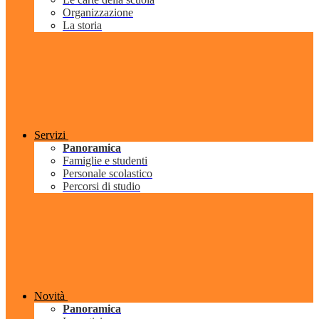
Organizzazione
La storia
Servizi
Panoramica
Famiglie e studenti
Personale scolastico
Percorsi di studio
Novità
Panoramica