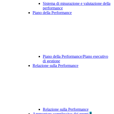
Sistema di misurazione e valutazione della
performance
Piano della Performance
Piano della Performance/Piano esecutivo
di gestione
Relazione sulla Performance
Relazione sulla Performance
Ammontare complessivo dei premi
4