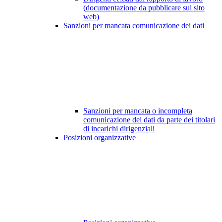
(documentazione da pubblicare sul sito
web)
Sanzioni per mancata comunicazione dei dati
Sanzioni per mancata o incompleta
comunicazione dei dati da parte dei titolari
di incarichi dirigenziali
Posizioni organizzative