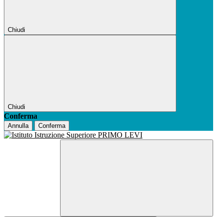
Chiudi
Chiudi
Conferma
Annulla
Conferma