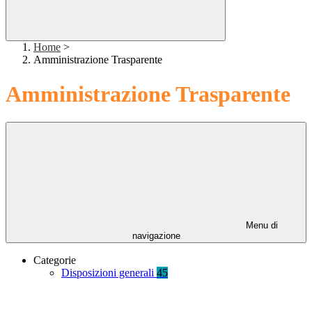
Home
>
Amministrazione Trasparente
Amministrazione Trasparente
Menu di
navigazione
Categorie
Disposizioni generali
45