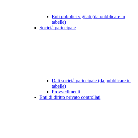
Enti pubblici vigilati (da pubblicare in
tabelle)
Società partecipate
Dati società partecipate (da pubblicare in
tabelle)
Provvedimenti
Enti di diritto privato controllati