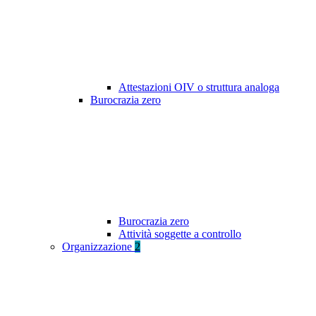
Attestazioni OIV o struttura analoga
Burocrazia zero
Burocrazia zero
Attività soggette a controllo
Organizzazione
2