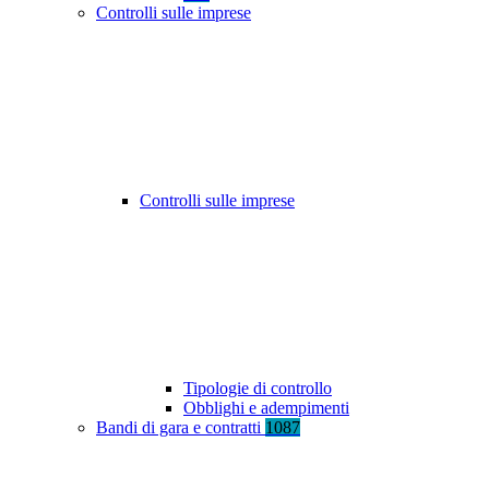
Controlli sulle imprese
Controlli sulle imprese
Tipologie di controllo
Obblighi e adempimenti
Bandi di gara e contratti
1087