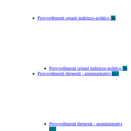
Provvedimenti organi indirizzo-politico
36
Provvedimenti organi indirizzo-politico
36
Provvedimenti dirigenti - amministrativi
414
Provvedimenti dirigenti - amministrativi
201