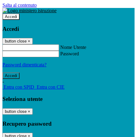
Salta al contenuto
Accedi
Accedi
button close
×
Nome Utente
Password
Password dimenticata?
-
Entra con SPID
Entra con CIE
Seleziona utente
button close
×
Recupero password
button close
×