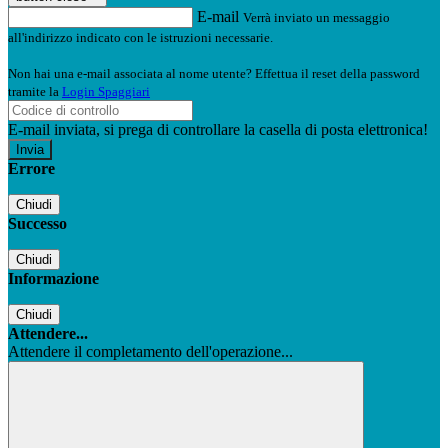
E-mail
Verrà inviato un messaggio
all'indirizzo indicato con le istruzioni necessarie.
Non hai una e-mail associata al nome utente? Effettua il reset della password
tramite la
Login Spaggiari
E-mail inviata, si prega di controllare la casella di posta elettronica!
Errore
Chiudi
Successo
Chiudi
Informazione
Chiudi
Attendere...
Attendere il completamento dell'operazione...