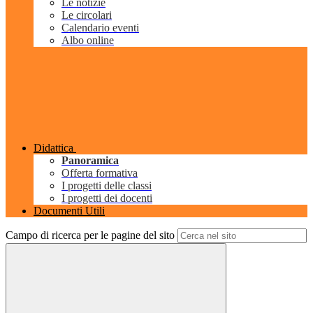
Le notizie
Le circolari
Calendario eventi
Albo online
Didattica
Panoramica
Offerta formativa
I progetti delle classi
I progetti dei docenti
Documenti Utili
Campo di ricerca per le pagine del sito