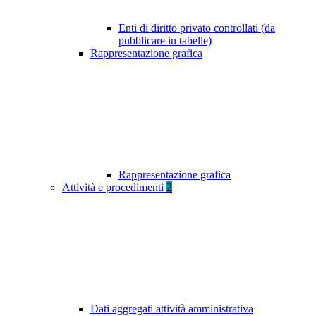
Enti di diritto privato controllati (da
pubblicare in tabelle)
Rappresentazione grafica
Rappresentazione grafica
Attività e procedimenti
2
Dati aggregati attività amministrativa