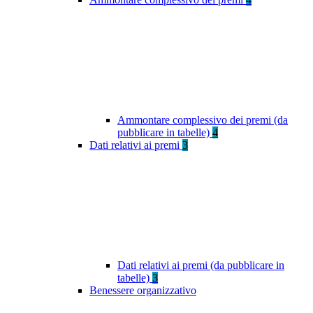
Ammontare complessivo dei premi (da
pubblicare in tabelle)
4
Dati relativi ai premi
3
Dati relativi ai premi (da pubblicare in
tabelle)
3
Benessere organizzativo