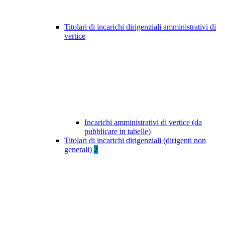
Titolari di incarichi dirigenziali amministrativi di
vertice
Incarichi amministrativi di vertice (da
pubblicare in tabelle)
Titolari di incarichi dirigenziali (dirigenti non
generali)
2