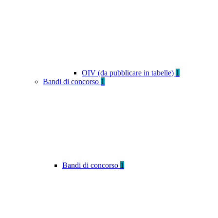
OIV (da pubblicare in tabelle)
1
Bandi di concorso
1
Bandi di concorso
1