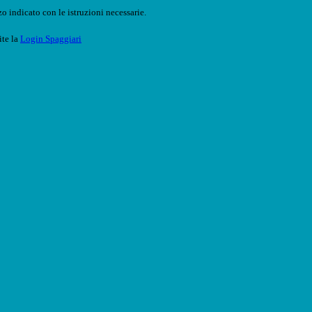
o indicato con le istruzioni necessarie.
ite la
Login Spaggiari