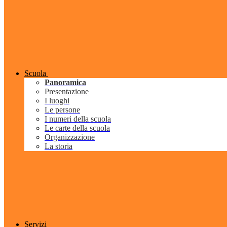
Scuola
Panoramica
Presentazione
I luoghi
Le persone
I numeri della scuola
Le carte della scuola
Organizzazione
La storia
Servizi