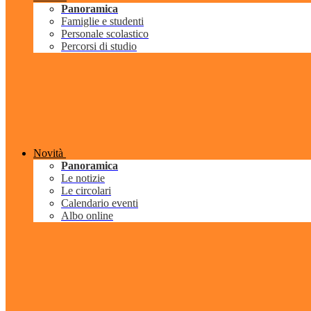
Panoramica
Famiglie e studenti
Personale scolastico
Percorsi di studio
Novità
Panoramica
Le notizie
Le circolari
Calendario eventi
Albo online