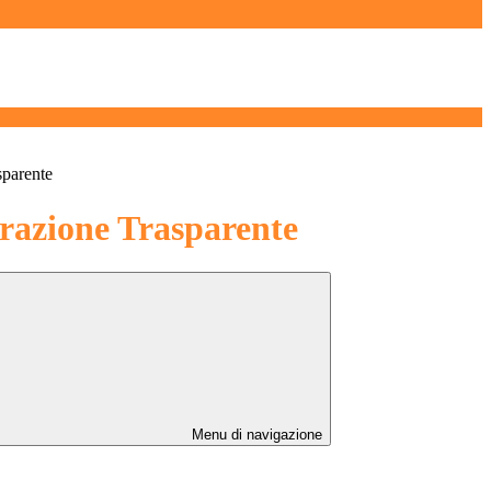
sparente
azione Trasparente
Menu di navigazione