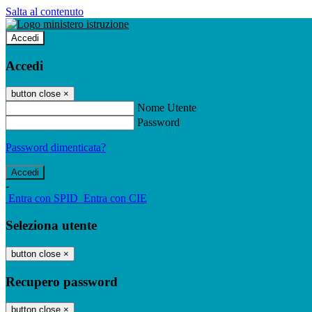
Salta al contenuto
Accedi
Accedi
button close
×
Nome Utente
Password
Password dimenticata?
-
Entra con SPID
Entra con CIE
Seleziona utente
button close
×
Recupero password
button close
×