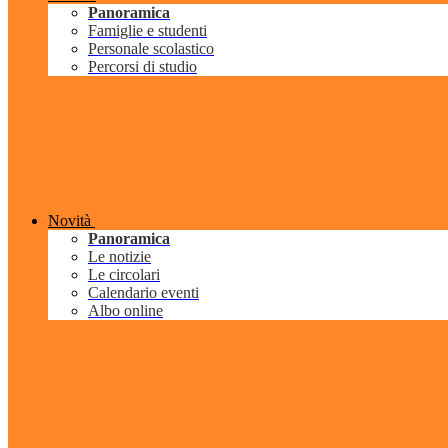
Panoramica
Famiglie e studenti
Personale scolastico
Percorsi di studio
Novità
Panoramica
Le notizie
Le circolari
Calendario eventi
Albo online