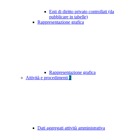
Enti di diritto privato controllati (da
pubblicare in tabelle)
Rappresentazione grafica
Rappresentazione grafica
Attività e procedimenti
2
Dati aggregati attività amministrativa