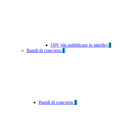
OIV (da pubblicare in tabelle)
1
Bandi di concorso
1
Bandi di concorso
1