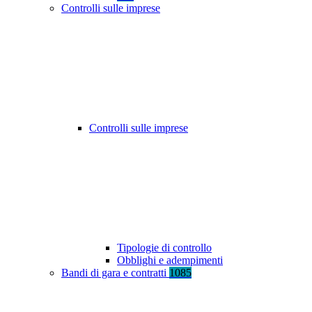
Controlli sulle imprese
Controlli sulle imprese
Tipologie di controllo
Obblighi e adempimenti
Bandi di gara e contratti
1085