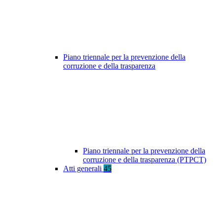
Piano triennale per la prevenzione della
corruzione e della trasparenza
Piano triennale per la prevenzione della
corruzione e della trasparenza (PTPCT)
Atti generali
45