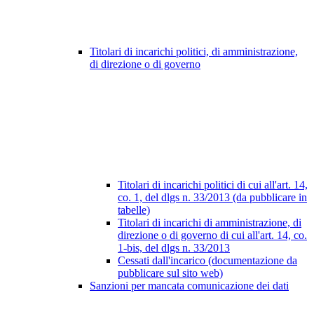
Titolari di incarichi politici, di amministrazione,
di direzione o di governo
Titolari di incarichi politici di cui all'art. 14,
co. 1, del dlgs n. 33/2013 (da pubblicare in
tabelle)
Titolari di incarichi di amministrazione, di
direzione o di governo di cui all'art. 14, co.
1-bis, del dlgs n. 33/2013
Cessati dall'incarico (documentazione da
pubblicare sul sito web)
Sanzioni per mancata comunicazione dei dati