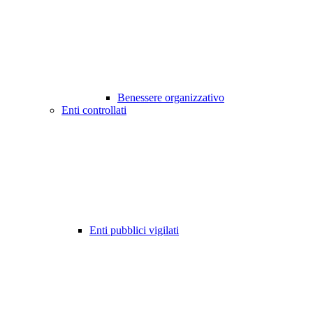
Benessere organizzativo
Enti controllati
Enti pubblici vigilati