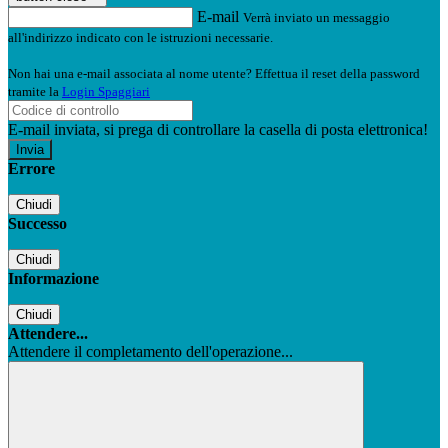
E-mail
Verrà inviato un messaggio
all'indirizzo indicato con le istruzioni necessarie.
Non hai una e-mail associata al nome utente? Effettua il reset della password
tramite la
Login Spaggiari
E-mail inviata, si prega di controllare la casella di posta elettronica!
Errore
Chiudi
Successo
Chiudi
Informazione
Chiudi
Attendere...
Attendere il completamento dell'operazione...