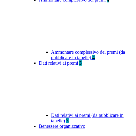
Ammontare complessivo dei premi (da
pubblicare in tabelle)
4
Dati relativi ai premi
3
Dati relativi ai premi (da pubblicare in
tabelle)
3
Benessere organizzativo