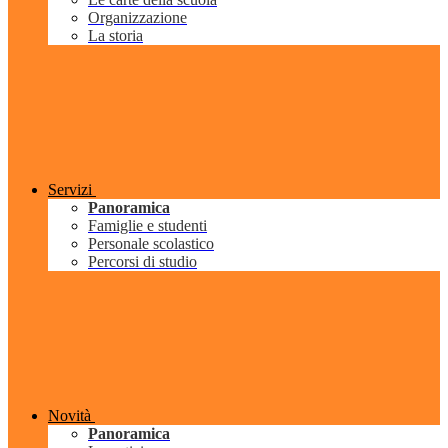
Organizzazione
La storia
Servizi
Panoramica
Famiglie e studenti
Personale scolastico
Percorsi di studio
Novità
Panoramica