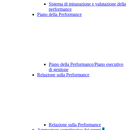
Sistema di misurazione e valutazione della
performance
Piano della Performance
Piano della Performance/Piano esecutivo
di gestione
Relazione sulla Performance
Relazione sulla Performance
Ammontare complessivo dei premi
4