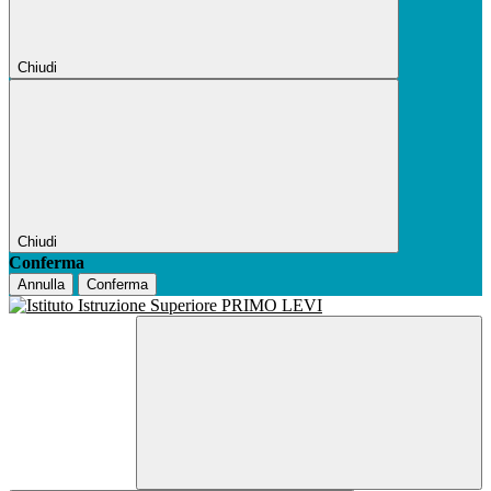
Chiudi
Chiudi
Conferma
Annulla
Conferma