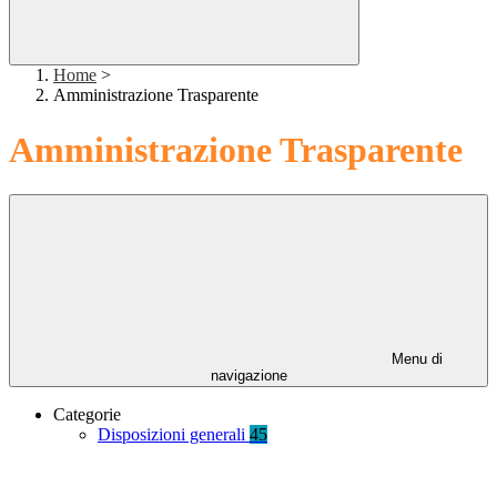
Home
>
Amministrazione Trasparente
Amministrazione Trasparente
Menu di
navigazione
Categorie
Disposizioni generali
45