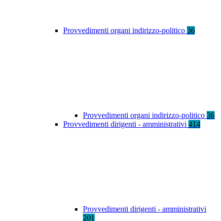
Provvedimenti organi indirizzo-politico
36
Provvedimenti organi indirizzo-politico
36
Provvedimenti dirigenti - amministrativi
414
Provvedimenti dirigenti - amministrativi
201