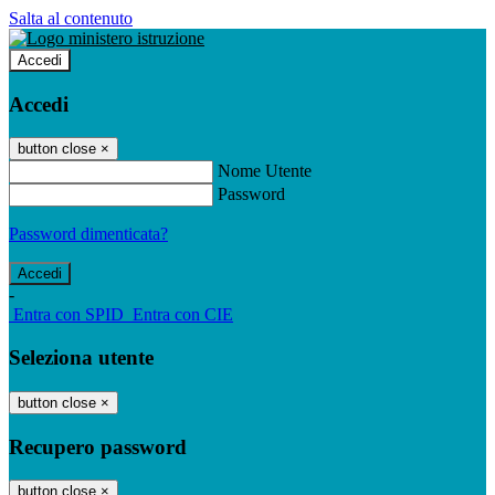
Salta al contenuto
Accedi
Accedi
button close
×
Nome Utente
Password
Password dimenticata?
-
Entra con SPID
Entra con CIE
Seleziona utente
button close
×
Recupero password
button close
×