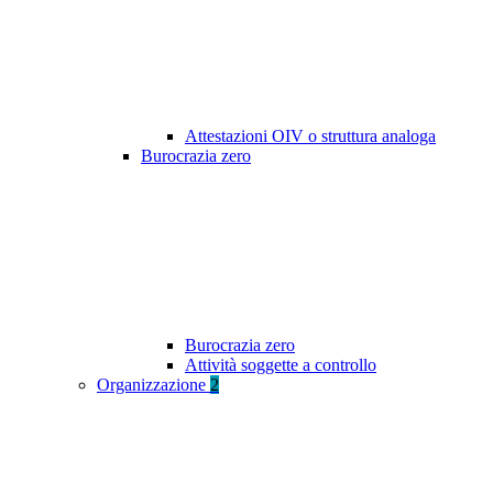
Attestazioni OIV o struttura analoga
Burocrazia zero
Burocrazia zero
Attività soggette a controllo
Organizzazione
2