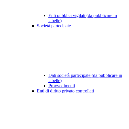
Enti pubblici vigilati (da pubblicare in
tabelle)
Società partecipate
Dati società partecipate (da pubblicare in
tabelle)
Provvedimenti
Enti di diritto privato controllati