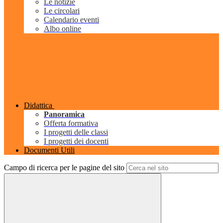
Le notizie
Le circolari
Calendario eventi
Albo online
Didattica
Panoramica
Offerta formativa
I progetti delle classi
I progetti dei docenti
Documenti Utili
Campo di ricerca per le pagine del sito