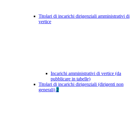
Titolari di incarichi dirigenziali amministrativi di
vertice
Incarichi amministrativi di vertice (da
pubblicare in tabelle)
Titolari di incarichi dirigenziali (dirigenti non
generali)
2