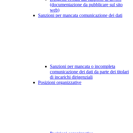
(documentazione da pubblicare sul sito
web)
Sanzioni per mancata comunicazione dei dati
Sanzioni per mancata o incompleta
comunicazione dei dati da parte dei titolari
di incarichi dirigenziali
Posizioni organizzative