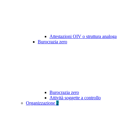
Attestazioni OIV o struttura analoga
Burocrazia zero
Burocrazia zero
Attività soggette a controllo
Organizzazione
2