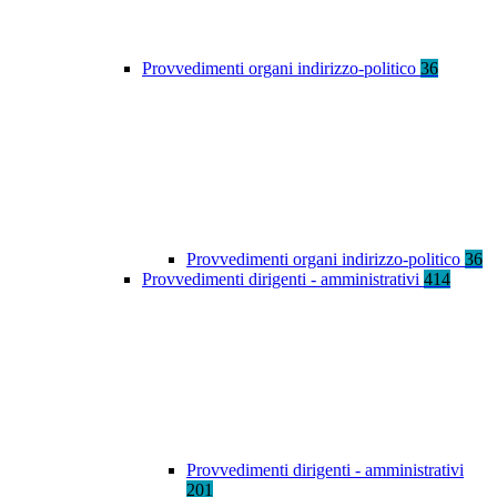
Provvedimenti organi indirizzo-politico
36
Provvedimenti organi indirizzo-politico
36
Provvedimenti dirigenti - amministrativi
414
Provvedimenti dirigenti - amministrativi
201