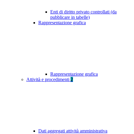
Enti di diritto privato controllati (da
pubblicare in tabelle)
Rappresentazione grafica
Rappresentazione grafica
Attività e procedimenti
2
Dati aggregati attività amministrativa