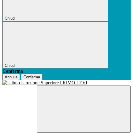
Chiudi
Chiudi
Conferma
Annulla
Conferma