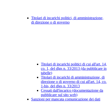
Titolari di incarichi politici, di amministrazione,
di direzione o di governo
Titolari di incarichi politici di cui all'art. 14,
co. 1, del dlgs n. 33/2013 (da pubblicare in
tabelle)
Titolari di incarichi di amministrazione, di
direzione o di governo di cui all'art. 14, co.
1-bis, del dlgs n. 33/2013
Cessati dall'incarico (documentazione da
pubblicare sul sito web)
Sanzioni per mancata comunicazione dei dati