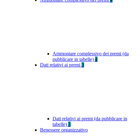
Ammontare complessivo dei premi (da
pubblicare in tabelle)
4
Dati relativi ai premi
3
Dati relativi ai premi (da pubblicare in
tabelle)
3
Benessere organizzativo