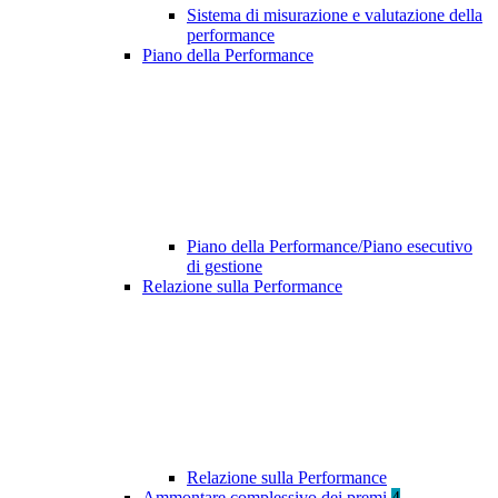
Sistema di misurazione e valutazione della
performance
Piano della Performance
Piano della Performance/Piano esecutivo
di gestione
Relazione sulla Performance
Relazione sulla Performance
Ammontare complessivo dei premi
4