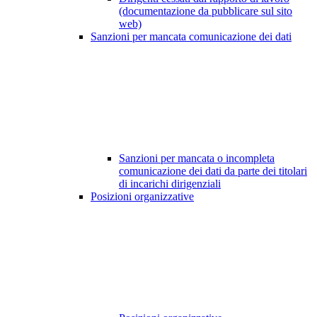
(documentazione da pubblicare sul sito
web)
Sanzioni per mancata comunicazione dei dati
Sanzioni per mancata o incompleta
comunicazione dei dati da parte dei titolari
di incarichi dirigenziali
Posizioni organizzative