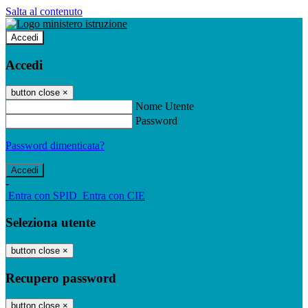
Salta al contenuto
Accedi
Accedi
button close
×
Nome Utente
Password
Password dimenticata?
-
Entra con SPID
Entra con CIE
Seleziona utente
button close
×
Recupero password
button close
×