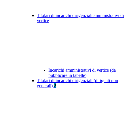
Titolari di incarichi dirigenziali amministrativi di
vertice
Incarichi amministrativi di vertice (da
pubblicare in tabelle)
Titolari di incarichi dirigenziali (dirigenti non
generali)
2