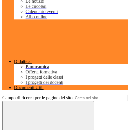
Le notizie
Le circolari
Calendario eventi
Albo online
Didattica
Panoramica
Offerta formativa
I progetti delle classi
I progetti dei docenti
Documenti Utili
Campo di ricerca per le pagine del sito