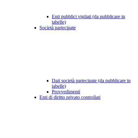
Enti pubblici vigilati (da pubblicare in
tabelle)
Società partecipate
Dati società partecipate (da pubblicare in
tabelle)
Provvedimenti
Enti di diritto privato controllati