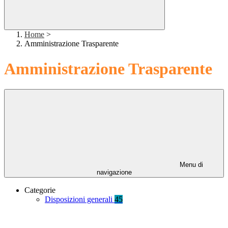
Home
>
Amministrazione Trasparente
Amministrazione Trasparente
Menu di
navigazione
Categorie
Disposizioni generali
45