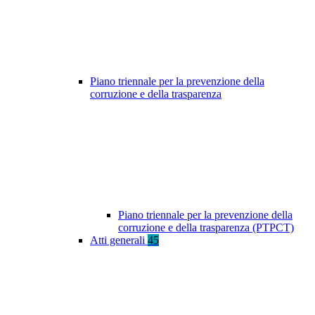
Piano triennale per la prevenzione della
corruzione e della trasparenza
Piano triennale per la prevenzione della
corruzione e della trasparenza (PTPCT)
Atti generali
45