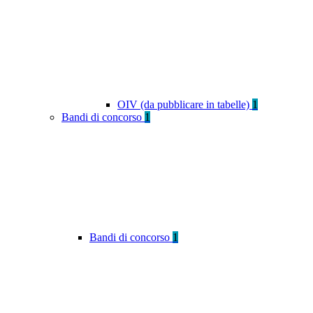
OIV (da pubblicare in tabelle)
1
Bandi di concorso
1
Bandi di concorso
1