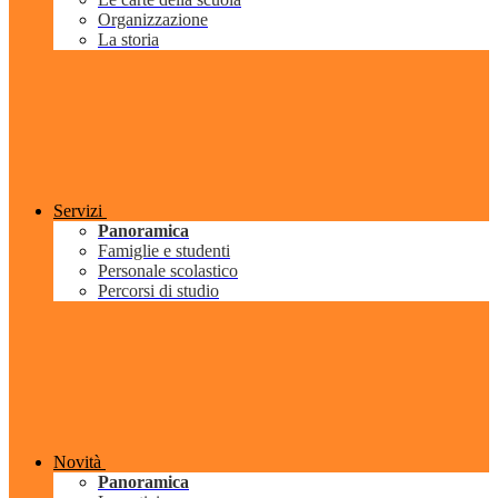
Organizzazione
La storia
Servizi
Panoramica
Famiglie e studenti
Personale scolastico
Percorsi di studio
Novità
Panoramica