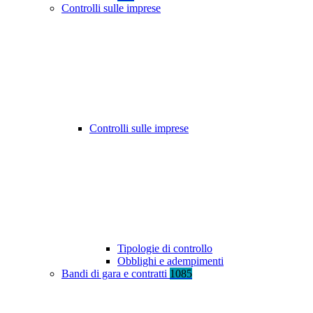
Controlli sulle imprese
Controlli sulle imprese
Tipologie di controllo
Obblighi e adempimenti
Bandi di gara e contratti
1085