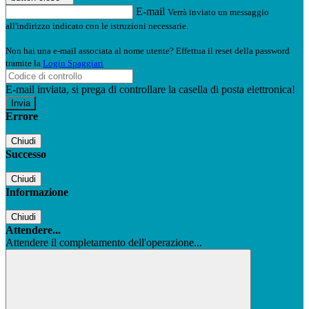
E-mail
Verrà inviato un messaggio
all'indirizzo indicato con le istruzioni necessarie.
Non hai una e-mail associata al nome utente? Effettua il reset della password
tramite la
Login Spaggiari
E-mail inviata, si prega di controllare la casella di posta elettronica!
Errore
Chiudi
Successo
Chiudi
Informazione
Chiudi
Attendere...
Attendere il completamento dell'operazione...