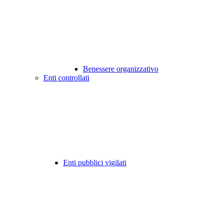
Benessere organizzativo
Enti controllati
Enti pubblici vigilati