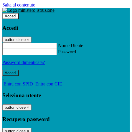
Salta al contenuto
Accedi
Accedi
button close
×
Nome Utente
Password
Password dimenticata?
-
Entra con SPID
Entra con CIE
Seleziona utente
button close
×
Recupero password
button close
×