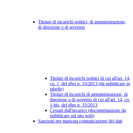
Titolari di incarichi politici, di amministrazione,
di direzione o di governo
Titolari di incarichi politici di cui all'art. 14,
co. 1, del dlgs n. 33/2013 (da pubblicare in
tabelle)
Titolari di incarichi di amministrazione, di
direzione o di governo di cui all'art. 14, co.
1-bis, del dlgs n. 33/2013
Cessati dall'incarico (documentazione da
pubblicare sul sito web)
Sanzioni per mancata comunicazione dei dati