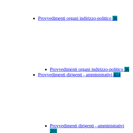
Provvedimenti organi indirizzo-politico
36
Provvedimenti organi indirizzo-politico
36
Provvedimenti dirigenti - amministrativi
414
Provvedimenti dirigenti - amministrativi
201