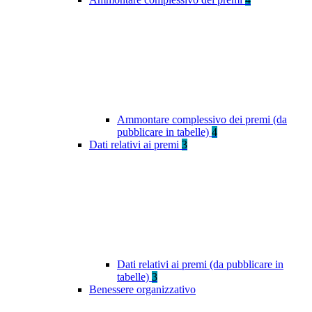
Ammontare complessivo dei premi (da
pubblicare in tabelle)
4
Dati relativi ai premi
3
Dati relativi ai premi (da pubblicare in
tabelle)
3
Benessere organizzativo