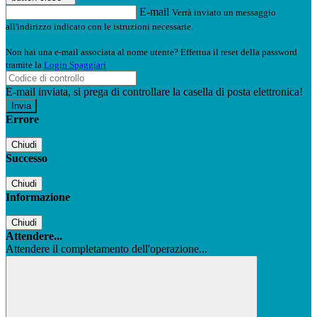
E-mail
Verrà inviato un messaggio
all'indirizzo indicato con le istruzioni necessarie.
Non hai una e-mail associata al nome utente? Effettua il reset della password
tramite la
Login Spaggiari
E-mail inviata, si prega di controllare la casella di posta elettronica!
Errore
Chiudi
Successo
Chiudi
Informazione
Chiudi
Attendere...
Attendere il completamento dell'operazione...