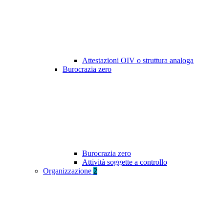
Attestazioni OIV o struttura analoga
Burocrazia zero
Burocrazia zero
Attività soggette a controllo
Organizzazione
2