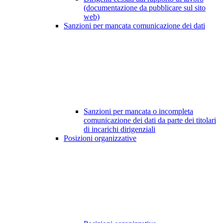
(documentazione da pubblicare sul sito
web)
Sanzioni per mancata comunicazione dei dati
Sanzioni per mancata o incompleta
comunicazione dei dati da parte dei titolari
di incarichi dirigenziali
Posizioni organizzative