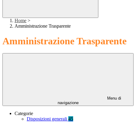
Home
>
Amministrazione Trasparente
Amministrazione Trasparente
Menu di
navigazione
Categorie
Disposizioni generali
45