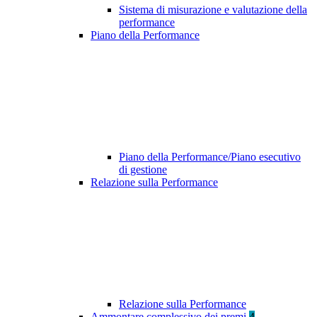
Sistema di misurazione e valutazione della
performance
Piano della Performance
Piano della Performance/Piano esecutivo
di gestione
Relazione sulla Performance
Relazione sulla Performance
Ammontare complessivo dei premi
4