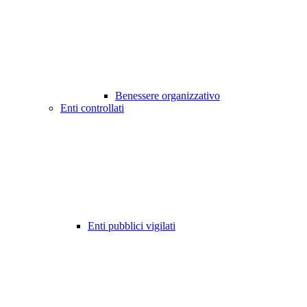
Benessere organizzativo
Enti controllati
Enti pubblici vigilati