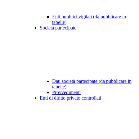
Enti pubblici vigilati (da pubblicare in
tabelle)
Società partecipate
Dati società partecipate (da pubblicare in
tabelle)
Provvedimenti
Enti di diritto privato controllati