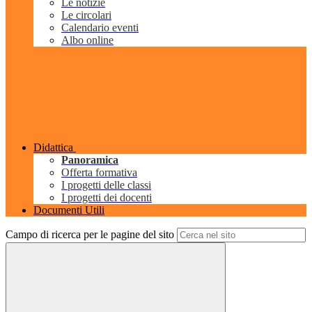
Le notizie
Le circolari
Calendario eventi
Albo online
Didattica
Panoramica
Offerta formativa
I progetti delle classi
I progetti dei docenti
Documenti Utili
Campo di ricerca per le pagine del sito