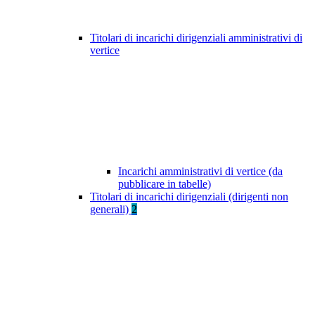
Titolari di incarichi dirigenziali amministrativi di
vertice
Incarichi amministrativi di vertice (da
pubblicare in tabelle)
Titolari di incarichi dirigenziali (dirigenti non
generali)
2