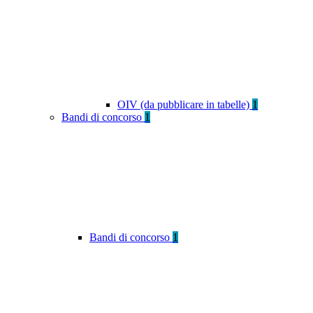
OIV (da pubblicare in tabelle)
1
Bandi di concorso
1
Bandi di concorso
1