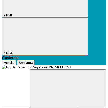
Chiudi
Chiudi
Conferma
Annulla
Conferma