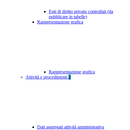
Enti di diritto privato controllati (da
pubblicare in tabelle)
Rappresentazione grafica
Rappresentazione grafica
Attività e procedimenti
2
Dati aggregati attività amministrativa