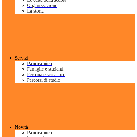
Organizzazione
La storia
Servizi
Panoramica
Famiglie e studenti
Personale scolastico
Percorsi di studio
Novità
Panoramica