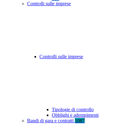
Controlli sulle imprese
Controlli sulle imprese
Tipologie di controllo
Obblighi e adempimenti
Bandi di gara e contratti
1087