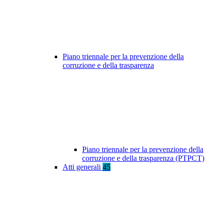
Piano triennale per la prevenzione della
corruzione e della trasparenza
Piano triennale per la prevenzione della
corruzione e della trasparenza (PTPCT)
Atti generali
45