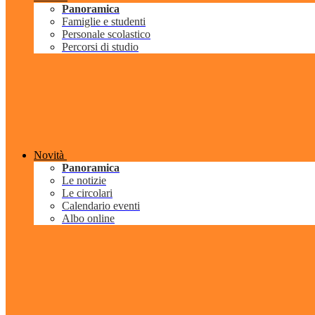
Panoramica
Famiglie e studenti
Personale scolastico
Percorsi di studio
Novità
Panoramica
Le notizie
Le circolari
Calendario eventi
Albo online