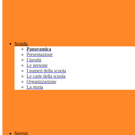
Scuola
Panoramica
Presentazione
I luoghi
Le persone
I numeri della scuola
Le carte della scuola
Organizzazione
La storia
Servizi