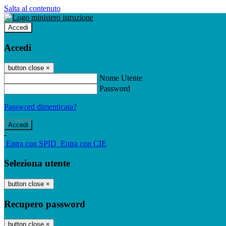
Salta al contenuto
Accedi
Accedi
button close
×
Nome Utente
Password
Password dimenticata?
-
Entra con SPID
Entra con CIE
Seleziona utente
button close
×
Recupero password
button close
×