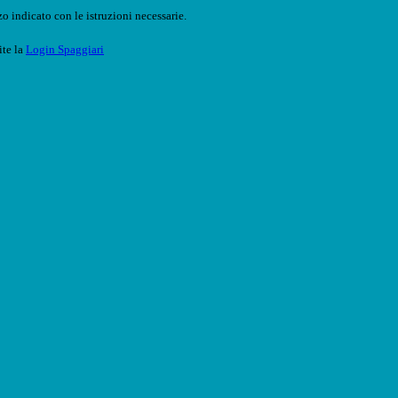
o indicato con le istruzioni necessarie.
ite la
Login Spaggiari