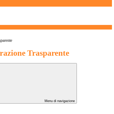
sparente
azione Trasparente
Menu di navigazione