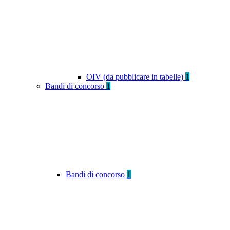
OIV (da pubblicare in tabelle)
1
Bandi di concorso
1
Bandi di concorso
1