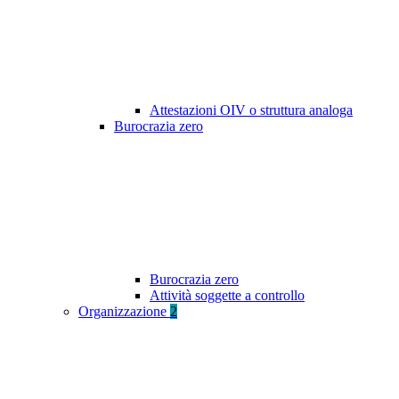
Attestazioni OIV o struttura analoga
Burocrazia zero
Burocrazia zero
Attività soggette a controllo
Organizzazione
2