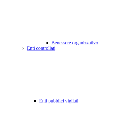
Benessere organizzativo
Enti controllati
Enti pubblici vigilati