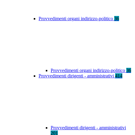
Provvedimenti organi indirizzo-politico
36
Provvedimenti organi indirizzo-politico
36
Provvedimenti dirigenti - amministrativi
414
Provvedimenti dirigenti - amministrativi
201