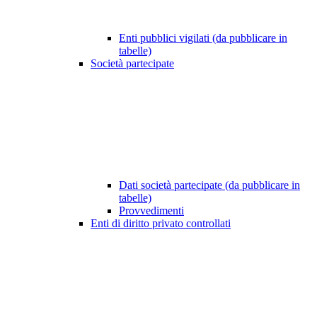
Enti pubblici vigilati (da pubblicare in
tabelle)
Società partecipate
Dati società partecipate (da pubblicare in
tabelle)
Provvedimenti
Enti di diritto privato controllati