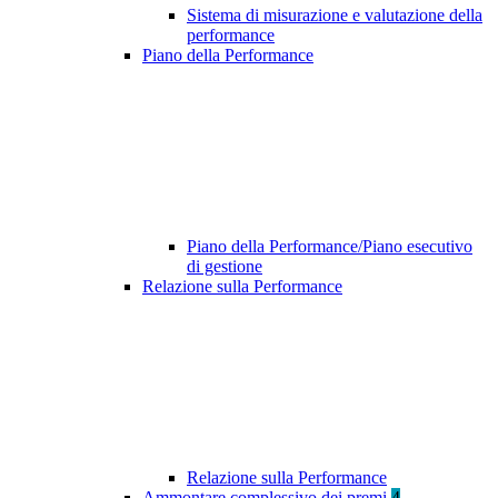
Sistema di misurazione e valutazione della
performance
Piano della Performance
Piano della Performance/Piano esecutivo
di gestione
Relazione sulla Performance
Relazione sulla Performance
Ammontare complessivo dei premi
4