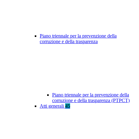
Piano triennale per la prevenzione della
corruzione e della trasparenza
Piano triennale per la prevenzione della
corruzione e della trasparenza (PTPCT)
Atti generali
45