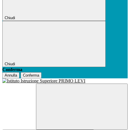
Chiudi
Chiudi
Conferma
Annulla
Conferma