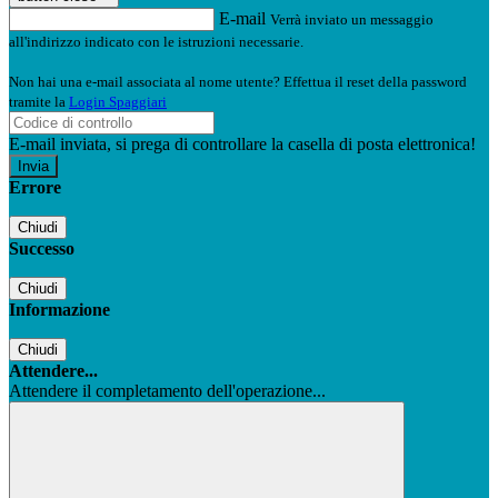
E-mail
Verrà inviato un messaggio
all'indirizzo indicato con le istruzioni necessarie.
Non hai una e-mail associata al nome utente? Effettua il reset della password
tramite la
Login Spaggiari
E-mail inviata, si prega di controllare la casella di posta elettronica!
Errore
Chiudi
Successo
Chiudi
Informazione
Chiudi
Attendere...
Attendere il completamento dell'operazione...