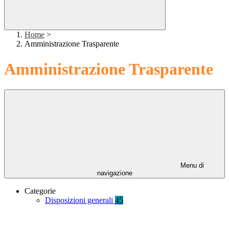
Home
>
Amministrazione Trasparente
Amministrazione Trasparente
Menu di
navigazione
Categorie
Disposizioni generali
45