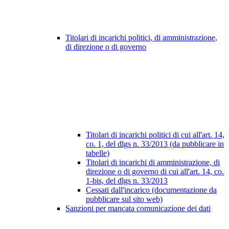
Titolari di incarichi politici, di amministrazione,
di direzione o di governo
Titolari di incarichi politici di cui all'art. 14,
co. 1, del dlgs n. 33/2013 (da pubblicare in
tabelle)
Titolari di incarichi di amministrazione, di
direzione o di governo di cui all'art. 14, co.
1-bis, del dlgs n. 33/2013
Cessati dall'incarico (documentazione da
pubblicare sul sito web)
Sanzioni per mancata comunicazione dei dati