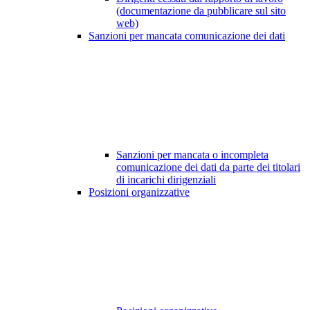
(documentazione da pubblicare sul sito
web)
Sanzioni per mancata comunicazione dei dati
Sanzioni per mancata o incompleta
comunicazione dei dati da parte dei titolari
di incarichi dirigenziali
Posizioni organizzative