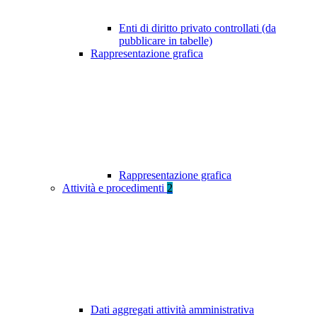
Enti di diritto privato controllati (da
pubblicare in tabelle)
Rappresentazione grafica
Rappresentazione grafica
Attività e procedimenti
2
Dati aggregati attività amministrativa