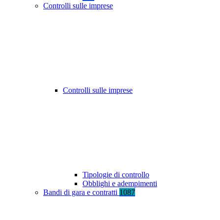
Controlli sulle imprese
Controlli sulle imprese
Tipologie di controllo
Obblighi e adempimenti
Bandi di gara e contratti
1087