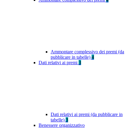
Ammontare complessivo dei premi (da
pubblicare in tabelle)
4
Dati relativi ai premi
3
Dati relativi ai premi (da pubblicare in
tabelle)
3
Benessere organizzativo