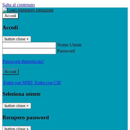
Salta al contenuto
Accedi
Accedi
button close
×
Nome Utente
Password
Password dimenticata?
-
Entra con SPID
Entra con CIE
Seleziona utente
button close
×
Recupero password
button close
×