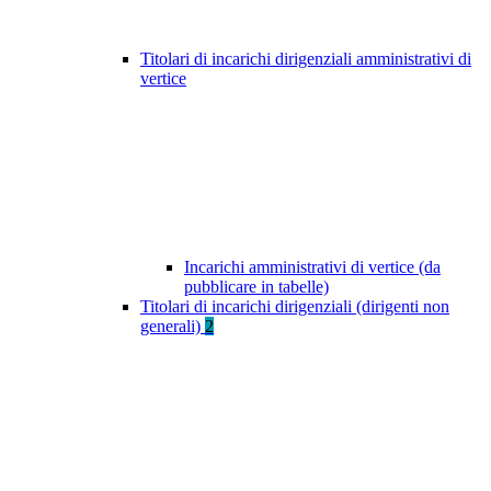
Titolari di incarichi dirigenziali amministrativi di
vertice
Incarichi amministrativi di vertice (da
pubblicare in tabelle)
Titolari di incarichi dirigenziali (dirigenti non
generali)
2