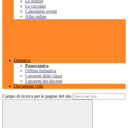
Le notizie
Le circolari
Calendario eventi
Albo online
Didattica
Panoramica
Offerta formativa
I progetti delle classi
I progetti dei docenti
Documenti Utili
Campo di ricerca per le pagine del sito