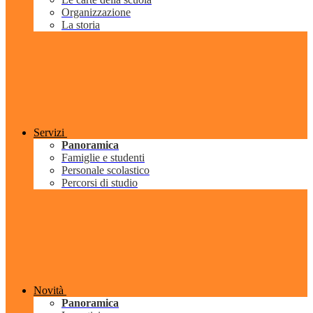
Organizzazione
La storia
Servizi
Panoramica
Famiglie e studenti
Personale scolastico
Percorsi di studio
Novità
Panoramica