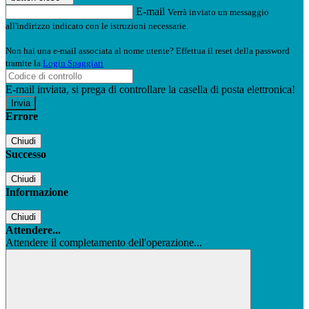
E-mail
Verrà inviato un messaggio
all'indirizzo indicato con le istruzioni necessarie.
Non hai una e-mail associata al nome utente? Effettua il reset della password
tramite la
Login Spaggiari
E-mail inviata, si prega di controllare la casella di posta elettronica!
Errore
Chiudi
Successo
Chiudi
Informazione
Chiudi
Attendere...
Attendere il completamento dell'operazione...