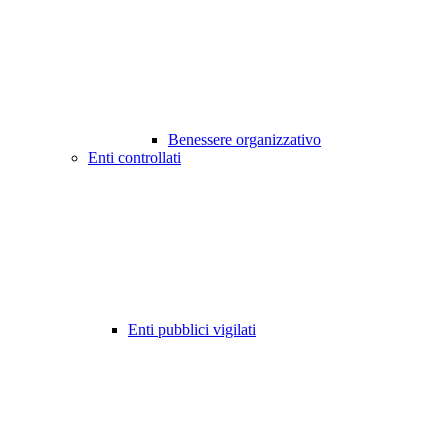
Benessere organizzativo
Enti controllati
Enti pubblici vigilati