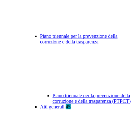
Piano triennale per la prevenzione della
corruzione e della trasparenza
Piano triennale per la prevenzione della
corruzione e della trasparenza (PTPCT)
Atti generali
45