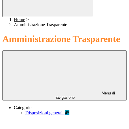
Home
>
Amministrazione Trasparente
Amministrazione Trasparente
Menu di
navigazione
Categorie
Disposizioni generali
45