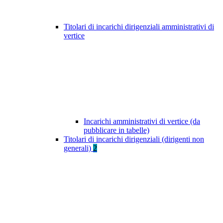
Titolari di incarichi dirigenziali amministrativi di
vertice
Incarichi amministrativi di vertice (da
pubblicare in tabelle)
Titolari di incarichi dirigenziali (dirigenti non
generali)
2