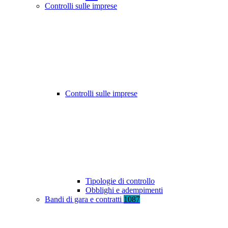
Controlli sulle imprese
Controlli sulle imprese
Tipologie di controllo
Obblighi e adempimenti
Bandi di gara e contratti
1087