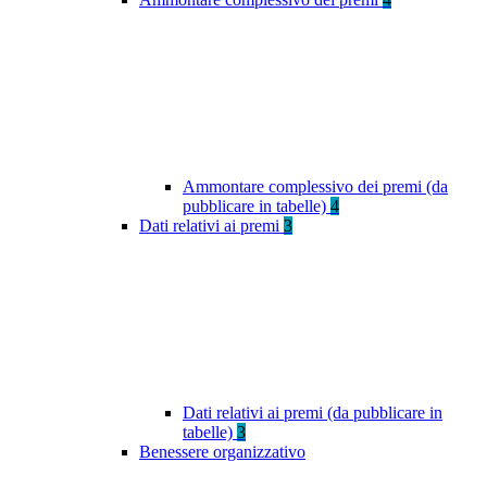
Ammontare complessivo dei premi (da
pubblicare in tabelle)
4
Dati relativi ai premi
3
Dati relativi ai premi (da pubblicare in
tabelle)
3
Benessere organizzativo