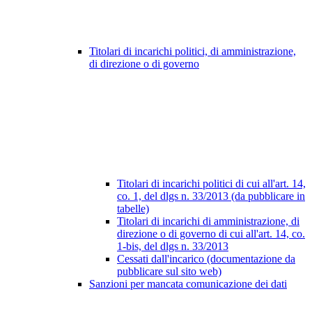
Titolari di incarichi politici, di amministrazione,
di direzione o di governo
Titolari di incarichi politici di cui all'art. 14,
co. 1, del dlgs n. 33/2013 (da pubblicare in
tabelle)
Titolari di incarichi di amministrazione, di
direzione o di governo di cui all'art. 14, co.
1-bis, del dlgs n. 33/2013
Cessati dall'incarico (documentazione da
pubblicare sul sito web)
Sanzioni per mancata comunicazione dei dati