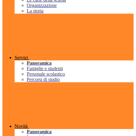
Organizzazione
La storia
Servizi
Panoramica
Famiglie e studenti
Personale scolastico
Percorsi di studio
Novità
Panoramica