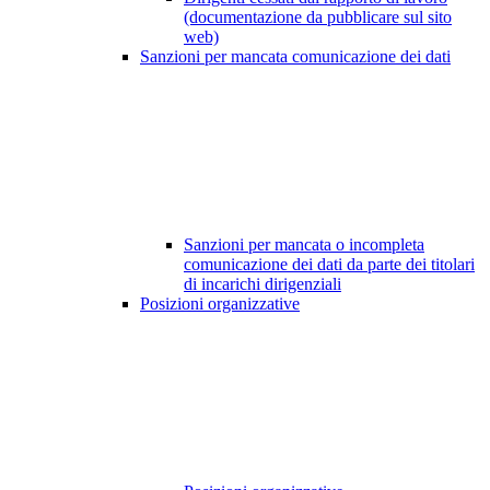
(documentazione da pubblicare sul sito
web)
Sanzioni per mancata comunicazione dei dati
Sanzioni per mancata o incompleta
comunicazione dei dati da parte dei titolari
di incarichi dirigenziali
Posizioni organizzative