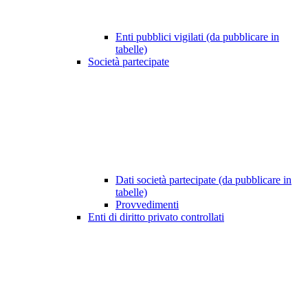
Enti pubblici vigilati (da pubblicare in
tabelle)
Società partecipate
Dati società partecipate (da pubblicare in
tabelle)
Provvedimenti
Enti di diritto privato controllati