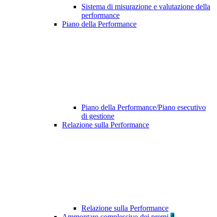
Sistema di misurazione e valutazione della
performance
Piano della Performance
Piano della Performance/Piano esecutivo
di gestione
Relazione sulla Performance
Relazione sulla Performance
Ammontare complessivo dei premi
4