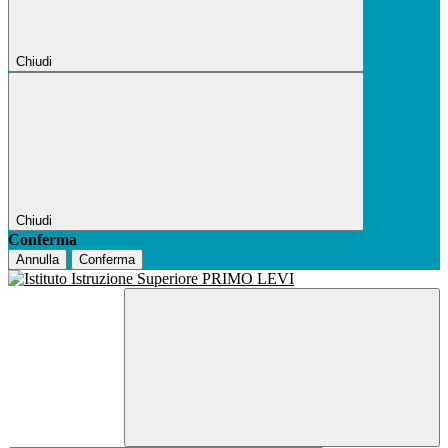
Chiudi
Chiudi
Conferma
Annulla
Conferma