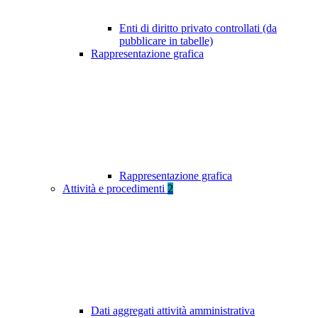
Enti di diritto privato controllati (da
pubblicare in tabelle)
Rappresentazione grafica
Rappresentazione grafica
Attività e procedimenti
2
Dati aggregati attività amministrativa