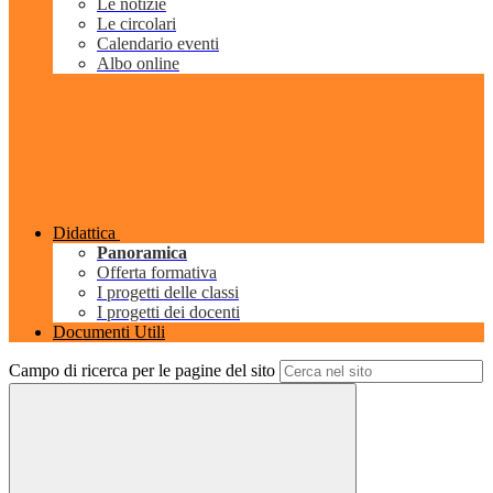
Le notizie
Le circolari
Calendario eventi
Albo online
Didattica
Panoramica
Offerta formativa
I progetti delle classi
I progetti dei docenti
Documenti Utili
Campo di ricerca per le pagine del sito