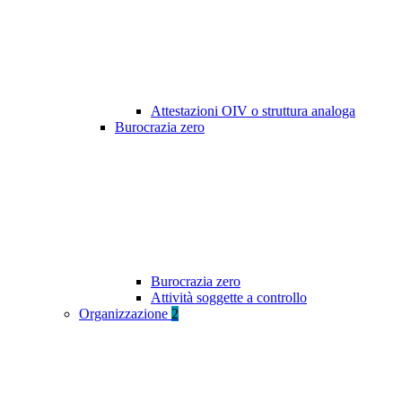
Attestazioni OIV o struttura analoga
Burocrazia zero
Burocrazia zero
Attività soggette a controllo
Organizzazione
2