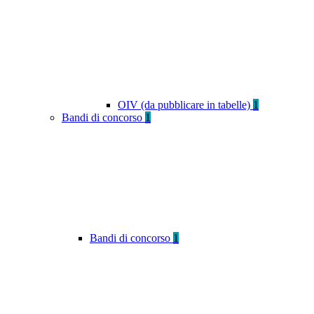
OIV (da pubblicare in tabelle)
1
Bandi di concorso
1
Bandi di concorso
1