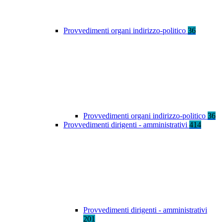
Provvedimenti organi indirizzo-politico
36
Provvedimenti organi indirizzo-politico
36
Provvedimenti dirigenti - amministrativi
414
Provvedimenti dirigenti - amministrativi
201