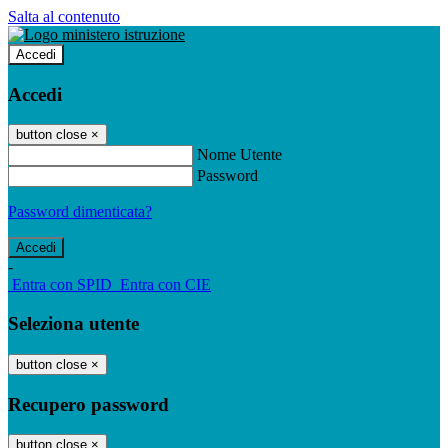
Salta al contenuto
Accedi
Accedi
button close
×
Nome Utente
Password
Password dimenticata?
-
Entra con SPID
Entra con CIE
Seleziona utente
button close
×
Recupero password
button close
×