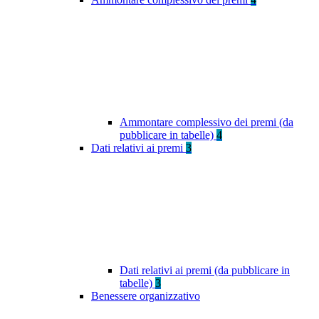
Ammontare complessivo dei premi (da
pubblicare in tabelle)
4
Dati relativi ai premi
3
Dati relativi ai premi (da pubblicare in
tabelle)
3
Benessere organizzativo