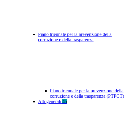
Piano triennale per la prevenzione della
corruzione e della trasparenza
Piano triennale per la prevenzione della
corruzione e della trasparenza (PTPCT)
Atti generali
45