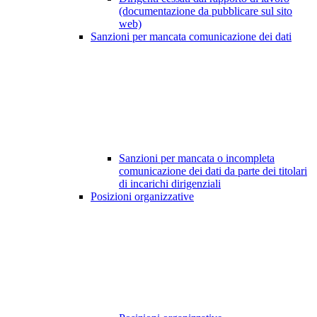
(documentazione da pubblicare sul sito
web)
Sanzioni per mancata comunicazione dei dati
Sanzioni per mancata o incompleta
comunicazione dei dati da parte dei titolari
di incarichi dirigenziali
Posizioni organizzative