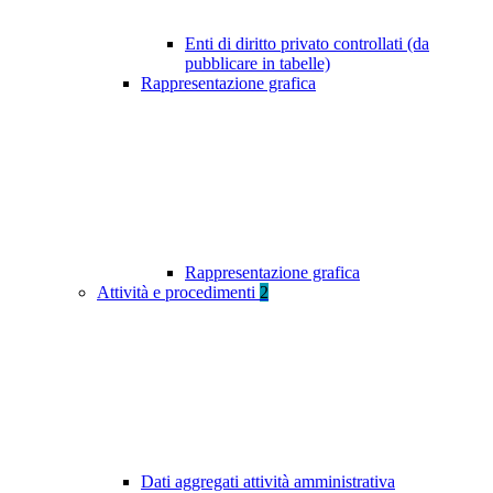
Enti di diritto privato controllati (da
pubblicare in tabelle)
Rappresentazione grafica
Rappresentazione grafica
Attività e procedimenti
2
Dati aggregati attività amministrativa