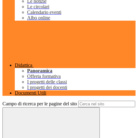
Le notizie
Le circolari
Calendario eventi
Albo online
Didattica
Panoramica
Offerta formativa
I progetti delle classi
I progetti dei docenti
Documenti Utili
Campo di ricerca per le pagine del sito