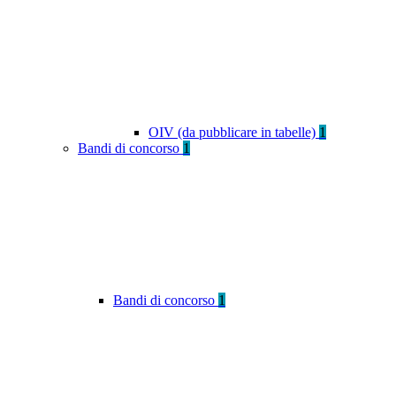
OIV (da pubblicare in tabelle)
1
Bandi di concorso
1
Bandi di concorso
1