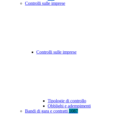
Controlli sulle imprese
Controlli sulle imprese
Tipologie di controllo
Obblighi e adempimenti
Bandi di gara e contratti
1087