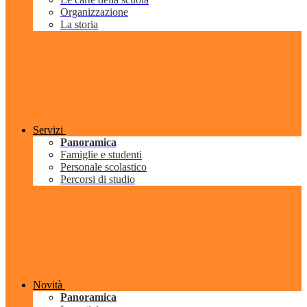
Organizzazione
La storia
Servizi
Panoramica
Famiglie e studenti
Personale scolastico
Percorsi di studio
Novità
Panoramica