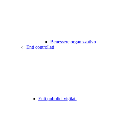
Benessere organizzativo
Enti controllati
Enti pubblici vigilati