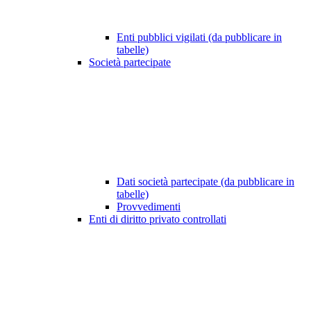
Enti pubblici vigilati (da pubblicare in
tabelle)
Società partecipate
Dati società partecipate (da pubblicare in
tabelle)
Provvedimenti
Enti di diritto privato controllati