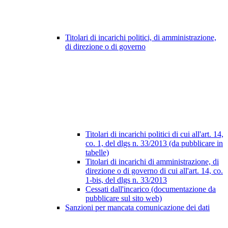
Titolari di incarichi politici, di amministrazione,
di direzione o di governo
Titolari di incarichi politici di cui all'art. 14,
co. 1, del dlgs n. 33/2013 (da pubblicare in
tabelle)
Titolari di incarichi di amministrazione, di
direzione o di governo di cui all'art. 14, co.
1-bis, del dlgs n. 33/2013
Cessati dall'incarico (documentazione da
pubblicare sul sito web)
Sanzioni per mancata comunicazione dei dati