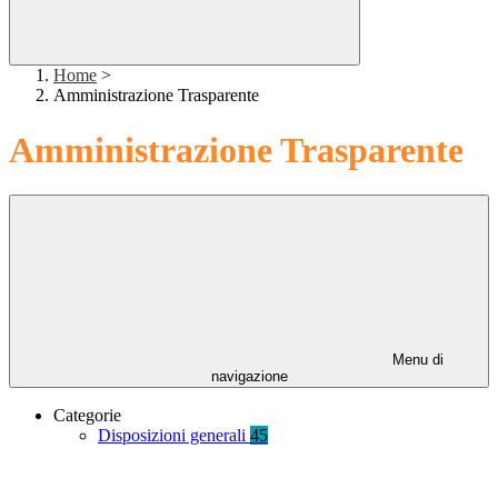
Home
>
Amministrazione Trasparente
Amministrazione Trasparente
Menu di
navigazione
Categorie
Disposizioni generali
45