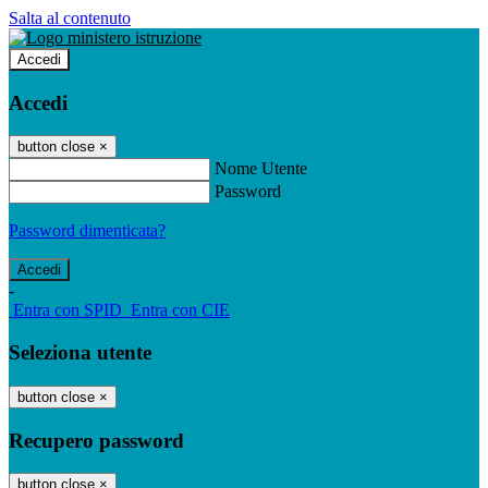
Salta al contenuto
Accedi
Accedi
button close
×
Nome Utente
Password
Password dimenticata?
-
Entra con SPID
Entra con CIE
Seleziona utente
button close
×
Recupero password
button close
×