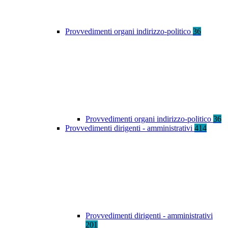
Provvedimenti organi indirizzo-politico
36
Provvedimenti organi indirizzo-politico
36
Provvedimenti dirigenti - amministrativi
414
Provvedimenti dirigenti - amministrativi
201