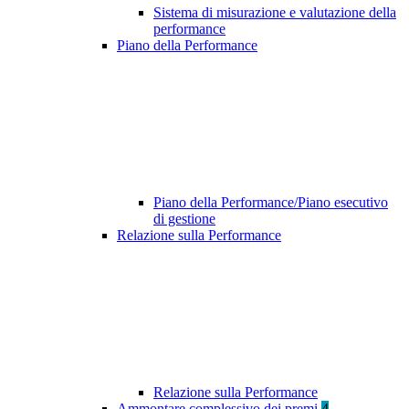
Sistema di misurazione e valutazione della
performance
Piano della Performance
Piano della Performance/Piano esecutivo
di gestione
Relazione sulla Performance
Relazione sulla Performance
Ammontare complessivo dei premi
4