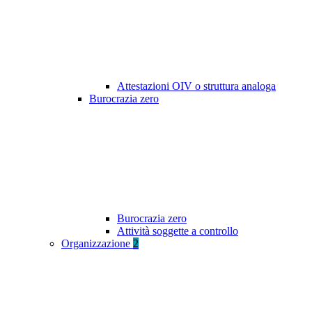
Attestazioni OIV o struttura analoga
Burocrazia zero
Burocrazia zero
Attività soggette a controllo
Organizzazione
2