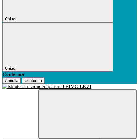
Chiudi
Chiudi
Conferma
Annulla
Conferma