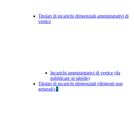
Titolari di incarichi dirigenziali amministrativi di
vertice
Incarichi amministrativi di vertice (da
pubblicare in tabelle)
Titolari di incarichi dirigenziali (dirigenti non
generali)
2