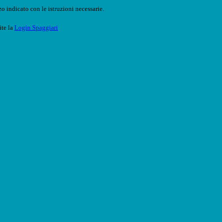
o indicato con le istruzioni necessarie.
ite la
Login Spaggiari