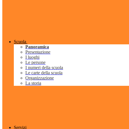
Scuola
Panoramica
Presentazione
I luoghi
Le persone
I numeri della scuola
Le carte della scuola
Organizzazione
La storia
Servizi