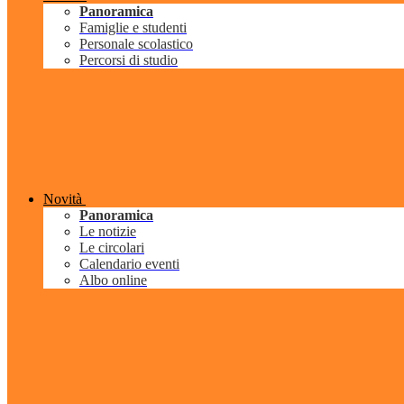
Panoramica
Famiglie e studenti
Personale scolastico
Percorsi di studio
Novità
Panoramica
Le notizie
Le circolari
Calendario eventi
Albo online