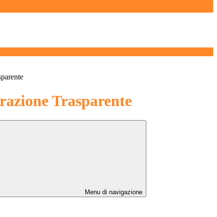
sparente
azione Trasparente
Menu di navigazione