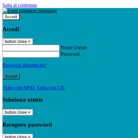
Salta al contenuto
Accedi
Accedi
button close
×
Nome Utente
Password
Password dimenticata?
-
Entra con SPID
Entra con CIE
Seleziona utente
button close
×
Recupero password
button close
×