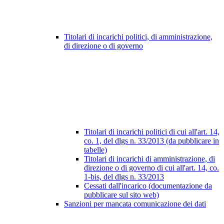
Titolari di incarichi politici, di amministrazione,
di direzione o di governo
Titolari di incarichi politici di cui all'art. 14,
co. 1, del dlgs n. 33/2013 (da pubblicare in
tabelle)
Titolari di incarichi di amministrazione, di
direzione o di governo di cui all'art. 14, co.
1-bis, del dlgs n. 33/2013
Cessati dall'incarico (documentazione da
pubblicare sul sito web)
Sanzioni per mancata comunicazione dei dati