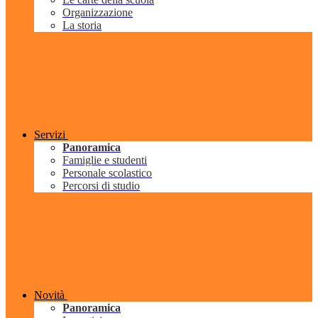
Organizzazione
La storia
Servizi
Panoramica
Famiglie e studenti
Personale scolastico
Percorsi di studio
Novità
Panoramica