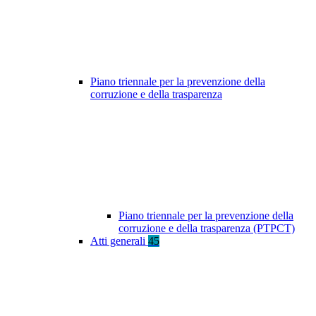
Piano triennale per la prevenzione della
corruzione e della trasparenza
Piano triennale per la prevenzione della
corruzione e della trasparenza (PTPCT)
Atti generali
45