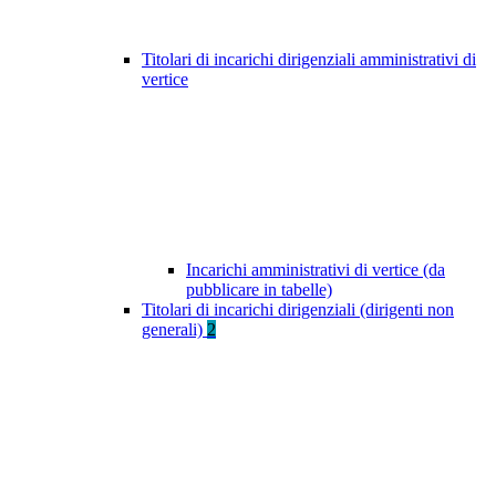
Titolari di incarichi dirigenziali amministrativi di
vertice
Incarichi amministrativi di vertice (da
pubblicare in tabelle)
Titolari di incarichi dirigenziali (dirigenti non
generali)
2