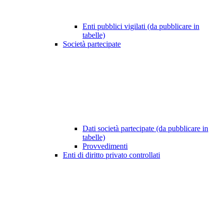
Enti pubblici vigilati (da pubblicare in
tabelle)
Società partecipate
Dati società partecipate (da pubblicare in
tabelle)
Provvedimenti
Enti di diritto privato controllati