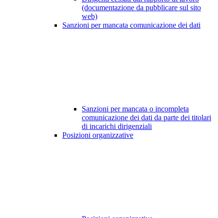
(documentazione da pubblicare sul sito
web)
Sanzioni per mancata comunicazione dei dati
Sanzioni per mancata o incompleta
comunicazione dei dati da parte dei titolari
di incarichi dirigenziali
Posizioni organizzative