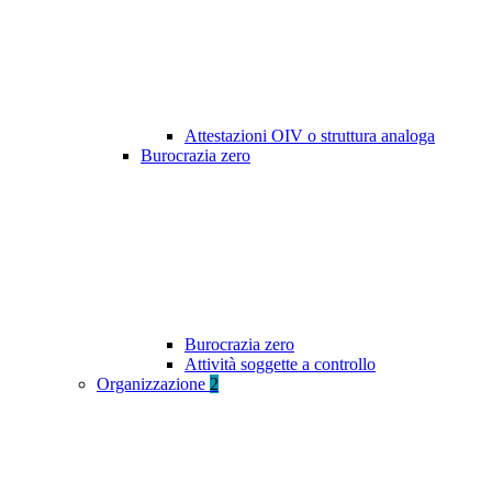
Attestazioni OIV o struttura analoga
Burocrazia zero
Burocrazia zero
Attività soggette a controllo
Organizzazione
2