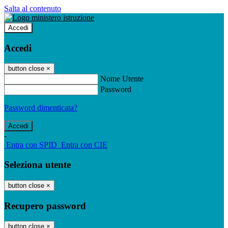
Salta al contenuto
Accedi
Accedi
button close
×
Nome Utente
Password
Password dimenticata?
-
Entra con SPID
Entra con CIE
Seleziona utente
button close
×
Recupero password
button close
×