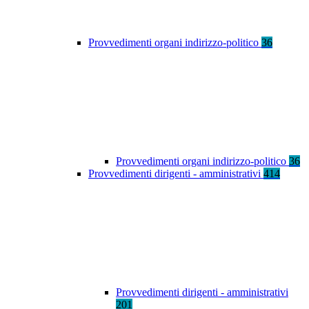
Provvedimenti organi indirizzo-politico
36
Provvedimenti organi indirizzo-politico
36
Provvedimenti dirigenti - amministrativi
414
Provvedimenti dirigenti - amministrativi
201