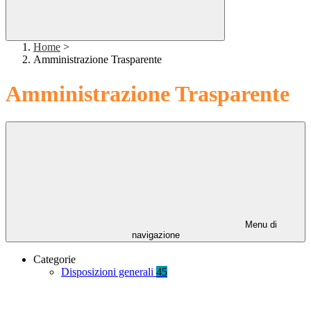
Home
>
Amministrazione Trasparente
Amministrazione Trasparente
Menu di
navigazione
Categorie
Disposizioni generali
45