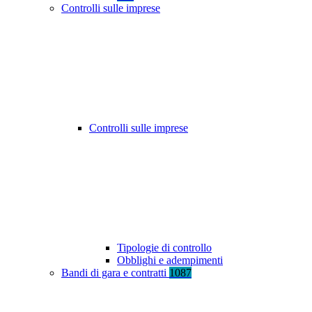
Controlli sulle imprese
Controlli sulle imprese
Tipologie di controllo
Obblighi e adempimenti
Bandi di gara e contratti
1087