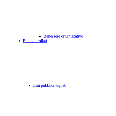
Benessere organizzativo
Enti controllati
Enti pubblici vigilati