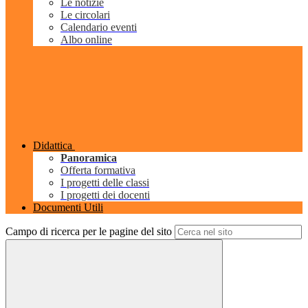
Le notizie
Le circolari
Calendario eventi
Albo online
Didattica
Panoramica
Offerta formativa
I progetti delle classi
I progetti dei docenti
Documenti Utili
Campo di ricerca per le pagine del sito