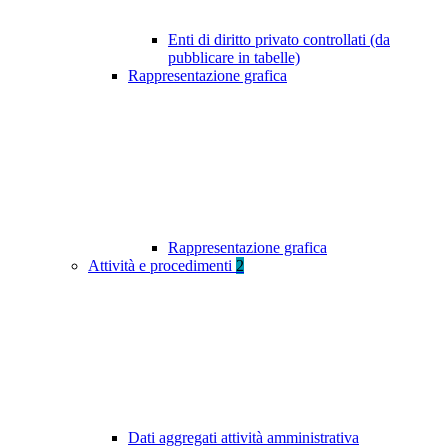
Enti di diritto privato controllati (da
pubblicare in tabelle)
Rappresentazione grafica
Rappresentazione grafica
Attività e procedimenti
2
Dati aggregati attività amministrativa