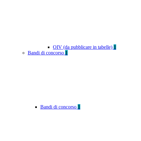
OIV (da pubblicare in tabelle)
1
Bandi di concorso
1
Bandi di concorso
1