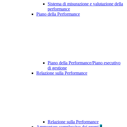
Sistema di misurazione e valutazione della
performance
Piano della Performance
Piano della Performance/Piano esecutivo
di gestione
Relazione sulla Performance
Relazione sulla Performance
Ammontare complessivo dei premi
4