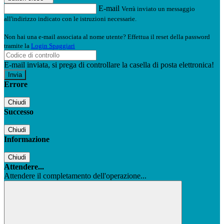
E-mail
Verrà inviato un messaggio
all'indirizzo indicato con le istruzioni necessarie.
Non hai una e-mail associata al nome utente? Effettua il reset della password
tramite la
Login Spaggiari
E-mail inviata, si prega di controllare la casella di posta elettronica!
Errore
Chiudi
Successo
Chiudi
Informazione
Chiudi
Attendere...
Attendere il completamento dell'operazione...