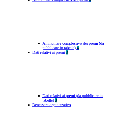
Ammontare complessivo dei premi (da
pubblicare in tabelle)
4
Dati relativi ai premi
3
Dati relativi ai premi (da pubblicare in
tabelle)
3
Benessere organizzativo