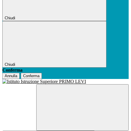
Chiudi
Chiudi
Conferma
Annulla
Conferma