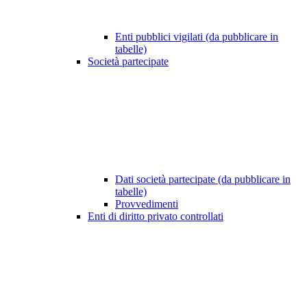
Enti pubblici vigilati (da pubblicare in
tabelle)
Società partecipate
Dati società partecipate (da pubblicare in
tabelle)
Provvedimenti
Enti di diritto privato controllati