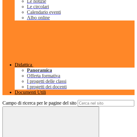
Le notizie
Le circolari
Calendario eventi
Albo online
Didattica
Panoramica
Offerta formativa
I progetti delle classi
I progetti dei docenti
Documenti Utili
Campo di ricerca per le pagine del sito