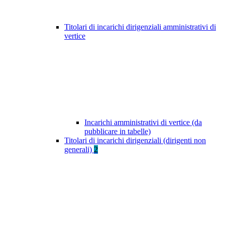
Titolari di incarichi dirigenziali amministrativi di
vertice
Incarichi amministrativi di vertice (da
pubblicare in tabelle)
Titolari di incarichi dirigenziali (dirigenti non
generali)
2