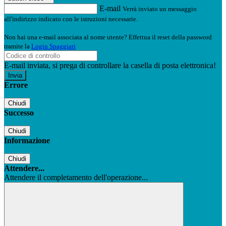
E-mail
Verrà inviato un messaggio
all'indirizzo indicato con le istruzioni necessarie.
Non hai una e-mail associata al nome utente? Effettua il reset della password
tramite la
Login Spaggiari
E-mail inviata, si prega di controllare la casella di posta elettronica!
Errore
Chiudi
Successo
Chiudi
Informazione
Chiudi
Attendere...
Attendere il completamento dell'operazione...