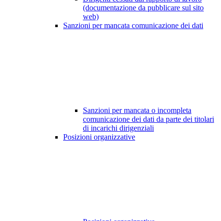
(documentazione da pubblicare sul sito
web)
Sanzioni per mancata comunicazione dei dati
Sanzioni per mancata o incompleta
comunicazione dei dati da parte dei titolari
di incarichi dirigenziali
Posizioni organizzative