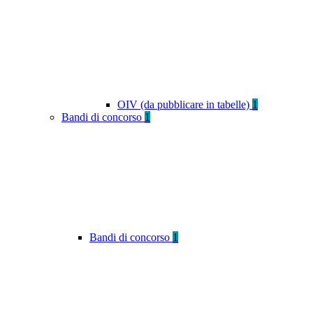
OIV (da pubblicare in tabelle)
1
Bandi di concorso
1
Bandi di concorso
1