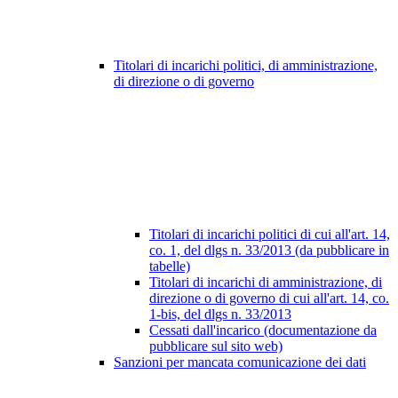
Titolari di incarichi politici, di amministrazione,
di direzione o di governo
Titolari di incarichi politici di cui all'art. 14,
co. 1, del dlgs n. 33/2013 (da pubblicare in
tabelle)
Titolari di incarichi di amministrazione, di
direzione o di governo di cui all'art. 14, co.
1-bis, del dlgs n. 33/2013
Cessati dall'incarico (documentazione da
pubblicare sul sito web)
Sanzioni per mancata comunicazione dei dati