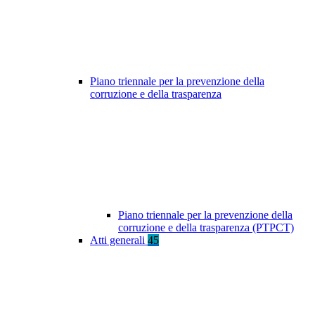
Piano triennale per la prevenzione della
corruzione e della trasparenza
Piano triennale per la prevenzione della
corruzione e della trasparenza (PTPCT)
Atti generali
45