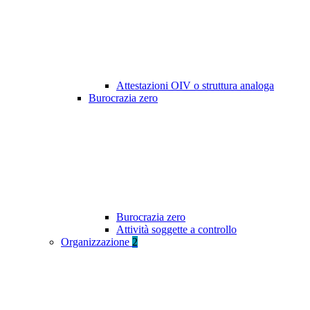
Attestazioni OIV o struttura analoga
Burocrazia zero
Burocrazia zero
Attività soggette a controllo
Organizzazione
2