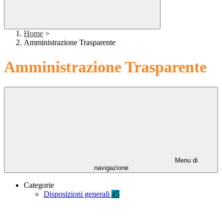
Home
>
Amministrazione Trasparente
Amministrazione Trasparente
Menu di
navigazione
Categorie
Disposizioni generali
45