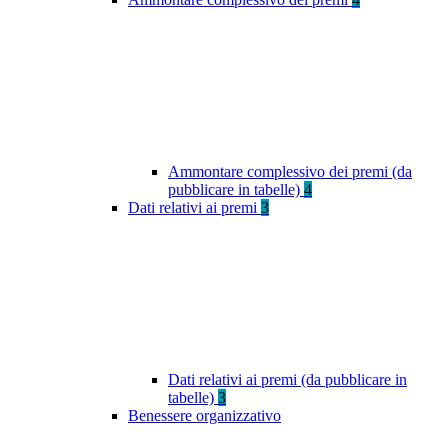
Ammontare complessivo dei premi (da
pubblicare in tabelle)
4
Dati relativi ai premi
3
Dati relativi ai premi (da pubblicare in
tabelle)
3
Benessere organizzativo