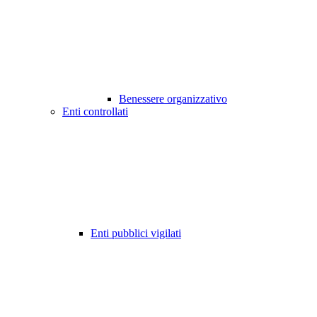
Benessere organizzativo
Enti controllati
Enti pubblici vigilati