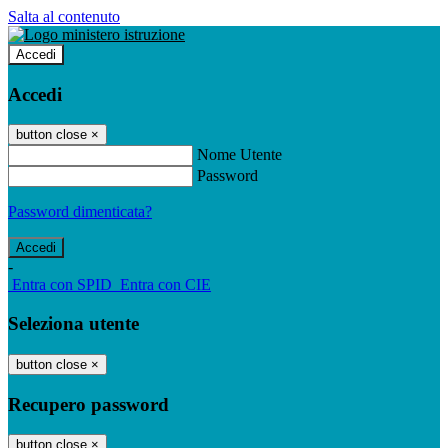
Salta al contenuto
Accedi
Accedi
button close
×
Nome Utente
Password
Password dimenticata?
-
Entra con SPID
Entra con CIE
Seleziona utente
button close
×
Recupero password
button close
×