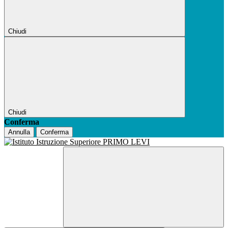
Chiudi
Chiudi
Conferma
Annulla
Conferma