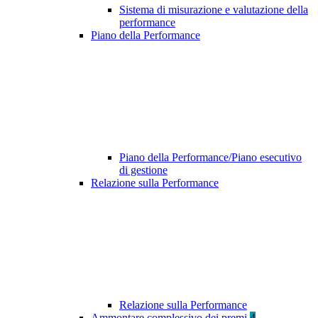
Sistema di misurazione e valutazione della
performance
Piano della Performance
Piano della Performance/Piano esecutivo
di gestione
Relazione sulla Performance
Relazione sulla Performance
Ammontare complessivo dei premi
4