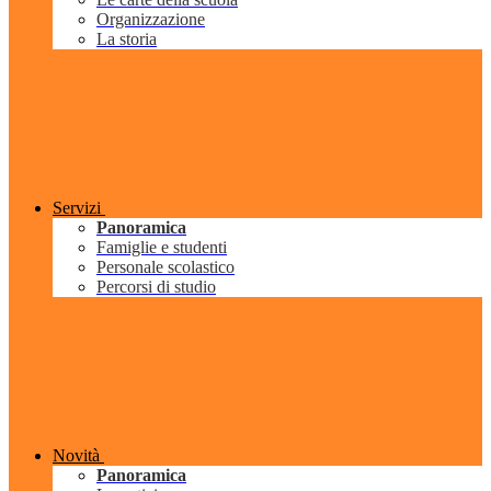
Organizzazione
La storia
Servizi
Panoramica
Famiglie e studenti
Personale scolastico
Percorsi di studio
Novità
Panoramica