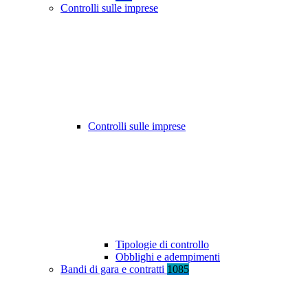
Controlli sulle imprese
Controlli sulle imprese
Tipologie di controllo
Obblighi e adempimenti
Bandi di gara e contratti
1085