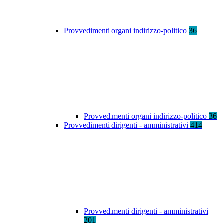
Provvedimenti organi indirizzo-politico
36
Provvedimenti organi indirizzo-politico
36
Provvedimenti dirigenti - amministrativi
414
Provvedimenti dirigenti - amministrativi
201