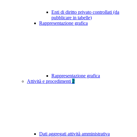
Enti di diritto privato controllati (da
pubblicare in tabelle)
Rappresentazione grafica
Rappresentazione grafica
Attività e procedimenti
2
Dati aggregati attività amministrativa