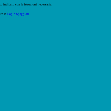
o indicato con le istruzioni necessarie.
ite la
Login Spaggiari