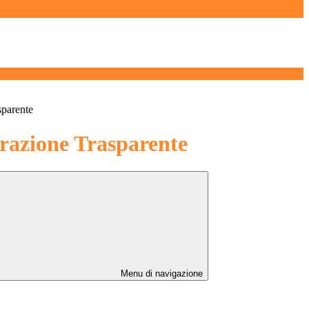
sparente
azione Trasparente
Menu di navigazione