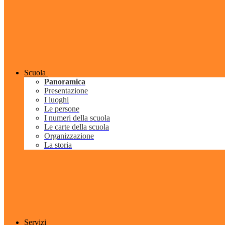
Scuola
Panoramica
Presentazione
I luoghi
Le persone
I numeri della scuola
Le carte della scuola
Organizzazione
La storia
Servizi