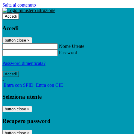
Salta al contenuto
Accedi
Accedi
button close
×
Nome Utente
Password
Password dimenticata?
-
Entra con SPID
Entra con CIE
Seleziona utente
button close
×
Recupero password
button close
×