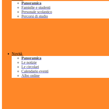
Panoramica
Famiglie e studenti
Personale scolastico
Percorsi di studio
Novità
Panoramica
Le notizie
Le circolari
Calendario eventi
Albo online