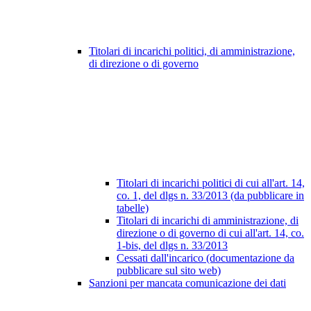
Titolari di incarichi politici, di amministrazione,
di direzione o di governo
Titolari di incarichi politici di cui all'art. 14,
co. 1, del dlgs n. 33/2013 (da pubblicare in
tabelle)
Titolari di incarichi di amministrazione, di
direzione o di governo di cui all'art. 14, co.
1-bis, del dlgs n. 33/2013
Cessati dall'incarico (documentazione da
pubblicare sul sito web)
Sanzioni per mancata comunicazione dei dati