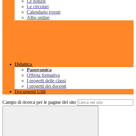
Le notizie
Le circolari
Calendario eventi
Albo online
Didattica
Panoramica
Offerta formativa
I progetti delle classi
I progetti dei docenti
Documenti Utili
Campo di ricerca per le pagine del sito