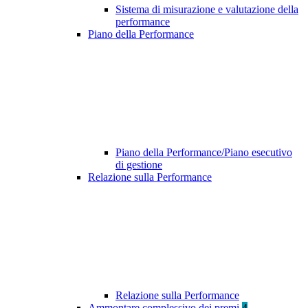
Sistema di misurazione e valutazione della
performance
Piano della Performance
Piano della Performance/Piano esecutivo
di gestione
Relazione sulla Performance
Relazione sulla Performance
Ammontare complessivo dei premi
4