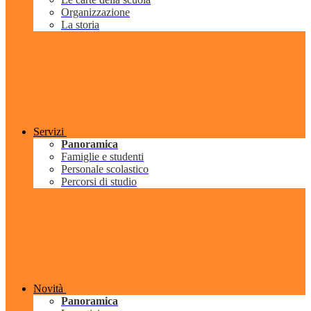
Organizzazione
La storia
Servizi
Panoramica
Famiglie e studenti
Personale scolastico
Percorsi di studio
Novità
Panoramica