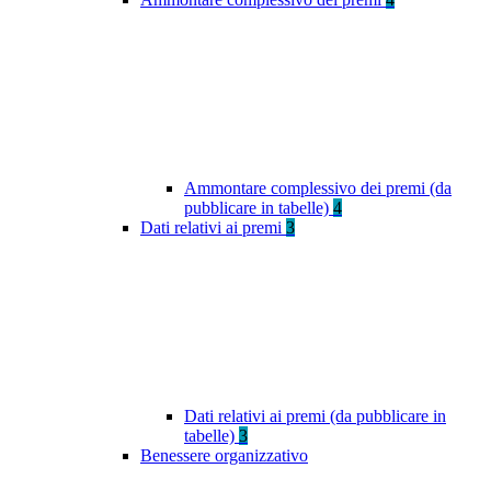
Ammontare complessivo dei premi (da
pubblicare in tabelle)
4
Dati relativi ai premi
3
Dati relativi ai premi (da pubblicare in
tabelle)
3
Benessere organizzativo