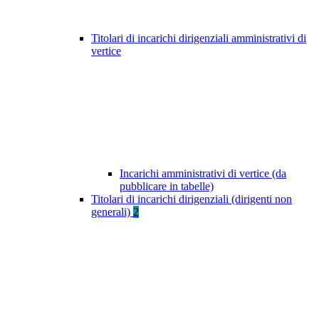
Titolari di incarichi dirigenziali amministrativi di
vertice
Incarichi amministrativi di vertice (da
pubblicare in tabelle)
Titolari di incarichi dirigenziali (dirigenti non
generali)
2