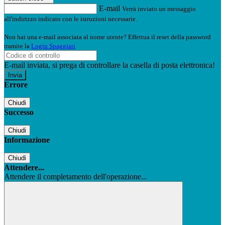
E-mail
Verrà inviato un messaggio
all'indirizzo indicato con le istruzioni necessarie.
Non hai una e-mail associata al nome utente? Effettua il reset della password
tramite la
Login Spaggiari
E-mail inviata, si prega di controllare la casella di posta elettronica!
Errore
Chiudi
Successo
Chiudi
Informazione
Chiudi
Attendere...
Attendere il completamento dell'operazione...