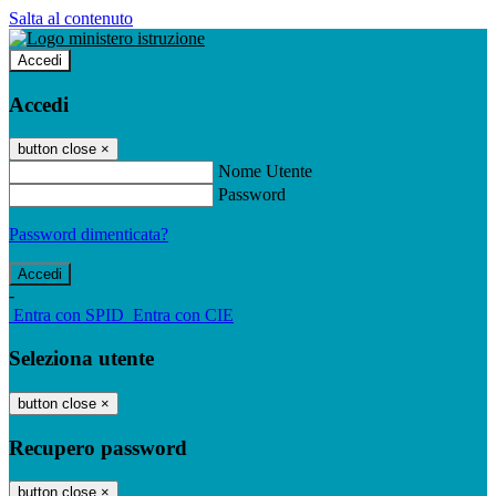
Salta al contenuto
Accedi
Accedi
button close
×
Nome Utente
Password
Password dimenticata?
-
Entra con SPID
Entra con CIE
Seleziona utente
button close
×
Recupero password
button close
×