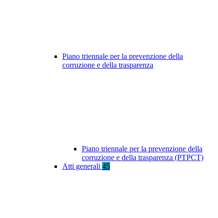
Piano triennale per la prevenzione della
corruzione e della trasparenza
Piano triennale per la prevenzione della
corruzione e della trasparenza (PTPCT)
Atti generali
45