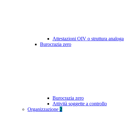
Attestazioni OIV o struttura analoga
Burocrazia zero
Burocrazia zero
Attività soggette a controllo
Organizzazione
2