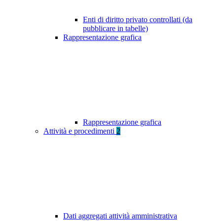
Enti di diritto privato controllati (da
pubblicare in tabelle)
Rappresentazione grafica
Rappresentazione grafica
Attività e procedimenti
2
Dati aggregati attività amministrativa