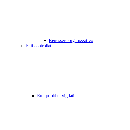
Benessere organizzativo
Enti controllati
Enti pubblici vigilati