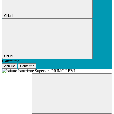
Chiudi
Chiudi
Conferma
Annulla
Conferma