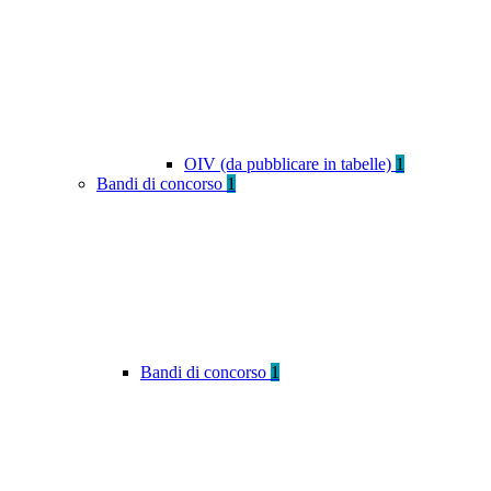
OIV (da pubblicare in tabelle)
1
Bandi di concorso
1
Bandi di concorso
1