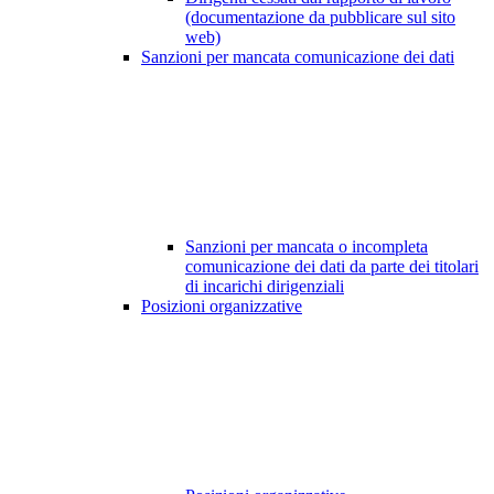
(documentazione da pubblicare sul sito
web)
Sanzioni per mancata comunicazione dei dati
Sanzioni per mancata o incompleta
comunicazione dei dati da parte dei titolari
di incarichi dirigenziali
Posizioni organizzative