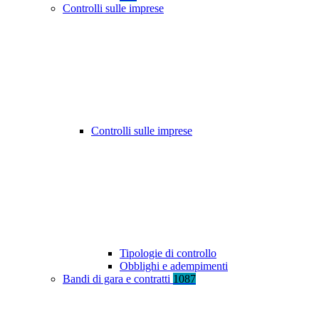
Controlli sulle imprese
Controlli sulle imprese
Tipologie di controllo
Obblighi e adempimenti
Bandi di gara e contratti
1087