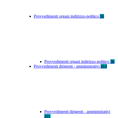
Provvedimenti organi indirizzo-politico
36
Provvedimenti organi indirizzo-politico
36
Provvedimenti dirigenti - amministrativi
414
Provvedimenti dirigenti - amministrativi
201