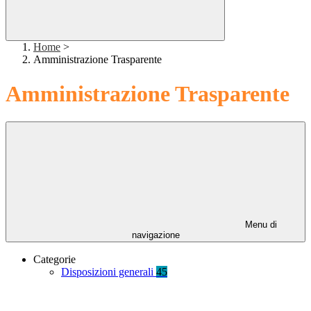
Home
>
Amministrazione Trasparente
Amministrazione Trasparente
Menu di
navigazione
Categorie
Disposizioni generali
45